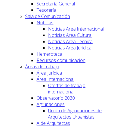
Secretaría General
Tesorería
Sala de Comunicación
Noticias
Noticias Area Internacional
Noticias Area Cultural
Noticias Area Técnica
Noticias Area Jurídica
Hemeroteca
Recursos comunicación
Áreas de trabajo
Área Jurídica
Área Internacional
Ofertas de trabajo
internacional
Observatorio 2030
Agrupaciones
Unión de Agrupaciones de
Arquitectos Urbanistas
A de Arquitectas