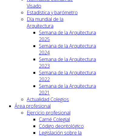
Visado
Estadística y barómetro
Día mundial de la
Arquitectura
Semana de la Arquitectura
2025
Semana de la Arquitectura
2024
Semana de la Arquitectura
2023
Semana de la Arquitectura
2022
Semana de la Arquitectura
2021
Actualidad Colegios
Área profesional
Ejercicio profesional
Carné Colegial
Código deontológico
Legislación sobre la