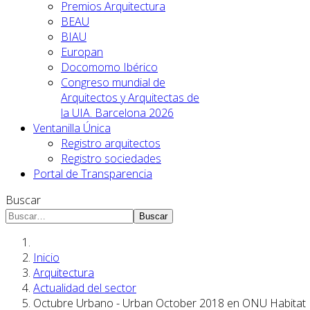
Premios Arquitectura
BEAU
BIAU
Europan
Docomomo Ibérico
Congreso mundial de
Arquitectos y Arquitectas de
la UIA. Barcelona 2026
Ventanilla Única
Registro arquitectos
Registro sociedades
Portal de Transparencia
Buscar
Buscar
Inicio
Arquitectura
Actualidad del sector
Octubre Urbano - Urban October 2018 en ONU Habitat