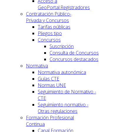
Acceso a
GeoPortal.Registradores
Contratación Público-
Privada y Concursos
Tarifas públicas
Pliegos tipo
Concursos
Suscripción
Consulta de Concursos
Concursos destacados
Normativa
Normativa autonómica
Guías CTE
Normas UNE
Seguimiento de Normativo -
CTE
Seguimiento normativo -
Otras regulaciones
Formación Profesional
Continua
Canal Formación