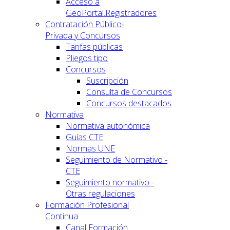
Acceso a
GeoPortal.Registradores
Contratación Público-
Privada y Concursos
Tarifas públicas
Pliegos tipo
Concursos
Suscripción
Consulta de Concursos
Concursos destacados
Normativa
Normativa autonómica
Guías CTE
Normas UNE
Seguimiento de Normativo -
CTE
Seguimiento normativo -
Otras regulaciones
Formación Profesional
Continua
Canal Formación