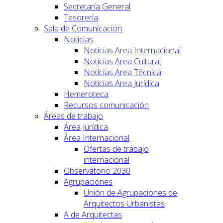
Secretaría General
Tesorería
Sala de Comunicación
Noticias
Noticias Area Internacional
Noticias Area Cultural
Noticias Area Técnica
Noticias Area Jurídica
Hemeroteca
Recursos comunicación
Áreas de trabajo
Área Jurídica
Área Internacional
Ofertas de trabajo
internacional
Observatorio 2030
Agrupaciones
Unión de Agrupaciones de
Arquitectos Urbanistas
A de Arquitectas