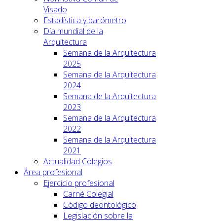
Visado
Estadística y barómetro
Día mundial de la
Arquitectura
Semana de la Arquitectura
2025
Semana de la Arquitectura
2024
Semana de la Arquitectura
2023
Semana de la Arquitectura
2022
Semana de la Arquitectura
2021
Actualidad Colegios
Área profesional
Ejercicio profesional
Carné Colegial
Código deontológico
Legislación sobre la