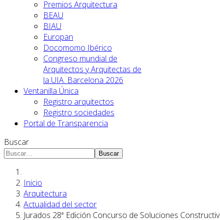
Premios Arquitectura
BEAU
BIAU
Europan
Docomomo Ibérico
Congreso mundial de
Arquitectos y Arquitectas de
la UIA. Barcelona 2026
Ventanilla Única
Registro arquitectos
Registro sociedades
Portal de Transparencia
Buscar
Buscar
Inicio
Arquitectura
Actualidad del sector
Jurados 28ª Edición Concurso de Soluciones Constructiva