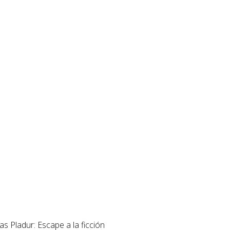
s Pladur: Escape a la ficción