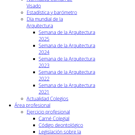
Visado
Estadística y barómetro
Día mundial de la
Arquitectura
Semana de la Arquitectura
2025
Semana de la Arquitectura
2024
Semana de la Arquitectura
2023
Semana de la Arquitectura
2022
Semana de la Arquitectura
2021
Actualidad Colegios
Área profesional
Ejercicio profesional
Carné Colegial
Código deontológico
Legislación sobre la