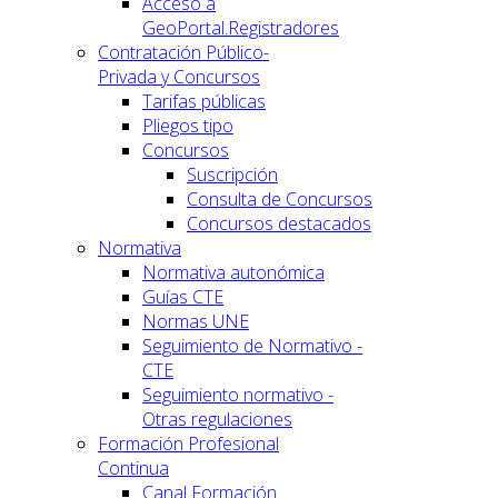
Acceso a
GeoPortal.Registradores
Contratación Público-
Privada y Concursos
Tarifas públicas
Pliegos tipo
Concursos
Suscripción
Consulta de Concursos
Concursos destacados
Normativa
Normativa autonómica
Guías CTE
Normas UNE
Seguimiento de Normativo -
CTE
Seguimiento normativo -
Otras regulaciones
Formación Profesional
Continua
Canal Formación