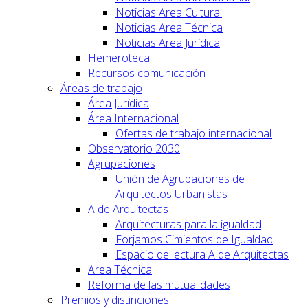
Noticias Area Cultural
Noticias Area Técnica
Noticias Area Jurídica
Hemeroteca
Recursos comunicación
Áreas de trabajo
Área Jurídica
Área Internacional
Ofertas de trabajo internacional
Observatorio 2030
Agrupaciones
Unión de Agrupaciones de
Arquitectos Urbanistas
A de Arquitectas
Arquitecturas para la igualdad
Forjamos Cimientos de Igualdad
Espacio de lectura A de Arquitectas
Area Técnica
Reforma de las mutualidades
Premios y distinciones