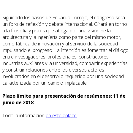
Siguiendo los pasos de Eduardo Torroja, el congreso será
un foro de reflexión y debate internacional. Girará en torno
a la filosofía y praxis que aboga por una visión de la
arquitectura y la ingeniería como parte del mismo motor,
como fábrica de innovación y al servicio de la sociedad
impulsando el progreso. La intención es fomentar el diálogo
entre investigadores, profesionales, constructores,
industrias auxiliares y la universidad, compartir experiencias
y construir relaciones entre los diversos actores
involucrados en el desarrollo requerido por una sociedad
caracterizada por un cambio implacable.
Plazo límite para presentación de resúmenes: 11 de
junio de 2018
Toda la información
en este enlace