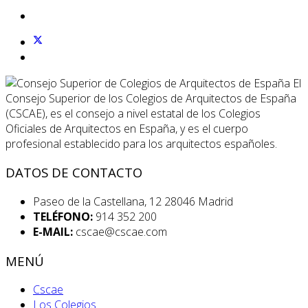
El
Consejo Superior de los Colegios de Arquitectos de España
(CSCAE), es el consejo a nivel estatal de los Colegios
Oficiales de Arquitectos en España, y es el cuerpo
profesional establecido para los arquitectos españoles.
DATOS DE CONTACTO
Paseo de la Castellana, 12 28046 Madrid
TELÉFONO:
914 352 200
E-MAIL:
cscae@cscae.com
MENÚ
Cscae
Los Colegios