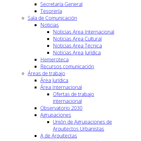
Secretaría General
Tesorería
Sala de Comunicación
Noticias
Noticias Area Internacional
Noticias Area Cultural
Noticias Area Técnica
Noticias Area Jurídica
Hemeroteca
Recursos comunicación
Áreas de trabajo
Área Jurídica
Área Internacional
Ofertas de trabajo
internacional
Observatorio 2030
Agrupaciones
Unión de Agrupaciones de
Arquitectos Urbanistas
A de Arquitectas