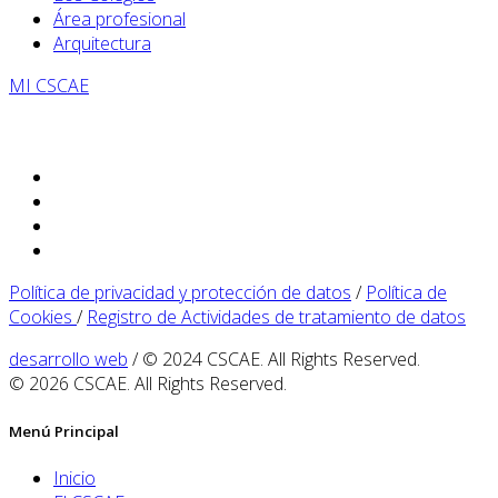
Área profesional
Arquitectura
MI CSCAE
Política de privacidad y protección de datos
/
Política de
Cookies
/
Registro de Actividades de tratamiento de datos
desarrollo web
/ © 2024 CSCAE. All Rights Reserved.
© 2026 CSCAE. All Rights Reserved.
Menú Principal
Inicio