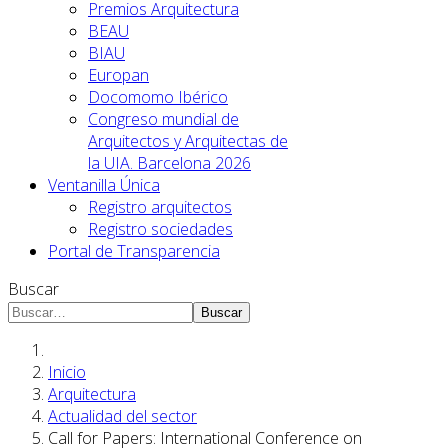
Premios Arquitectura
BEAU
BIAU
Europan
Docomomo Ibérico
Congreso mundial de
Arquitectos y Arquitectas de
la UIA. Barcelona 2026
Ventanilla Única
Registro arquitectos
Registro sociedades
Portal de Transparencia
Buscar
Buscar
Inicio
Arquitectura
Actualidad del sector
Call for Papers: International Conference on