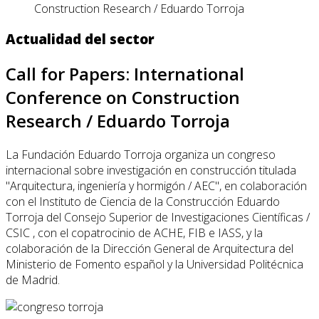
Construction Research / Eduardo Torroja
Actualidad del sector
Call for Papers: International
Conference on Construction
Research / Eduardo Torroja
La Fundación Eduardo Torroja organiza un congreso
internacional sobre investigación en construcción titulada
"Arquitectura, ingeniería y hormigón / AEC", en colaboración
con el Instituto de Ciencia de la Construcción Eduardo
Torroja del Consejo Superior de Investigaciones Científicas /
CSIC , con el copatrocinio de ACHE, FIB e IASS, y la
colaboración de la Dirección General de Arquitectura del
Ministerio de Fomento español y la Universidad Politécnica
de Madrid.