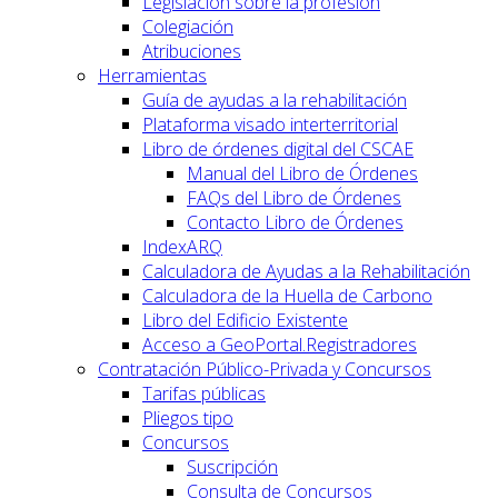
Legislación sobre la profesión
Colegiación
Atribuciones
Herramientas
Guía de ayudas a la rehabilitación
Plataforma visado interterritorial
Libro de órdenes digital del CSCAE
Manual del Libro de Órdenes
FAQs del Libro de Órdenes
Contacto Libro de Órdenes
IndexARQ
Calculadora de Ayudas a la Rehabilitación
Calculadora de la Huella de Carbono
Libro del Edificio Existente
Acceso a GeoPortal.Registradores
Contratación Público-Privada y Concursos
Tarifas públicas
Pliegos tipo
Concursos
Suscripción
Consulta de Concursos