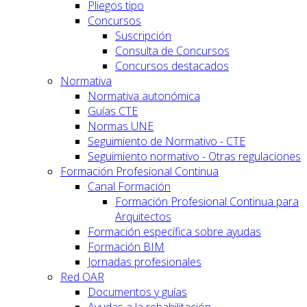
Pliegos tipo
Concursos
Suscripción
Consulta de Concursos
Concursos destacados
Normativa
Normativa autonómica
Guías CTE
Normas UNE
Seguimiento de Normativo - CTE
Seguimiento normativo - Otras regulaciones
Formación Profesional Continua
Canal Formación
Formación Profesional Continua para
Arquitectos
Formación específica sobre ayudas
Formación BIM
Jornadas profesionales
Red OAR
Documentos y guías
Ayudas a la rehabilitación