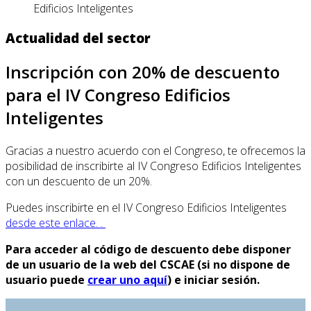
Edificios Inteligentes
Actualidad del sector
Inscripción con 20% de descuento
para el IV Congreso Edificios
Inteligentes
Gracias a nuestro acuerdo con el Congreso, te ofrecemos la
posibilidad de inscribirte al IV Congreso Edificios Inteligentes
con un descuento de un 20%.
Puedes inscribirte en el IV Congreso Edificios Inteligentes
desde este enlace. .
Para acceder al código de descuento debe disponer
de un usuario de la web del CSCAE (si no dispone de
usuario puede
crear uno aquí
) e iniciar sesión.