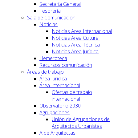
Secretaría General
Tesorería
Sala de Comunicación
Noticias
Noticias Area Internacional
Noticias Area Cultural
Noticias Area Técnica
Noticias Area Jurídica
Hemeroteca
Recursos comunicación
Áreas de trabajo
Área Jurídica
Área Internacional
Ofertas de trabajo
internacional
Observatorio 2030
Agrupaciones
Unión de Agrupaciones de
Arquitectos Urbanistas
A de Arquitectas