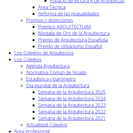
Espacio de lectura A de Arquitectas
Area Técnica
Reforma de las mutualidades
Premios y distinciones
Premios ARQUITECTURA
Medalla de Oro de la Arquitectura
Premio de Arquitectura Española
Premio de Urbanismo Español
Los Colegios de Arquitectos
Los Colegios
Agenda Arquitectura
Normativa Común de Visado
Estadística y barómetro
Día mundial de la Arquitectura
Semana de la Arquitectura 2025
Semana de la Arquitectura 2024
Semana de la Arquitectura 2023
Semana de la Arquitectura 2022
Semana de la Arquitectura 2021
Actualidad Colegios
Área profesional