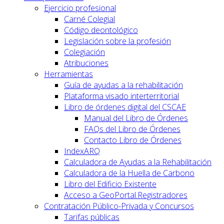
Ejercicio profesional
Carné Colegial
Código deontológico
Legislación sobre la profesión
Colegiación
Atribuciones
Herramientas
Guía de ayudas a la rehabilitación
Plataforma visado interterritorial
Libro de órdenes digital del CSCAE
Manual del Libro de Órdenes
FAQs del Libro de Órdenes
Contacto Libro de Órdenes
IndexARQ
Calculadora de Ayudas a la Rehabilitación
Calculadora de la Huella de Carbono
Libro del Edificio Existente
Acceso a GeoPortal.Registradores
Contratación Público-Privada y Concursos
Tarifas públicas