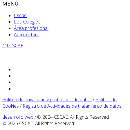
MENÚ
Cscae
Los Colegios
Área profesional
Arquitectura
MI CSCAE
Política de privacidad y protección de datos
/
Política de
Cookies
/
Registro de Actividades de tratamiento de datos
desarrollo web
/ © 2024 CSCAE. All Rights Reserved.
© 2026 CSCAE. All Rights Reserved.