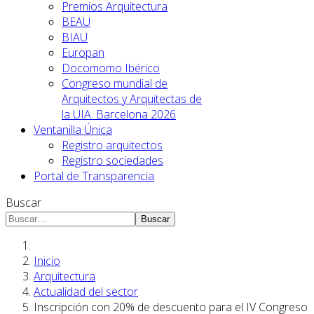
Premios Arquitectura
BEAU
BIAU
Europan
Docomomo Ibérico
Congreso mundial de
Arquitectos y Arquitectas de
la UIA. Barcelona 2026
Ventanilla Única
Registro arquitectos
Registro sociedades
Portal de Transparencia
Buscar
Buscar
Inicio
Arquitectura
Actualidad del sector
Inscripción con 20% de descuento para el IV Congreso