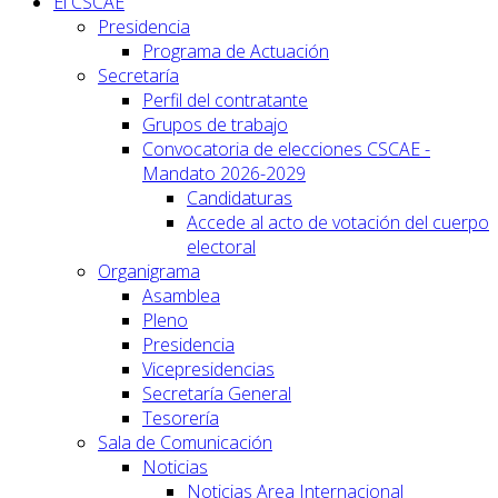
El CSCAE
Presidencia
Programa de Actuación
Secretaría
Perfil del contratante
Grupos de trabajo
Convocatoria de elecciones CSCAE -
Mandato 2026-2029
Candidaturas
Accede al acto de votación del cuerpo
electoral
Organigrama
Asamblea
Pleno
Presidencia
Vicepresidencias
Secretaría General
Tesorería
Sala de Comunicación
Noticias
Noticias Area Internacional