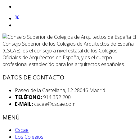
El
Consejo Superior de los Colegios de Arquitectos de España
(CSCAE), es el consejo a nivel estatal de los Colegios
Oficiales de Arquitectos en España, y es el cuerpo
profesional establecido para los arquitectos españoles.
DATOS DE CONTACTO
Paseo de la Castellana, 12 28046 Madrid
TELÉFONO:
914 352 200
E-MAIL:
cscae@cscae.com
MENÚ
Cscae
Los Colegios