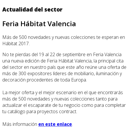
Actualidad del sector
Feria Hábitat Valencia
Más de 500 novedades y nuevas colecciones te esperan en
Hábitat 2017.
No te pierdas del 19 al 22 de septiembre en Feria Valencia
una nueva edición de Feria Hábitat Valencia, la principal cita
del sector en nuestro país que este año reúne una oferta de
más de 300 expositores líderes de mobiliario, iluminación y
decoración procedentes de toda Europa.
La mejor oferta y el mejor escenario en el que encontrarás
más de 500 novedades y nuevas colecciones tanto para
actualizar el escaparate de tu negocio como para completar
tu catálogo para proyectos contract.
Más información
en este enlace
.