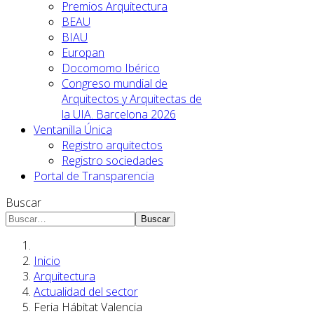
Premios Arquitectura
BEAU
BIAU
Europan
Docomomo Ibérico
Congreso mundial de
Arquitectos y Arquitectas de
la UIA. Barcelona 2026
Ventanilla Única
Registro arquitectos
Registro sociedades
Portal de Transparencia
Buscar
Buscar
Inicio
Arquitectura
Actualidad del sector
Feria Hábitat Valencia