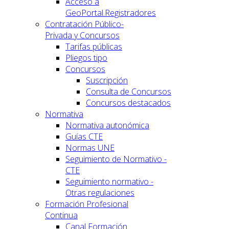
Acceso a
GeoPortal.Registradores
Contratación Público-
Privada y Concursos
Tarifas públicas
Pliegos tipo
Concursos
Suscripción
Consulta de Concursos
Concursos destacados
Normativa
Normativa autonómica
Guías CTE
Normas UNE
Seguimiento de Normativo -
CTE
Seguimiento normativo -
Otras regulaciones
Formación Profesional
Continua
Canal Formación