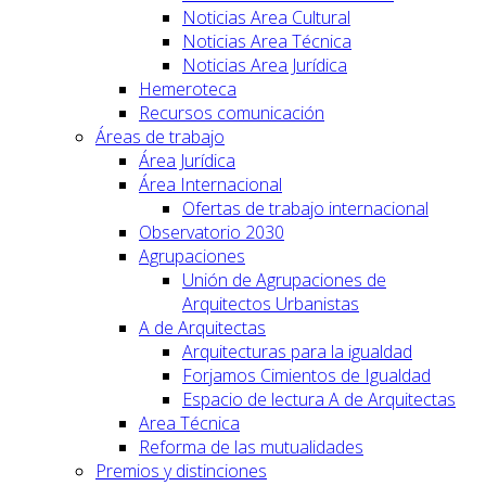
Noticias Area Cultural
Noticias Area Técnica
Noticias Area Jurídica
Hemeroteca
Recursos comunicación
Áreas de trabajo
Área Jurídica
Área Internacional
Ofertas de trabajo internacional
Observatorio 2030
Agrupaciones
Unión de Agrupaciones de
Arquitectos Urbanistas
A de Arquitectas
Arquitecturas para la igualdad
Forjamos Cimientos de Igualdad
Espacio de lectura A de Arquitectas
Area Técnica
Reforma de las mutualidades
Premios y distinciones