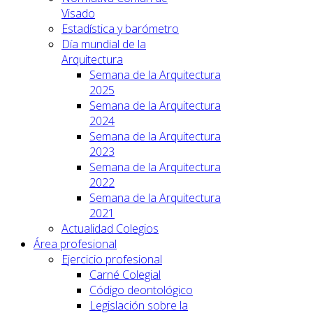
Visado
Estadística y barómetro
Día mundial de la
Arquitectura
Semana de la Arquitectura
2025
Semana de la Arquitectura
2024
Semana de la Arquitectura
2023
Semana de la Arquitectura
2022
Semana de la Arquitectura
2021
Actualidad Colegios
Área profesional
Ejercicio profesional
Carné Colegial
Código deontológico
Legislación sobre la