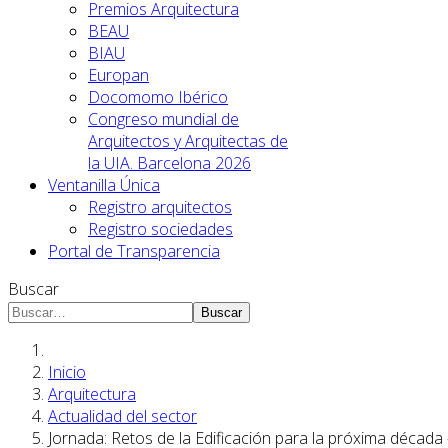
Premios Arquitectura
BEAU
BIAU
Europan
Docomomo Ibérico
Congreso mundial de
Arquitectos y Arquitectas de
la UIA. Barcelona 2026
Ventanilla Única
Registro arquitectos
Registro sociedades
Portal de Transparencia
Buscar
Buscar
Inicio
Arquitectura
Actualidad del sector
Jornada: Retos de la Edificación para la próxima década