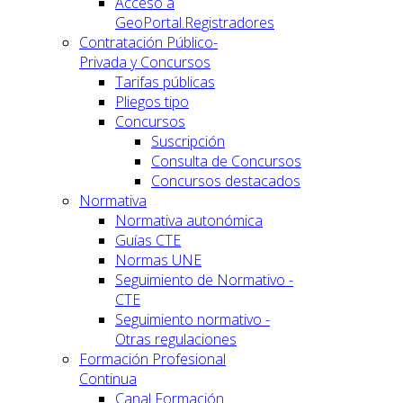
Acceso a
GeoPortal.Registradores
Contratación Público-
Privada y Concursos
Tarifas públicas
Pliegos tipo
Concursos
Suscripción
Consulta de Concursos
Concursos destacados
Normativa
Normativa autonómica
Guías CTE
Normas UNE
Seguimiento de Normativo -
CTE
Seguimiento normativo -
Otras regulaciones
Formación Profesional
Continua
Canal Formación