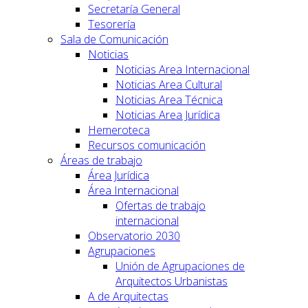
Secretaría General
Tesorería
Sala de Comunicación
Noticias
Noticias Area Internacional
Noticias Area Cultural
Noticias Area Técnica
Noticias Area Jurídica
Hemeroteca
Recursos comunicación
Áreas de trabajo
Área Jurídica
Área Internacional
Ofertas de trabajo
internacional
Observatorio 2030
Agrupaciones
Unión de Agrupaciones de
Arquitectos Urbanistas
A de Arquitectas