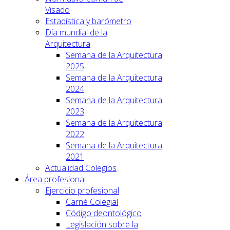
Visado
Estadística y barómetro
Día mundial de la
Arquitectura
Semana de la Arquitectura
2025
Semana de la Arquitectura
2024
Semana de la Arquitectura
2023
Semana de la Arquitectura
2022
Semana de la Arquitectura
2021
Actualidad Colegios
Área profesional
Ejercicio profesional
Carné Colegial
Código deontológico
Legislación sobre la