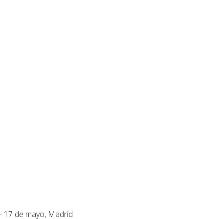
 - 17 de mayo, Madrid