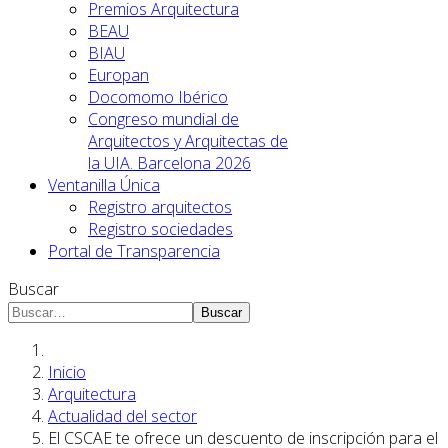
Premios Arquitectura
BEAU
BIAU
Europan
Docomomo Ibérico
Congreso mundial de
Arquitectos y Arquitectas de
la UIA. Barcelona 2026
Ventanilla Única
Registro arquitectos
Registro sociedades
Portal de Transparencia
Buscar
Buscar
Inicio
Arquitectura
Actualidad del sector
El CSCAE te ofrece un descuento de inscripción para el