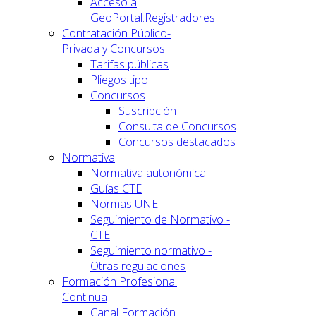
Acceso a
GeoPortal.Registradores
Contratación Público-
Privada y Concursos
Tarifas públicas
Pliegos tipo
Concursos
Suscripción
Consulta de Concursos
Concursos destacados
Normativa
Normativa autonómica
Guías CTE
Normas UNE
Seguimiento de Normativo -
CTE
Seguimiento normativo -
Otras regulaciones
Formación Profesional
Continua
Canal Formación