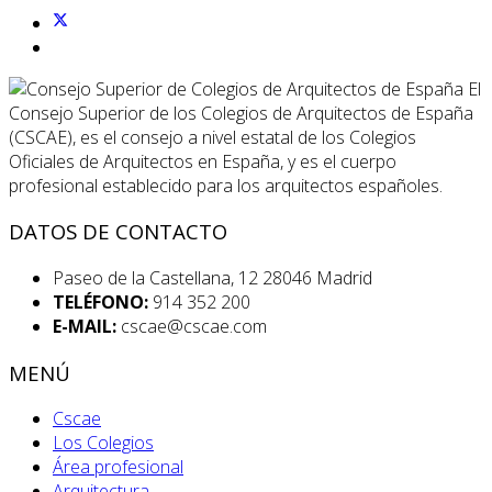
El
Consejo Superior de los Colegios de Arquitectos de España
(CSCAE), es el consejo a nivel estatal de los Colegios
Oficiales de Arquitectos en España, y es el cuerpo
profesional establecido para los arquitectos españoles.
DATOS DE CONTACTO
Paseo de la Castellana, 12 28046 Madrid
TELÉFONO:
914 352 200
E-MAIL:
cscae@cscae.com
MENÚ
Cscae
Los Colegios
Área profesional
Arquitectura