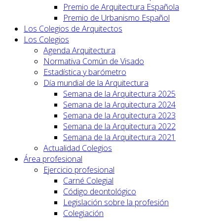
Premio de Arquitectura Española
Premio de Urbanismo Español
Los Colegios de Arquitectos
Los Colegios
Agenda Arquitectura
Normativa Común de Visado
Estadística y barómetro
Día mundial de la Arquitectura
Semana de la Arquitectura 2025
Semana de la Arquitectura 2024
Semana de la Arquitectura 2023
Semana de la Arquitectura 2022
Semana de la Arquitectura 2021
Actualidad Colegios
Área profesional
Ejercicio profesional
Carné Colegial
Código deontológico
Legislación sobre la profesión
Colegiación