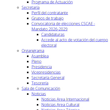
Programa de Actuación
Secretaría
Perfil del contratante
Grupos de trabajo
Convocatoria de elecciones CSCAE -
Mandato 2026-2029
Candidaturas
Accede al acto de votación del cuerpo
electoral
Organigrama
Asamblea
Pleno
Presidencia
Vicepresidencias
Secretaría General
Tesorería
Sala de Comunicación
Noticias
Noticias Area Internacional
Noticias Area Cultural
Noticias Area Técnica