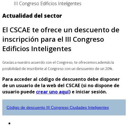
III Congreso Edificios Inteligentes
Actualidad del sector
El CSCAE te ofrece un descuento de
inscripción para el III Congreso
Edificios Inteligentes
Gracias a nuestro acuerdo con el Congreso, te ofrecemos además la
posibilidad de inscribirte al Congreso con un descuento de un 20%.
Para acceder al código de descuento debe disponer
de un usuario de la web del CSCAE (si no dispone de
usuario puede
crear uno aquí
) e iniciar sesión.
Código de descuento III Congreso Ciudades Inteligentes