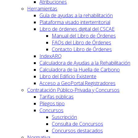
Atribuciones
Herramientas
Guía de ayudas a la rehabilitación
Plataforma visado interterritorial
Libro de órdenes digital del CSCAE
Manual del Libro de Órdenes
FAQs del Libro de Órdenes
Contacto Libro de Órdenes
IndexARQ
Calculadora de Ayudas a la Rehabilitación
Calculadora de la Huella de Carbono
Libro del Edificio Existente
Acceso a GeoPortal.Registradores
Contratación Público-Privada y Concursos
Tarifas públicas
Pliegos tipo
Concursos
Suscripción
Consulta de Concursos
Concursos destacados
Normativa