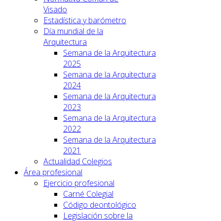
Visado
Estadística y barómetro
Día mundial de la
Arquitectura
Semana de la Arquitectura
2025
Semana de la Arquitectura
2024
Semana de la Arquitectura
2023
Semana de la Arquitectura
2022
Semana de la Arquitectura
2021
Actualidad Colegios
Área profesional
Ejercicio profesional
Carné Colegial
Código deontológico
Legislación sobre la