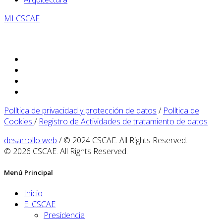
MI CSCAE
Política de privacidad y protección de datos
/
Política de
Cookies
/
Registro de Actividades de tratamiento de datos
desarrollo web
/ © 2024 CSCAE. All Rights Reserved.
© 2026 CSCAE. All Rights Reserved.
Menú Principal
Inicio
El CSCAE
Presidencia