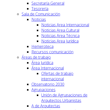
Secretaría General
Tesorería
Sala de Comunicación
Noticias
Noticias Area Internacional
Noticias Area Cultural
Noticias Area Técnica
Noticias Area Jurídica
Hemeroteca
Recursos comunicación
Áreas de trabajo
Área Jurídica
Área Internacional
Ofertas de trabajo
internacional
Observatorio 2030
Agrupaciones
Unión de Agrupaciones de
Arquitectos Urbanistas
A de Arquitectas