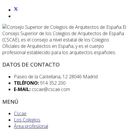
El
Consejo Superior de los Colegios de Arquitectos de España
(CSCAE), es el consejo a nivel estatal de los Colegios
Oficiales de Arquitectos en España, y es el cuerpo
profesional establecido para los arquitectos españoles.
DATOS DE CONTACTO
Paseo de la Castellana, 12 28046 Madrid
TELÉFONO:
914 352 200
E-MAIL:
cscae@cscae.com
MENÚ
Cscae
Los Colegios
Área profesional