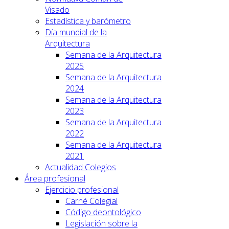
Visado
Estadística y barómetro
Día mundial de la
Arquitectura
Semana de la Arquitectura
2025
Semana de la Arquitectura
2024
Semana de la Arquitectura
2023
Semana de la Arquitectura
2022
Semana de la Arquitectura
2021
Actualidad Colegios
Área profesional
Ejercicio profesional
Carné Colegial
Código deontológico
Legislación sobre la