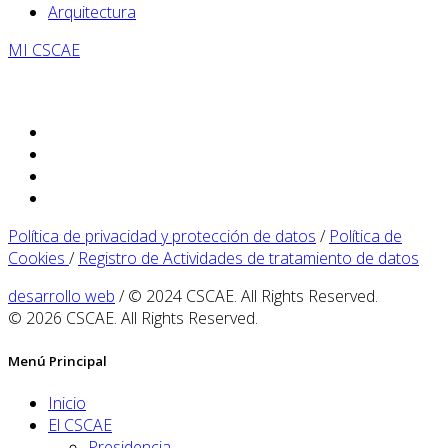
Arquitectura
MI CSCAE
Política de privacidad y protección de datos
/
Política de
Cookies
/
Registro de Actividades de tratamiento de datos
desarrollo web
/ © 2024 CSCAE. All Rights Reserved.
© 2026 CSCAE. All Rights Reserved.
Menú Principal
Inicio
El CSCAE
Presidencia