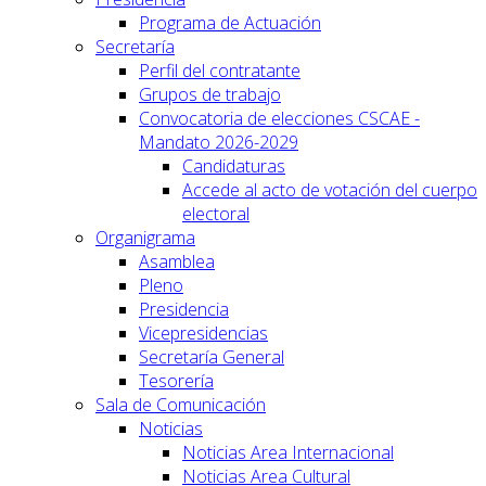
Programa de Actuación
Secretaría
Perfil del contratante
Grupos de trabajo
Convocatoria de elecciones CSCAE -
Mandato 2026-2029
Candidaturas
Accede al acto de votación del cuerpo
electoral
Organigrama
Asamblea
Pleno
Presidencia
Vicepresidencias
Secretaría General
Tesorería
Sala de Comunicación
Noticias
Noticias Area Internacional
Noticias Area Cultural