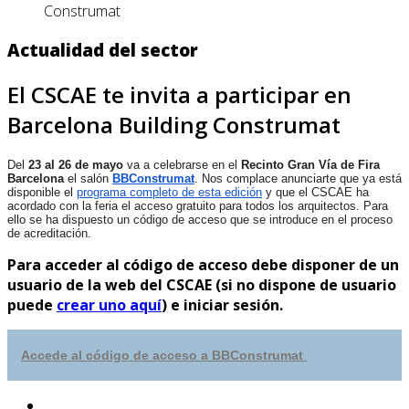
Construmat
Actualidad del sector
El CSCAE te invita a participar en
Barcelona Building Construmat
Del
23 al 26 de mayo
va a celebrarse en el
Recinto Gran Vía de Fira
Barcelona
el salón
BBConstrumat
. Nos complace anunciarte que ya está
disponible el
programa completo de esta edición
y que el CSCAE ha
acordado con la feria el acceso gratuito para todos los arquitectos. Para
ello se ha dispuesto un código de acceso que se introduce en el proceso
de acreditación.
Para acceder al código de acceso debe disponer de un
usuario de la web del CSCAE (si no dispone de usuario
puede
crear uno aquí
) e iniciar sesión.
Accede al código de acceso a BBConstrumat