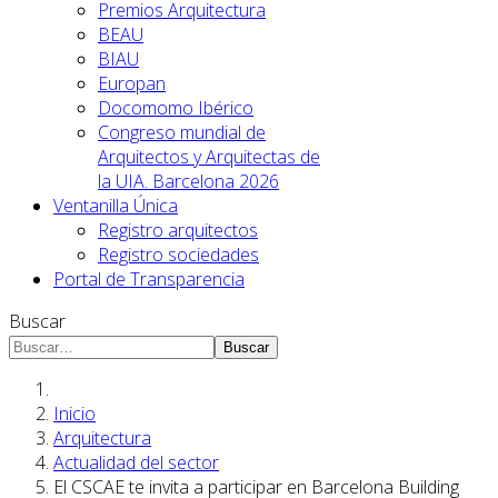
Premios Arquitectura
BEAU
BIAU
Europan
Docomomo Ibérico
Congreso mundial de
Arquitectos y Arquitectas de
la UIA. Barcelona 2026
Ventanilla Única
Registro arquitectos
Registro sociedades
Portal de Transparencia
Buscar
Buscar
Inicio
Arquitectura
Actualidad del sector
El CSCAE te invita a participar en Barcelona Building