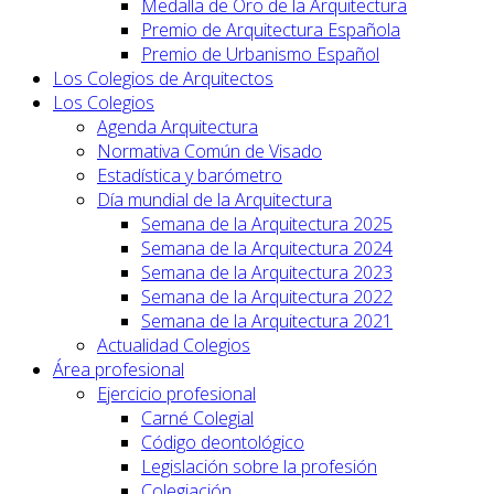
Medalla de Oro de la Arquitectura
Premio de Arquitectura Española
Premio de Urbanismo Español
Los Colegios de Arquitectos
Los Colegios
Agenda Arquitectura
Normativa Común de Visado
Estadística y barómetro
Día mundial de la Arquitectura
Semana de la Arquitectura 2025
Semana de la Arquitectura 2024
Semana de la Arquitectura 2023
Semana de la Arquitectura 2022
Semana de la Arquitectura 2021
Actualidad Colegios
Área profesional
Ejercicio profesional
Carné Colegial
Código deontológico
Legislación sobre la profesión
Colegiación