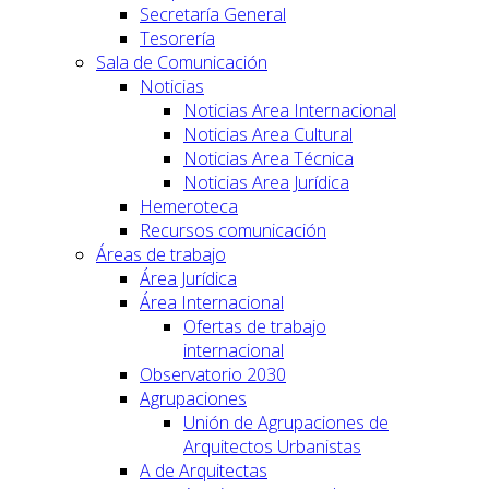
Secretaría General
Tesorería
Sala de Comunicación
Noticias
Noticias Area Internacional
Noticias Area Cultural
Noticias Area Técnica
Noticias Area Jurídica
Hemeroteca
Recursos comunicación
Áreas de trabajo
Área Jurídica
Área Internacional
Ofertas de trabajo
internacional
Observatorio 2030
Agrupaciones
Unión de Agrupaciones de
Arquitectos Urbanistas
A de Arquitectas