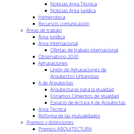
Noticias Area Técnica
Noticias Area Jurídica
Hemeroteca
Recursos comunicación
Áreas de trabajo
Área Jurídica
Área Internacional
Ofertas de trabajo internacional
Observatorio 2030
Agrupaciones
Unión de Agrupaciones de
Arquitectos Urbanistas
A de Arquitectas
Arquitecturas para la igualdad
Forjamos Cimientos de Igualdad
Espacio de lectura A de Arquitectas
Area Técnica
Reforma de las mutualidades
Premios y distinciones
Premios ARQUITECTURA