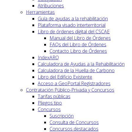
Atribuciones
Herramientas
Guía de ayudas a la rehabilitación
Plataforma visado interterritorial
Libro de órdenes digital del CSCAE
Manual del Libro de Órdenes
FAQs del Libro de Órdenes
Contacto Libro de Órdenes
IndexARQ
Calculadora de Ayudas a la Rehabilitación
Calculadora de la Huella de Carbono
Libro del Edificio Existente
Acceso a GeoPortal.Registradores
Contratación Público-Privada y Concursos
Tarifas públicas
Pliegos tipo
Concursos
Suscripción
Consulta de Concursos
Concursos destacados