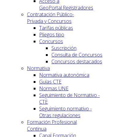
Acceso a
GeoPortal.Registradores
Contratación Público-
Privada y Concursos
Tarifas públicas
Pliegos tipo
Concursos
Suscripción
Consulta de Concursos
Concursos destacados
Normativa
Normativa autonómica
Guías CTE
Normas UNE
Seguimiento de Normativo -
CTE
Seguimiento normativo -
Otras regulaciones
Formación Profesional
Continua
Canal Formación