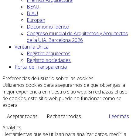
Premios Arquitectura
BEAU
BIAU
Europan
Docomomo Ibérico
Congreso mundial de Arquitectos y Arquitectas
de la UIA. Barcelona 2026
Ventanilla Única
Registro arquitectos
Registro sociedades
Portal de Transparencia
Preferencias de usuario sobre las cookies
Utilizamos cookies para asegurarnos de que obtengas la
mejor experiencia en nuestro sitio web. Si rechazas el uso
de cookies, este sitio web puede no funcionar como se
espera.
Aceptar todas
Rechazar todas
Leer más
Analytics
Herramientas que se utilizan para analizar datos, medir la