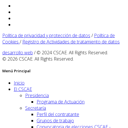
Política de privacidad y protección de datos
/
Política de
Cookies
/
Registro de Actividades de tratamiento de datos
desarrollo web
/ © 2024 CSCAE. All Rights Reserved.
© 2026 CSCAE. All Rights Reserved.
Menú Principal
Inicio
El CSCAE
Presidencia
Programa de Actuación
Secretaría
Perfil del contratante
Grupos de trabajo
Convocatoria de elecciones CSCAE -