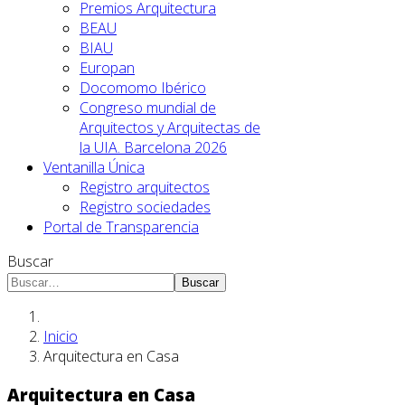
Premios Arquitectura
BEAU
BIAU
Europan
Docomomo Ibérico
Congreso mundial de
Arquitectos y Arquitectas de
la UIA. Barcelona 2026
Ventanilla Única
Registro arquitectos
Registro sociedades
Portal de Transparencia
Buscar
Buscar
Inicio
Arquitectura en Casa
Arquitectura en Casa