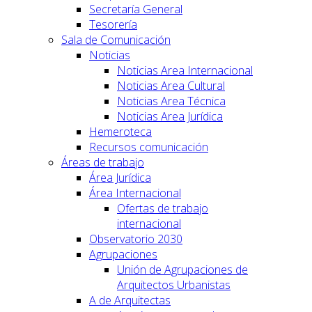
Secretaría General
Tesorería
Sala de Comunicación
Noticias
Noticias Area Internacional
Noticias Area Cultural
Noticias Area Técnica
Noticias Area Jurídica
Hemeroteca
Recursos comunicación
Áreas de trabajo
Área Jurídica
Área Internacional
Ofertas de trabajo
internacional
Observatorio 2030
Agrupaciones
Unión de Agrupaciones de
Arquitectos Urbanistas
A de Arquitectas