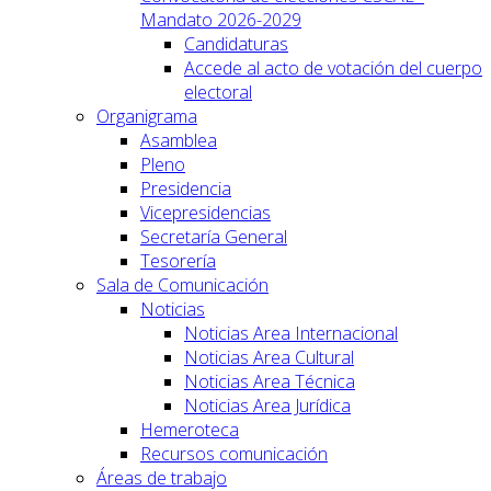
Mandato 2026-2029
Candidaturas
Accede al acto de votación del cuerpo
electoral
Organigrama
Asamblea
Pleno
Presidencia
Vicepresidencias
Secretaría General
Tesorería
Sala de Comunicación
Noticias
Noticias Area Internacional
Noticias Area Cultural
Noticias Area Técnica
Noticias Area Jurídica
Hemeroteca
Recursos comunicación
Áreas de trabajo