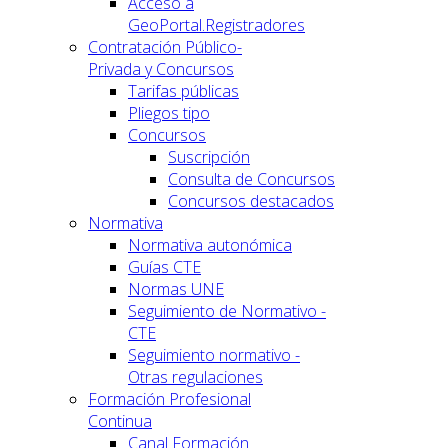
Acceso a
GeoPortal.Registradores
Contratación Público-
Privada y Concursos
Tarifas públicas
Pliegos tipo
Concursos
Suscripción
Consulta de Concursos
Concursos destacados
Normativa
Normativa autonómica
Guías CTE
Normas UNE
Seguimiento de Normativo -
CTE
Seguimiento normativo -
Otras regulaciones
Formación Profesional
Continua
Canal Formación