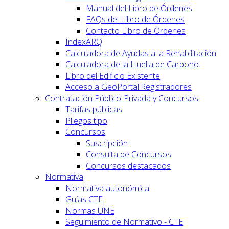
Manual del Libro de Órdenes
FAQs del Libro de Órdenes
Contacto Libro de Órdenes
IndexARQ
Calculadora de Ayudas a la Rehabilitación
Calculadora de la Huella de Carbono
Libro del Edificio Existente
Acceso a GeoPortal.Registradores
Contratación Público-Privada y Concursos
Tarifas públicas
Pliegos tipo
Concursos
Suscripción
Consulta de Concursos
Concursos destacados
Normativa
Normativa autonómica
Guías CTE
Normas UNE
Seguimiento de Normativo - CTE