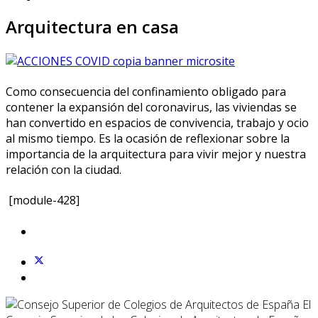
Arquitectura en casa
Como consecuencia del confinamiento obligado para
contener la expansión del coronavirus, las viviendas se
han convertido en espacios de convivencia, trabajo y ocio
al mismo tiempo. Es la ocasión de reflexionar sobre la
importancia de la arquitectura para vivir mejor y nuestra
relación con la ciudad.
[module-428]
El