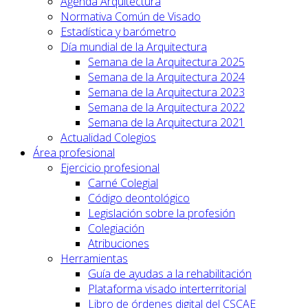
Agenda Arquitectura
Normativa Común de Visado
Estadística y barómetro
Día mundial de la Arquitectura
Semana de la Arquitectura 2025
Semana de la Arquitectura 2024
Semana de la Arquitectura 2023
Semana de la Arquitectura 2022
Semana de la Arquitectura 2021
Actualidad Colegios
Área profesional
Ejercicio profesional
Carné Colegial
Código deontológico
Legislación sobre la profesión
Colegiación
Atribuciones
Herramientas
Guía de ayudas a la rehabilitación
Plataforma visado interterritorial
Libro de órdenes digital del CSCAE