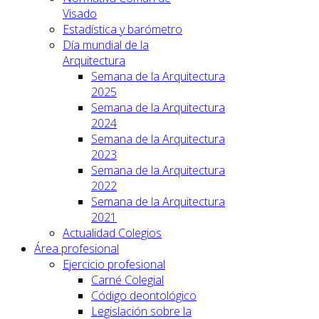
Visado
Estadística y barómetro
Día mundial de la
Arquitectura
Semana de la Arquitectura
2025
Semana de la Arquitectura
2024
Semana de la Arquitectura
2023
Semana de la Arquitectura
2022
Semana de la Arquitectura
2021
Actualidad Colegios
Área profesional
Ejercicio profesional
Carné Colegial
Código deontológico
Legislación sobre la