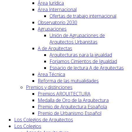
Área Jurídica
Área Internacional
Ofertas de trabajo internacional
Observatorio 2030
Agrupaciones
Unión de Agrupaciones de
Arquitectos Urbanistas
A de Arquitectas
Arquitecturas para la igualdad
Forjamos Cimientos de Igualdad
Espacio de lectura A de Arquitectas
Area Técnica
Reforma de las mutualidades
Premios y distinciones
Premios ARQUITECTURA
Medalla de Oro de la Arquitectura
Premio de Arquitectura Española
Premio de Urbanismo Español
Los Colegios de Arquitectos
Los Colegios