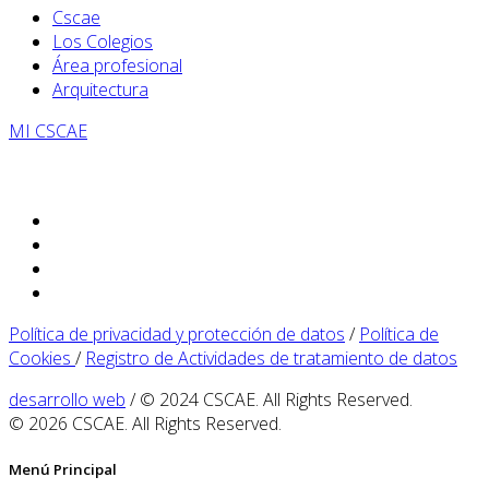
Cscae
Los Colegios
Área profesional
Arquitectura
MI CSCAE
Política de privacidad y protección de datos
/
Política de
Cookies
/
Registro de Actividades de tratamiento de datos
desarrollo web
/ © 2024 CSCAE. All Rights Reserved.
© 2026 CSCAE. All Rights Reserved.
Menú Principal