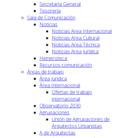
Secretaría General
Tesorería
Sala de Comunicación
Noticias
Noticias Area Internacional
Noticias Area Cultural
Noticias Area Técnica
Noticias Area Jurídica
Hemeroteca
Recursos comunicación
Áreas de trabajo
Área Jurídica
Área Internacional
Ofertas de trabajo
internacional
Observatorio 2030
Agrupaciones
Unión de Agrupaciones de
Arquitectos Urbanistas
A de Arquitectas