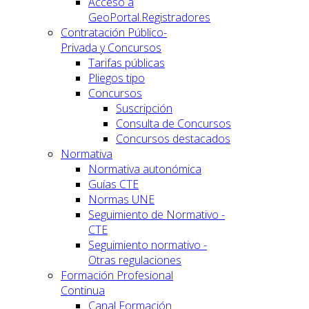
Acceso a
GeoPortal.Registradores
Contratación Público-
Privada y Concursos
Tarifas públicas
Pliegos tipo
Concursos
Suscripción
Consulta de Concursos
Concursos destacados
Normativa
Normativa autonómica
Guías CTE
Normas UNE
Seguimiento de Normativo -
CTE
Seguimiento normativo -
Otras regulaciones
Formación Profesional
Continua
Canal Formación