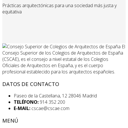
Prácticas arquitectónicas para una sociedad más justa y
equitativa
El
Consejo Superior de los Colegios de Arquitectos de España
(CSCAE), es el consejo a nivel estatal de los Colegios
Oficiales de Arquitectos en España, y es el cuerpo
profesional establecido para los arquitectos españoles.
DATOS DE CONTACTO
Paseo de la Castellana, 12 28046 Madrid
TELÉFONO:
914 352 200
E-MAIL:
cscae@cscae.com
MENÚ