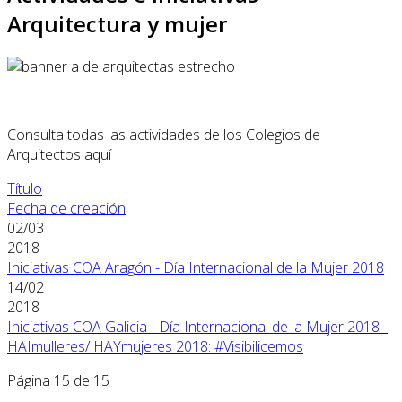
Arquitectura y mujer
Consulta todas las actividades de los Colegios de
Arquitectos aquí
Título
Fecha de creación
02/03
2018
Iniciativas COA Aragón - Día Internacional de la Mujer 2018
14/02
2018
Iniciativas COA Galicia - Día Internacional de la Mujer 2018 -
HAImulleres/ HAYmujeres 2018: #Visibilicemos
Página 15 de 15