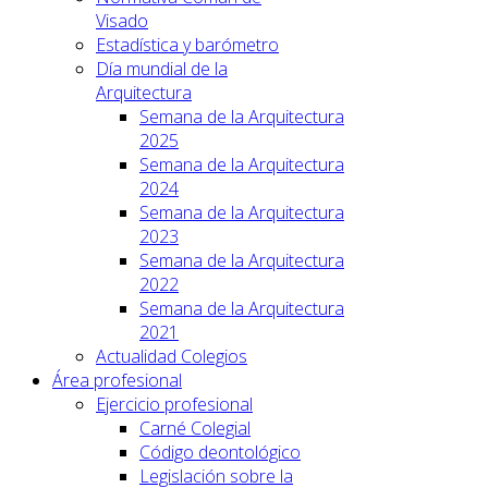
Visado
Estadística y barómetro
Día mundial de la
Arquitectura
Semana de la Arquitectura
2025
Semana de la Arquitectura
2024
Semana de la Arquitectura
2023
Semana de la Arquitectura
2022
Semana de la Arquitectura
2021
Actualidad Colegios
Área profesional
Ejercicio profesional
Carné Colegial
Código deontológico
Legislación sobre la