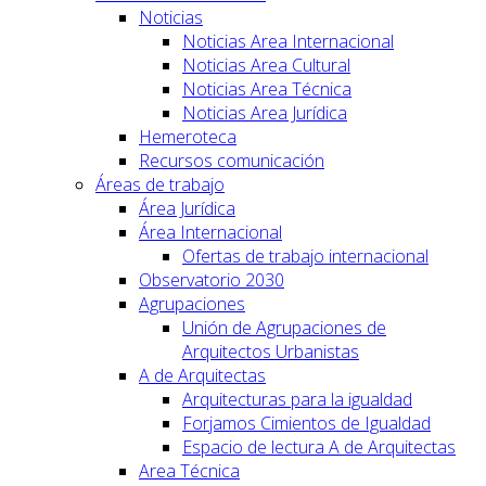
Noticias
Noticias Area Internacional
Noticias Area Cultural
Noticias Area Técnica
Noticias Area Jurídica
Hemeroteca
Recursos comunicación
Áreas de trabajo
Área Jurídica
Área Internacional
Ofertas de trabajo internacional
Observatorio 2030
Agrupaciones
Unión de Agrupaciones de
Arquitectos Urbanistas
A de Arquitectas
Arquitecturas para la igualdad
Forjamos Cimientos de Igualdad
Espacio de lectura A de Arquitectas
Area Técnica