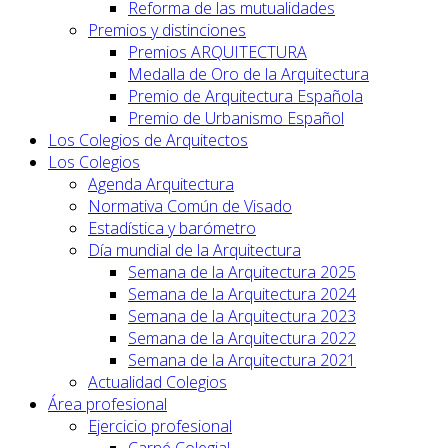
Reforma de las mutualidades
Premios y distinciones
Premios ARQUITECTURA
Medalla de Oro de la Arquitectura
Premio de Arquitectura Española
Premio de Urbanismo Español
Los Colegios de Arquitectos
Los Colegios
Agenda Arquitectura
Normativa Común de Visado
Estadística y barómetro
Día mundial de la Arquitectura
Semana de la Arquitectura 2025
Semana de la Arquitectura 2024
Semana de la Arquitectura 2023
Semana de la Arquitectura 2022
Semana de la Arquitectura 2021
Actualidad Colegios
Área profesional
Ejercicio profesional