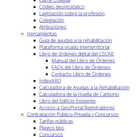
Carné Colegial
Código deontológico
Legislación sobre la profesión
Colegiación
Atribuciones
Herramientas
Guía de ayudas a la rehabilitación
Plataforma visado interterritorial
Libro de órdenes digital del CSCAE
Manual del Libro de Órdenes
FAQs del Libro de Órdenes
Contacto Libro de Órdenes
IndexARQ
Calculadora de Ayudas a la Rehabilitación
Calculadora de la Huella de Carbono
Libro del Edificio Existente
Acceso a GeoPortal.Registradores
Contratación Público-Privada y Concursos
Tarifas públicas
Pliegos tipo
Concursos