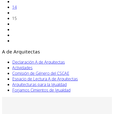
14
15
A de Arquitectas
Declaración A de Arquitectas
Actividades
Comisión de Género del CSCAE
Espacio de Lectura A de Arquitectas
Arquitecturas para la Igualdad
Forjamos Cimientos de Igualdad