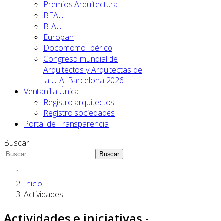
Premios Arquitectura
BEAU
BIAU
Europan
Docomomo Ibérico
Congreso mundial de
Arquitectos y Arquitectas de
la UIA. Barcelona 2026
Ventanilla Única
Registro arquitectos
Registro sociedades
Portal de Transparencia
Buscar
Buscar
Inicio
Actividades
Actividades e iniciativas -