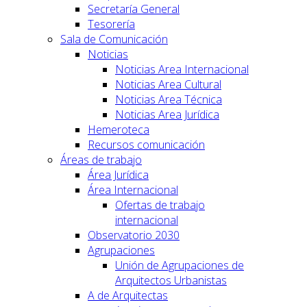
Secretaría General
Tesorería
Sala de Comunicación
Noticias
Noticias Area Internacional
Noticias Area Cultural
Noticias Area Técnica
Noticias Area Jurídica
Hemeroteca
Recursos comunicación
Áreas de trabajo
Área Jurídica
Área Internacional
Ofertas de trabajo
internacional
Observatorio 2030
Agrupaciones
Unión de Agrupaciones de
Arquitectos Urbanistas
A de Arquitectas