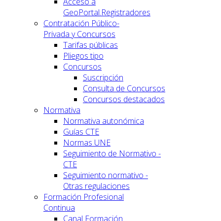
Acceso a
GeoPortal.Registradores
Contratación Público-
Privada y Concursos
Tarifas públicas
Pliegos tipo
Concursos
Suscripción
Consulta de Concursos
Concursos destacados
Normativa
Normativa autonómica
Guías CTE
Normas UNE
Seguimiento de Normativo -
CTE
Seguimiento normativo -
Otras regulaciones
Formación Profesional
Continua
Canal Formación