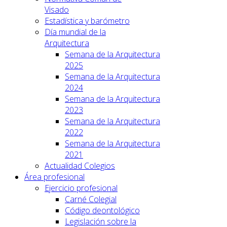
Visado
Estadística y barómetro
Día mundial de la
Arquitectura
Semana de la Arquitectura
2025
Semana de la Arquitectura
2024
Semana de la Arquitectura
2023
Semana de la Arquitectura
2022
Semana de la Arquitectura
2021
Actualidad Colegios
Área profesional
Ejercicio profesional
Carné Colegial
Código deontológico
Legislación sobre la