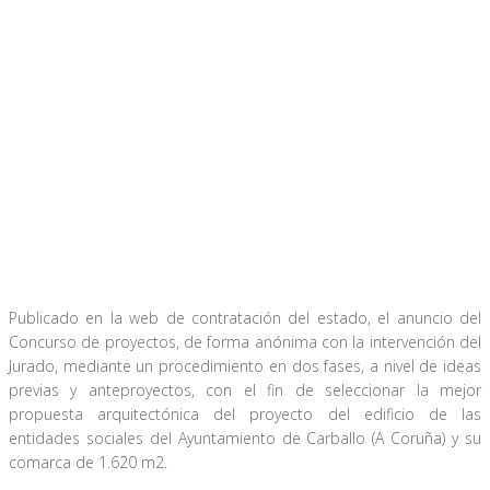
Publicado en la web de contratación del estado, el anuncio del
Concurso de proyectos, de forma anónima con la intervención del
Jurado, mediante un procedimiento en dos fases, a nivel de ideas
previas y anteproyectos, con el fin de seleccionar la mejor
propuesta arquitectónica del proyecto del edificio de las
entidades sociales del Ayuntamiento de Carballo (A Coruña) y su
comarca de 1.620 m2.