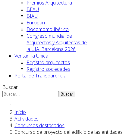
Premios Arquitectura
BEAU
BIAU
Europan
Docomomo Ibérico
Congreso mundial de
Arquitectos y Arquitectas de
la UIA. Barcelona 2026
Ventanilla Única
Registro arquitectos
Registro sociedades
Portal de Transparencia
Buscar
Buscar
Inicio
Actividades
Concursos destacados
Concurso de proyecto del edificio de las entidades