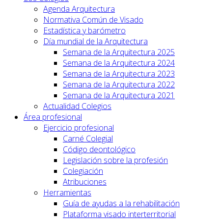
Agenda Arquitectura
Normativa Común de Visado
Estadística y barómetro
Día mundial de la Arquitectura
Semana de la Arquitectura 2025
Semana de la Arquitectura 2024
Semana de la Arquitectura 2023
Semana de la Arquitectura 2022
Semana de la Arquitectura 2021
Actualidad Colegios
Área profesional
Ejercicio profesional
Carné Colegial
Código deontológico
Legislación sobre la profesión
Colegiación
Atribuciones
Herramientas
Guía de ayudas a la rehabilitación
Plataforma visado interterritorial