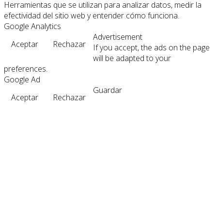
Herramientas que se utilizan para analizar datos, medir la
efectividad del sitio web y entender cómo funciona.
Google Analytics
Advertisement
Aceptar
Rechazar
If you accept, the ads on the page
will be adapted to your
preferences.
Google Ad
Guardar
Aceptar
Rechazar