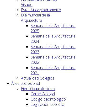
Visado
Estadística y barómetro
Día mundial de la
Arquitectura
Semana de la Arquitectura
2025
Semana de la Arquitectura
2024
Semana de la Arquitectura
2023
Semana de la Arquitectura
2022
Semana de la Arquitectura
2021
Actualidad Colegios
Área profesional
Ejercicio profesional
Carné Colegial
Código deontológico
Legislación sobre la