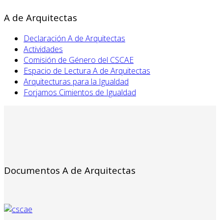
A de Arquitectas
Declaración A de Arquitectas
Actividades
Comisión de Género del CSCAE
Espacio de Lectura A de Arquitectas
Arquitecturas para la Igualdad
Forjamos Cimientos de Igualdad
Documentos A de Arquitectas