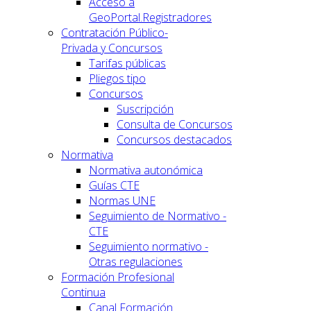
Acceso a
GeoPortal.Registradores
Contratación Público-
Privada y Concursos
Tarifas públicas
Pliegos tipo
Concursos
Suscripción
Consulta de Concursos
Concursos destacados
Normativa
Normativa autonómica
Guías CTE
Normas UNE
Seguimiento de Normativo -
CTE
Seguimiento normativo -
Otras regulaciones
Formación Profesional
Continua
Canal Formación