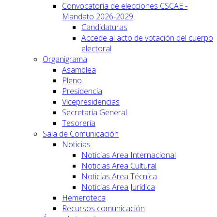
Convocatoria de elecciones CSCAE -
Mandato 2026-2029
Candidaturas
Accede al acto de votación del cuerpo
electoral
Organigrama
Asamblea
Pleno
Presidencia
Vicepresidencias
Secretaría General
Tesorería
Sala de Comunicación
Noticias
Noticias Area Internacional
Noticias Area Cultural
Noticias Area Técnica
Noticias Area Jurídica
Hemeroteca
Recursos comunicación