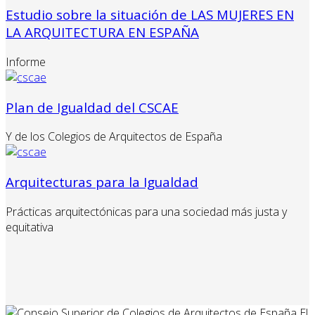
Estudio sobre la situación de LAS MUJERES EN
LA ARQUITECTURA EN ESPAÑA
Informe
Plan de Igualdad del CSCAE
Y de los Colegios de Arquitectos de España
Arquitecturas para la Igualdad
Prácticas arquitectónicas para una sociedad más justa y
equitativa
El