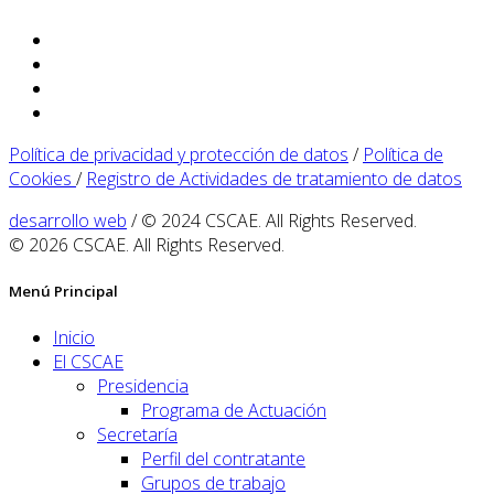
Política de privacidad y protección de datos
/
Política de
Cookies
/
Registro de Actividades de tratamiento de datos
desarrollo web
/ © 2024 CSCAE. All Rights Reserved.
© 2026 CSCAE. All Rights Reserved.
Menú Principal
Inicio
El CSCAE
Presidencia
Programa de Actuación
Secretaría
Perfil del contratante
Grupos de trabajo