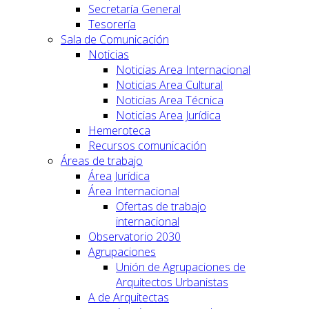
Secretaría General
Tesorería
Sala de Comunicación
Noticias
Noticias Area Internacional
Noticias Area Cultural
Noticias Area Técnica
Noticias Area Jurídica
Hemeroteca
Recursos comunicación
Áreas de trabajo
Área Jurídica
Área Internacional
Ofertas de trabajo
internacional
Observatorio 2030
Agrupaciones
Unión de Agrupaciones de
Arquitectos Urbanistas
A de Arquitectas