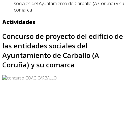
sociales del Ayuntamiento de Carballo (A Coruña) y su
comarca
Actividades
Concurso de proyecto del edificio de
las entidades sociales del
Ayuntamiento de Carballo (A
Coruña) y su comarca