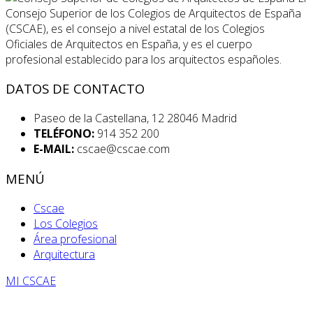
Consejo Superior de los Colegios de Arquitectos de España
(CSCAE), es el consejo a nivel estatal de los Colegios
Oficiales de Arquitectos en España, y es el cuerpo
profesional establecido para los arquitectos españoles.
DATOS DE CONTACTO
Paseo de la Castellana, 12 28046 Madrid
TELÉFONO:
914 352 200
E-MAIL:
cscae@cscae.com
MENÚ
Cscae
Los Colegios
Área profesional
Arquitectura
MI CSCAE