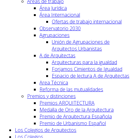
Áreas de trabajo
Área Jurídica
Área Internacional
Ofertas de trabajo internacional
Observatorio 2030
Agrupaciones
Unión de Agrupaciones de
Arquitectos Urbanistas
A de Arquitectas
Arquitecturas para la igualdad
Forjamos Cimientos de Igualdad
Espacio de lectura A de Arquitectas
Area Técnica
Reforma de las mutualidades
Premios y distinciones
Premios ARQUITECTURA
Medalla de Oro de la Arquitectura
Premio de Arquitectura Española
Premio de Urbanismo Español
Los Colegios de Arquitectos
Los Colegios