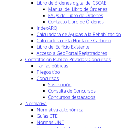
Libro de órdenes digital del CSCAE
Manual del Libro de Órdenes
FAQs del Libro de Órdenes
Contacto Libro de Órdenes
IndexARQ
Calculadora de Ayudas a la Rehabilitación
Calculadora de la Huella de Carbono
Libro del Edificio Existente
Acceso a GeoPortal.Registradores
Contratación Público-Privada y Concursos
Tarifas públicas
Pliegos tipo
Concursos
Suscripción
Consulta de Concursos
Concursos destacados
Normativa
Normativa autonómica
Guías CTE
Normas UNE