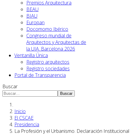
Premios Arquitectura
BEAU
BIAU
Europan
Docomomo Ibérico
Congreso mundial de
Arquitectos y Arquitectas de
la UIA. Barcelona 2026
Ventanilla Única
Registro arquitectos
Registro sociedades
Portal de Transparencia
Buscar
Buscar
Inicio
El CSCAE
Presidencia
La Profesión y el Urbanismo. Declaración Institucional