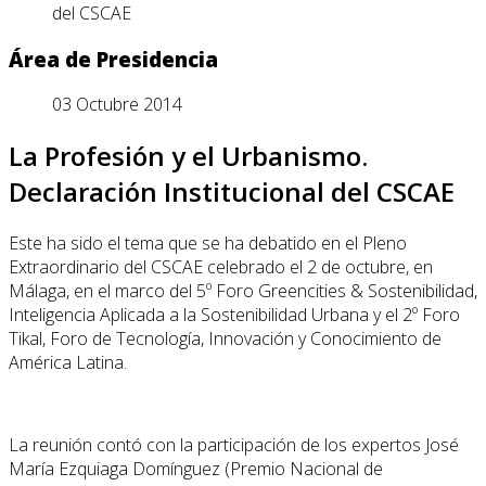
del CSCAE
Área de Presidencia
03 Octubre 2014
La Profesión y el Urbanismo.
Declaración Institucional del CSCAE
Este ha sido el tema que se ha debatido en el Pleno
Extraordinario del CSCAE celebrado el 2 de octubre, en
Málaga, en el marco del 5º Foro Greencities & Sostenibilidad,
Inteligencia Aplicada a la Sostenibilidad Urbana y el 2º Foro
Tikal, Foro de Tecnología, Innovación y Conocimiento de
América Latina.
La reunión contó con la participación de los expertos José
María Ezquiaga Domínguez (Premio Nacional de