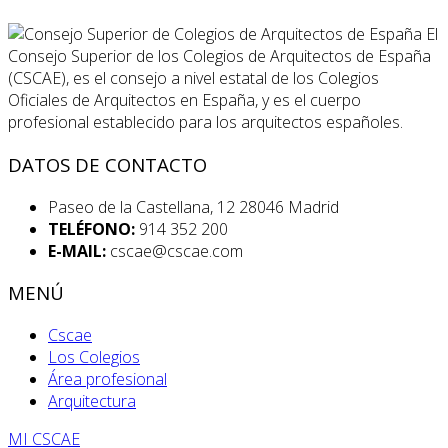
El
Consejo Superior de los Colegios de Arquitectos de España
(CSCAE), es el consejo a nivel estatal de los Colegios
Oficiales de Arquitectos en España, y es el cuerpo
profesional establecido para los arquitectos españoles.
DATOS DE CONTACTO
Paseo de la Castellana, 12 28046 Madrid
TELÉFONO:
914 352 200
E-MAIL:
cscae@cscae.com
MENÚ
Cscae
Los Colegios
Área profesional
Arquitectura
MI CSCAE