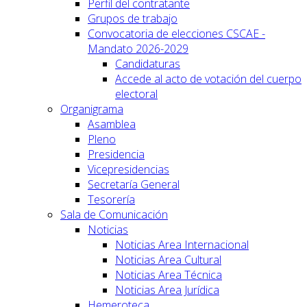
Perfil del contratante
Grupos de trabajo
Convocatoria de elecciones CSCAE -
Mandato 2026-2029
Candidaturas
Accede al acto de votación del cuerpo
electoral
Organigrama
Asamblea
Pleno
Presidencia
Vicepresidencias
Secretaría General
Tesorería
Sala de Comunicación
Noticias
Noticias Area Internacional
Noticias Area Cultural
Noticias Area Técnica
Noticias Area Jurídica
Hemeroteca