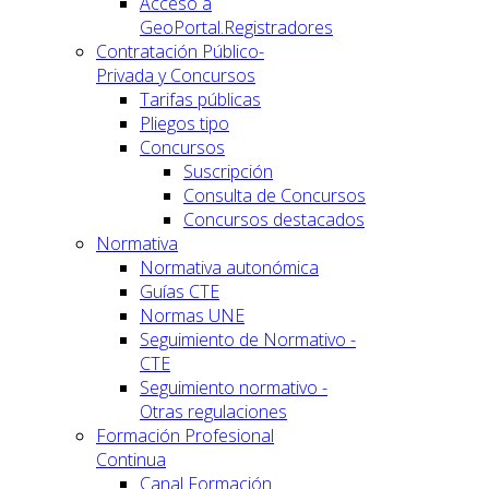
Acceso a
GeoPortal.Registradores
Contratación Público-
Privada y Concursos
Tarifas públicas
Pliegos tipo
Concursos
Suscripción
Consulta de Concursos
Concursos destacados
Normativa
Normativa autonómica
Guías CTE
Normas UNE
Seguimiento de Normativo -
CTE
Seguimiento normativo -
Otras regulaciones
Formación Profesional
Continua
Canal Formación