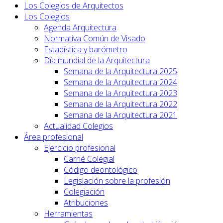
Los Colegios de Arquitectos
Los Colegios
Agenda Arquitectura
Normativa Común de Visado
Estadística y barómetro
Día mundial de la Arquitectura
Semana de la Arquitectura 2025
Semana de la Arquitectura 2024
Semana de la Arquitectura 2023
Semana de la Arquitectura 2022
Semana de la Arquitectura 2021
Actualidad Colegios
Área profesional
Ejercicio profesional
Carné Colegial
Código deontológico
Legislación sobre la profesión
Colegiación
Atribuciones
Herramientas