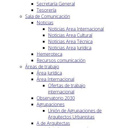
Secretaría General
Tesorería
Sala de Comunicación
Noticias
Noticias Area Internacional
Noticias Area Cultural
Noticias Area Técnica
Noticias Area Jurídica
Hemeroteca
Recursos comunicación
Áreas de trabajo
Área Jurídica
Área Internacional
Ofertas de trabajo
internacional
Observatorio 2030
Agrupaciones
Unión de Agrupaciones de
Arquitectos Urbanistas
A de Arquitectas