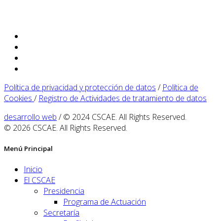
Política de privacidad y protección de datos
/
Política de
Cookies
/
Registro de Actividades de tratamiento de datos
desarrollo web
/ © 2024 CSCAE. All Rights Reserved.
© 2026 CSCAE. All Rights Reserved.
Menú Principal
Inicio
El CSCAE
Presidencia
Programa de Actuación
Secretaría