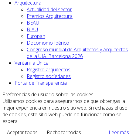
Arquitectura
Actualidad del sector
Premios Arquitectura
BEAU
BIAU
Europan
Docomomo Ibérico
Congreso mundial de Arquitectos y Arquitectas
de la UIA. Barcelona 2026
Ventanilla Única
Registro arquitectos
Registro sociedades
Portal de Transparencia
Preferencias de usuario sobre las cookies
Utilizamos cookies para asegurarnos de que obtengas la
mejor experiencia en nuestro sitio web. Si rechazas el uso
de cookies, este sitio web puede no funcionar como se
espera.
Aceptar todas
Rechazar todas
Leer más