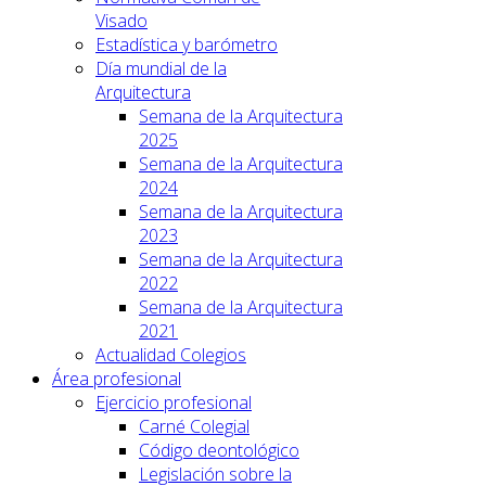
Visado
Estadística y barómetro
Día mundial de la
Arquitectura
Semana de la Arquitectura
2025
Semana de la Arquitectura
2024
Semana de la Arquitectura
2023
Semana de la Arquitectura
2022
Semana de la Arquitectura
2021
Actualidad Colegios
Área profesional
Ejercicio profesional
Carné Colegial
Código deontológico
Legislación sobre la