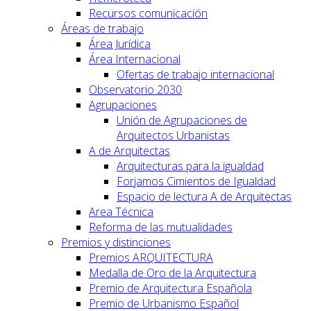
Recursos comunicación
Áreas de trabajo
Área Jurídica
Área Internacional
Ofertas de trabajo internacional
Observatorio 2030
Agrupaciones
Unión de Agrupaciones de
Arquitectos Urbanistas
A de Arquitectas
Arquitecturas para la igualdad
Forjamos Cimientos de Igualdad
Espacio de lectura A de Arquitectas
Area Técnica
Reforma de las mutualidades
Premios y distinciones
Premios ARQUITECTURA
Medalla de Oro de la Arquitectura
Premio de Arquitectura Española
Premio de Urbanismo Español