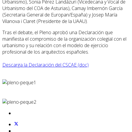
Urbanismo), Sonia Pérez Landázuri (Vicedecana y Vocal de
Urbanismo del COA de Asturias), Camay Imbernón García
(Secretaria General de Europan/España) y Josep María
Vilanova i Claret (Presidente de la UAAU).
Tras el debate, el Pleno aprobó una Declaración que
manifiesta el compromiso de la organización colegial con el
urbanismo y su relación con el modelo de ejercicio
profesional de los arquitectos españoles.
Descarga la Declaración del CSCAE (doc)