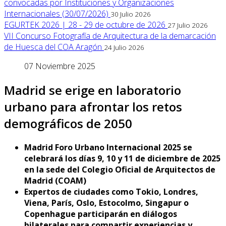
convocadas por Instituciones y Organizaciones
Internacionales (30/07/2026)
30 Julio 2026
EGURTEK 2026 | 28 - 29 de octubre de 2026
27 Julio 2026
VII Concurso Fotografía de Arquitectura de la demarcación
de Huesca del COA Aragón
24 Julio 2026
07 Noviembre 2025
Madrid se erige en laboratorio
urbano para afrontar los retos
demográficos de 2050
Madrid Foro Urbano Internacional 2025 se
celebrará los días 9, 10 y 11 de diciembre de 2025
en la sede del Colegio Oficial de Arquitectos de
Madrid (COAM)
Expertos de ciudades como Tokio, Londres,
Viena, París, Oslo, Estocolmo, Singapur o
Copenhague participarán en diálogos
bilaterales para compartir experiencias y