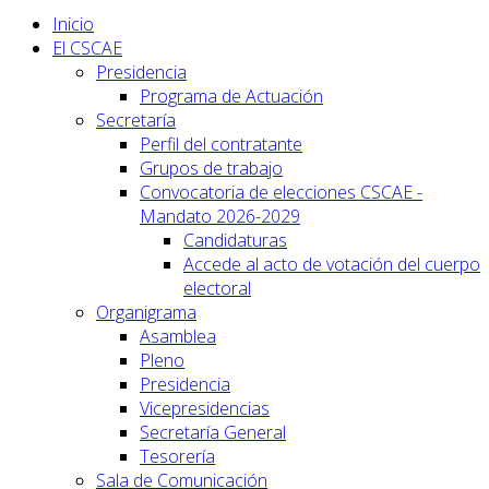
Inicio
El CSCAE
Presidencia
Programa de Actuación
Secretaría
Perfil del contratante
Grupos de trabajo
Convocatoria de elecciones CSCAE -
Mandato 2026-2029
Candidaturas
Accede al acto de votación del cuerpo
electoral
Organigrama
Asamblea
Pleno
Presidencia
Vicepresidencias
Secretaría General
Tesorería
Sala de Comunicación