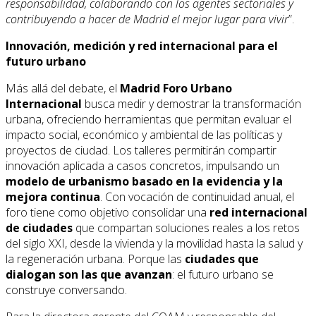
responsabilidad, colaborando con los agentes sectoriales y
contribuyendo a hacer de Madrid el mejor lugar para vivir
”.
Innovación, medición y red internacional para el
futuro urbano
Más allá del debate, el
Madrid Foro Urbano
Internacional
busca medir y demostrar la transformación
urbana, ofreciendo herramientas que permitan evaluar el
impacto social, económico y ambiental de las políticas y
proyectos de ciudad. Los talleres permitirán compartir
innovación aplicada a casos concretos, impulsando un
modelo de urbanismo basado en la evidencia y la
mejora continua
. Con vocación de continuidad anual, el
foro tiene como objetivo consolidar una
red internacional
de ciudades
que compartan soluciones reales a los retos
del siglo XXI, desde la vivienda y la movilidad hasta la salud y
la regeneración urbana. Porque las
ciudades que
dialogan son las que avanzan
: el futuro urbano se
construye conversando.