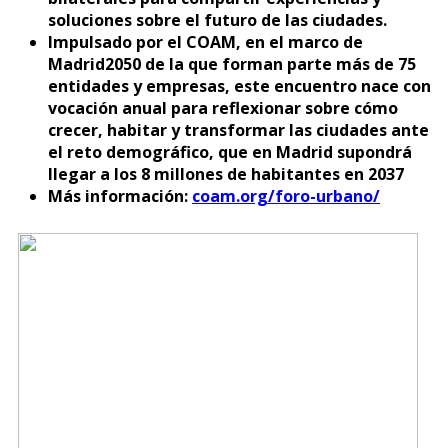
soluciones sobre el futuro de las ciudades.
Impulsado por el COAM, en el marco de
Madrid2050 de la que forman parte más de 75
entidades y empresas, este encuentro nace con
vocación anual para reflexionar sobre cómo
crecer, habitar y transformar las ciudades ante
el reto demográfico, que en Madrid supondrá
llegar a los 8 millones de habitantes en 2037
Más información:
coam.org/foro-urbano/