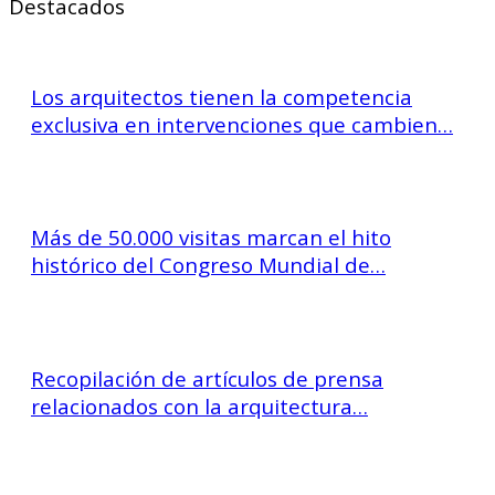
Destacados
Los arquitectos tienen la competencia
exclusiva en intervenciones que cambien…
Más de 50.000 visitas marcan el hito
histórico del Congreso Mundial de…
Recopilación de artículos de prensa
relacionados con la arquitectura…