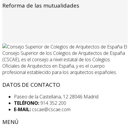
Reforma de las mutualidades
El
Consejo Superior de los Colegios de Arquitectos de España
(CSCAE), es el consejo a nivel estatal de los Colegios
Oficiales de Arquitectos en España, y es el cuerpo
profesional establecido para los arquitectos españoles.
DATOS DE CONTACTO
Paseo de la Castellana, 12 28046 Madrid
TELÉFONO:
914 352 200
E-MAIL:
cscae@cscae.com
MENÚ