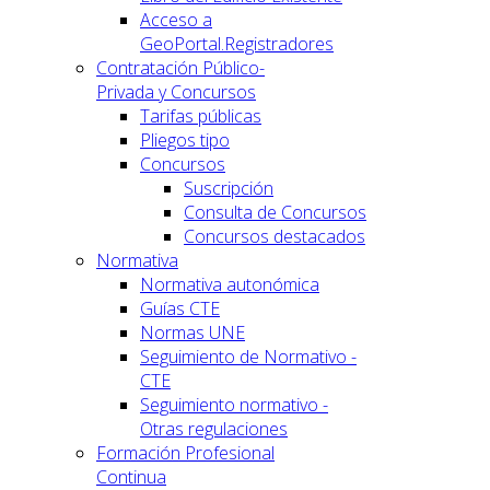
Acceso a
GeoPortal.Registradores
Contratación Público-
Privada y Concursos
Tarifas públicas
Pliegos tipo
Concursos
Suscripción
Consulta de Concursos
Concursos destacados
Normativa
Normativa autonómica
Guías CTE
Normas UNE
Seguimiento de Normativo -
CTE
Seguimiento normativo -
Otras regulaciones
Formación Profesional
Continua