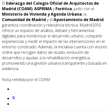
El
liderazgo del Colegio Oficial de Arquitectos de
Madrid (COAM)
,
ASPRIMA
y
Forética
, junto con el
Ministerio de Vivienda y Agenda Urbana
, la
Comunidad de Madrid
y el
Ayuntamiento de Madrid
,
garantiza coordinación y relevancia técnica. Madrid2050
ofrece un espacio de análisis, debate y herramientas
digitales para monitorizar el desarrollo urbano, compartir
experiencias y medir el impacto de las intervenciones en el
entorno construido. Además, la iniciativa cuenta con visores
online que recogen datos de visado, evolución de
desarrollos y ayudas a la rehabilitación energética,
promoviendo una gestión urbana transparente y basada en
evidencia.
Nota remitida por el COAM