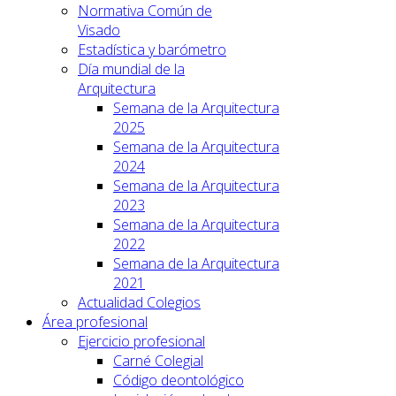
Normativa Común de
Visado
Estadística y barómetro
Día mundial de la
Arquitectura
Semana de la Arquitectura
2025
Semana de la Arquitectura
2024
Semana de la Arquitectura
2023
Semana de la Arquitectura
2022
Semana de la Arquitectura
2021
Actualidad Colegios
Área profesional
Ejercicio profesional
Carné Colegial
Código deontológico