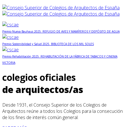
Premio Nueva Bauhaus 2025. REFUGIO DE AVES Y MAMÍFEROS Y DEPÓSITO DE AGUA
Premio Sostenibilidad y Salud 2025. BIBLIOTECA DE LOS MIL SOLES
Premio Rehabilitación 2025. REHABILITACIÓN DE LA FÁBRICA DE TABACOS Y CINEMA
VICTORIA
colegios oficiales
de arquitectos/as
Desde 1931, el Consejo Superior de los Colegios de
Arquitectos reúne a todos los Colegios para la consecución
de los fines de interés común general.