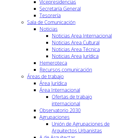
Vicepresidencias
Secretaría General
Tesorería
Sala de Comunicación
Noticias
Noticias Area Internacional
Noticias Area Cultural
Noticias Area Técnica
Noticias Area Jurídica
Hemeroteca
Recursos comunicación
Áreas de trabajo
Área Jurídica
Área Internacional
Ofertas de trabajo
internacional
Observatorio 2030
Agrupaciones
Unión de Agrupaciones de
Arquitectos Urbanistas
A de Arquitectas