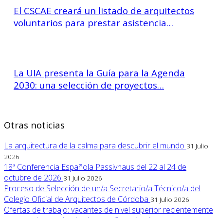
El CSCAE creará un listado de arquitectos
voluntarios para prestar asistencia…
La UIA presenta la Guía para la Agenda
2030: una selección de proyectos…
Otras noticias
La arquitectura de la calma para descubrir el mundo
31 Julio
2026
18ª Conferencia Española Passivhaus del 22 al 24 de
octubre de 2026
31 Julio 2026
Proceso de Selección de un/a Secretario/a Técnico/a del
Colegio Oficial de Arquitectos de Córdoba
31 Julio 2026
Ofertas de trabajo: vacantes de nivel superior recientemente