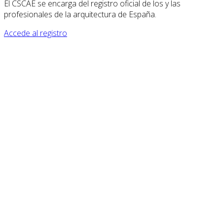
El CSCAE se encarga del registro oficial de los y las
profesionales de la arquitectura de España.
Accede al registro