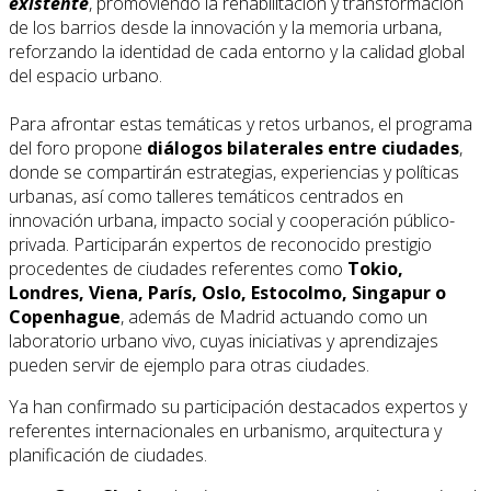
existente
, promoviendo la rehabilitación y transformación
de los barrios desde la innovación y la memoria urbana,
reforzando la identidad de cada entorno y la calidad global
del espacio urbano.
Para afrontar estas temáticas y retos urbanos, el programa
del foro propone
diálogos bilaterales entre ciudades
,
donde se compartirán estrategias, experiencias y políticas
urbanas, así como talleres temáticos centrados en
innovación urbana, impacto social y cooperación público-
privada. Participarán expertos de reconocido prestigio
procedentes de ciudades referentes como
Tokio,
Londres, Viena, París, Oslo, Estocolmo, Singapur o
Copenhague
, además de Madrid actuando como un
laboratorio urbano vivo, cuyas iniciativas y aprendizajes
pueden servir de ejemplo para otras ciudades.
Ya han confirmado su participación destacados expertos y
referentes internacionales en urbanismo, arquitectura y
planificación de ciudades.