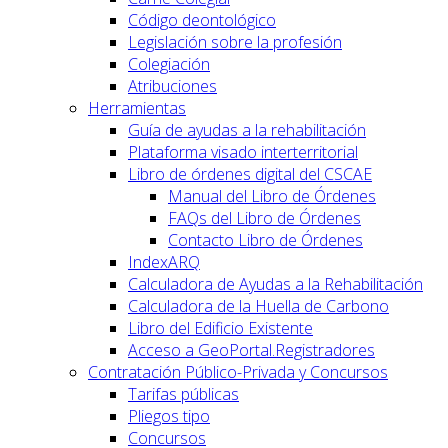
Código deontológico
Legislación sobre la profesión
Colegiación
Atribuciones
Herramientas
Guía de ayudas a la rehabilitación
Plataforma visado interterritorial
Libro de órdenes digital del CSCAE
Manual del Libro de Órdenes
FAQs del Libro de Órdenes
Contacto Libro de Órdenes
IndexARQ
Calculadora de Ayudas a la Rehabilitación
Calculadora de la Huella de Carbono
Libro del Edificio Existente
Acceso a GeoPortal.Registradores
Contratación Público-Privada y Concursos
Tarifas públicas
Pliegos tipo
Concursos