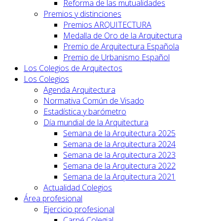
Reforma de las mutualidades
Premios y distinciones
Premios ARQUITECTURA
Medalla de Oro de la Arquitectura
Premio de Arquitectura Española
Premio de Urbanismo Español
Los Colegios de Arquitectos
Los Colegios
Agenda Arquitectura
Normativa Común de Visado
Estadística y barómetro
Día mundial de la Arquitectura
Semana de la Arquitectura 2025
Semana de la Arquitectura 2024
Semana de la Arquitectura 2023
Semana de la Arquitectura 2022
Semana de la Arquitectura 2021
Actualidad Colegios
Área profesional
Ejercicio profesional
Carné Colegial