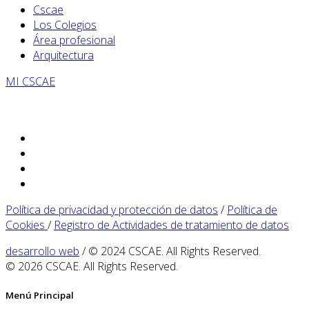
Cscae
Los Colegios
Área profesional
Arquitectura
MI CSCAE
Política de privacidad y protección de datos
/
Política de
Cookies
/
Registro de Actividades de tratamiento de datos
desarrollo web
/ © 2024 CSCAE. All Rights Reserved.
© 2026 CSCAE. All Rights Reserved.
Menú Principal