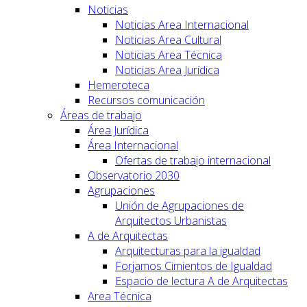
Noticias
Noticias Area Internacional
Noticias Area Cultural
Noticias Area Técnica
Noticias Area Jurídica
Hemeroteca
Recursos comunicación
Áreas de trabajo
Área Jurídica
Área Internacional
Ofertas de trabajo internacional
Observatorio 2030
Agrupaciones
Unión de Agrupaciones de
Arquitectos Urbanistas
A de Arquitectas
Arquitecturas para la igualdad
Forjamos Cimientos de Igualdad
Espacio de lectura A de Arquitectas
Area Técnica