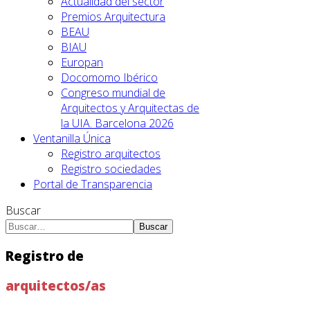
Actualidad del sector
Premios Arquitectura
BEAU
BIAU
Europan
Docomomo Ibérico
Congreso mundial de
Arquitectos y Arquitectas de
la UIA. Barcelona 2026
Ventanilla Única
Registro arquitectos
Registro sociedades
Portal de Transparencia
Buscar
Buscar
Registro de
arquitectos/as