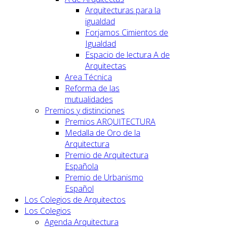
Arquitecturas para la
igualdad
Forjamos Cimientos de
Igualdad
Espacio de lectura A de
Arquitectas
Area Técnica
Reforma de las
mutualidades
Premios y distinciones
Premios ARQUITECTURA
Medalla de Oro de la
Arquitectura
Premio de Arquitectura
Española
Premio de Urbanismo
Español
Los Colegios de Arquitectos
Los Colegios
Agenda Arquitectura