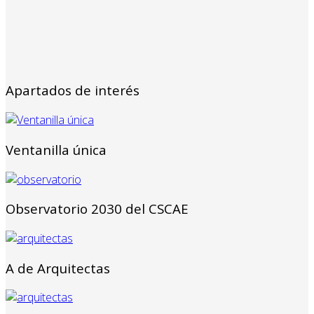
Apartados de interés
Ventanilla única
Observatorio 2030 del CSCAE
A de Arquitectas