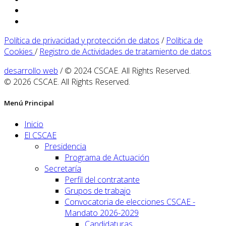
Política de privacidad y protección de datos
/
Política de
Cookies
/
Registro de Actividades de tratamiento de datos
desarrollo web
/ © 2024 CSCAE. All Rights Reserved.
© 2026 CSCAE. All Rights Reserved.
Menú Principal
Inicio
El CSCAE
Presidencia
Programa de Actuación
Secretaría
Perfil del contratante
Grupos de trabajo
Convocatoria de elecciones CSCAE -
Mandato 2026-2029
Candidaturas