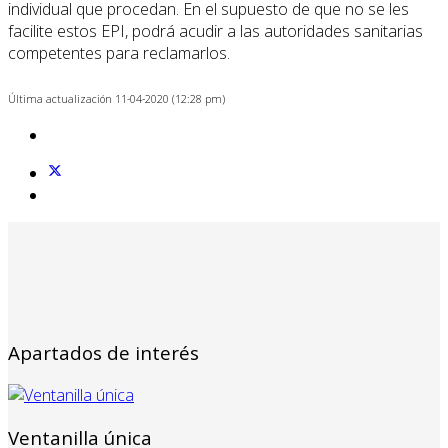
individual que procedan. En el supuesto de que no se les
facilite estos EPI, podrá acudir a las autoridades sanitarias
competentes para reclamarlos.
Última actualización 11-04-2020 (12:28 pm)
Apartados de interés
Ventanilla única