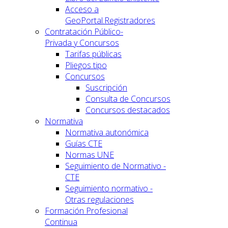
Acceso a
GeoPortal.Registradores
Contratación Público-
Privada y Concursos
Tarifas públicas
Pliegos tipo
Concursos
Suscripción
Consulta de Concursos
Concursos destacados
Normativa
Normativa autonómica
Guías CTE
Normas UNE
Seguimiento de Normativo -
CTE
Seguimiento normativo -
Otras regulaciones
Formación Profesional
Continua