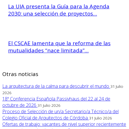
La UIA presenta la Guía para la Agenda
2030: una selección de proyectos…
El CSCAE lamenta que la reforma de las
mutualidades “nace limitada”…
Otras noticias
La arquitectura de la calma para descubrir el mundo
31 Julio
2026
18ª Conferencia Española Passivhaus del 22 al 24 de
octubre de 2026
31 Julio 2026
Proceso de Selección de un/a Secretario/a Técnico/a del
Colegio Oficial de Arquitectos de Córdoba
31 Julio 2026
Ofertas de trabajo: vacantes de nivel superior recientemente