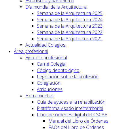
Estadística y barómetro
Día mundial de la Arquitectura
Semana de la Arquitectura 2025
Semana de la Arquitectura 2024
Semana de la Arquitectura 2023
Semana de la Arquitectura 2022
Semana de la Arquitectura 2021
Actualidad Colegios
Área profesional
Ejercicio profesional
Carné Colegial
Código deontológico
Legislación sobre la profesión
Colegiación
Atribuciones
Herramientas
Guía de ayudas a la rehabilitación
Plataforma visado interterritorial
Libro de órdenes digital del CSCAE
Manual del Libro de Órdenes
FAQs del Libro de Órdenes