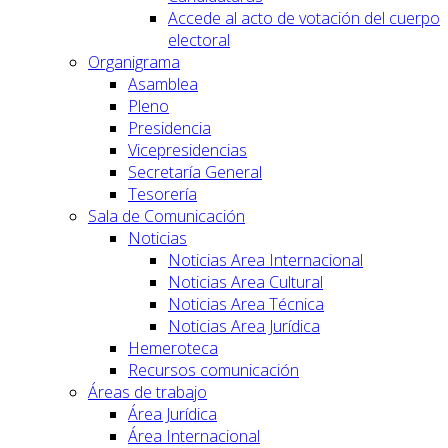
Accede al acto de votación del cuerpo
electoral
Organigrama
Asamblea
Pleno
Presidencia
Vicepresidencias
Secretaría General
Tesorería
Sala de Comunicación
Noticias
Noticias Area Internacional
Noticias Area Cultural
Noticias Area Técnica
Noticias Area Jurídica
Hemeroteca
Recursos comunicación
Áreas de trabajo
Área Jurídica
Área Internacional