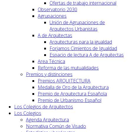
Ofertas de trabajo internacional
Observatorio 2030
Agrupaciones
Unión de Agrupaciones de
Arquitectos Urbanistas
A de Arquitectas
Arquitecturas para la igualdad
Forjamos Cimientos de Igualdad
Espacio de lectura A de Arquitectas
Area Técnica
Reforma de las mutualidades
Premios y distinciones
Premios ARQUITECTURA
Medalla de Oro de la Arquitectura
Premio de Arquitectura Española
Premio de Urbanismo Español
Los Colegios de Arquitectos
Los Colegios
Agenda Arquitectura
Normativa Común de Visado