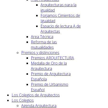
Arquitecturas para la
igualdad
Forjamos Cimientos de
Igualdad
Espacio de lectura A de
Arquitectas
Area Técnica
Reforma de las
mutualidades
Premios y distinciones
Premios ARQUITECTURA
Medalla de Oro de la
Arquitectura
Premio de Arquitectura
Española
Premio de Urbanismo
Español
Los Colegios de Arquitectos
Los Colegios
Agenda Arquitectura