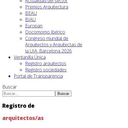
Actualidad del sector
Premios Arquitectura
BEAU
BIAU
Europan
Docomomo Ibérico
Congreso mundial de
Arquitectos y Arquitectas de
la UIA. Barcelona 2026
Ventanilla Única
Registro arquitectos
Registro sociedades
Portal de Transparencia
Buscar
Buscar
Registro de
arquitectos/as