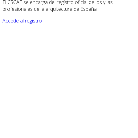
El CSCAE se encarga del registro oficial de los y las
profesionales de la arquitectura de España.
Accede al registro