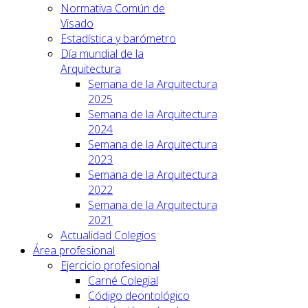
Normativa Común de
Visado
Estadística y barómetro
Día mundial de la
Arquitectura
Semana de la Arquitectura
2025
Semana de la Arquitectura
2024
Semana de la Arquitectura
2023
Semana de la Arquitectura
2022
Semana de la Arquitectura
2021
Actualidad Colegios
Área profesional
Ejercicio profesional
Carné Colegial
Código deontológico