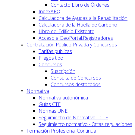
Contacto Libro de Órdenes
IndexARQ
Calculadora de Ayudas a la Rehabilitación
Calculadora de la Huella de Carbono
Libro del Edificio Existente
Acceso a GeoPortal.Registradores
Contratación Público-Privada y Concursos
Tarifas públicas
Pliegos tipo
Concursos
Suscripción
Consulta de Concursos
Concursos destacados
Normativa
Normativa autonómica
Guías CTE
Normas UNE
Seguimiento de Normativo - CTE
Seguimiento normativo - Otras regulaciones
Formación Profesional Continua