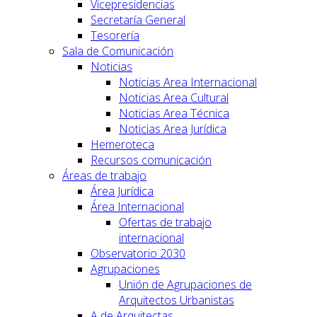
Vicepresidencias
Secretaría General
Tesorería
Sala de Comunicación
Noticias
Noticias Area Internacional
Noticias Area Cultural
Noticias Area Técnica
Noticias Area Jurídica
Hemeroteca
Recursos comunicación
Áreas de trabajo
Área Jurídica
Área Internacional
Ofertas de trabajo
internacional
Observatorio 2030
Agrupaciones
Unión de Agrupaciones de
Arquitectos Urbanistas
A de Arquitectas