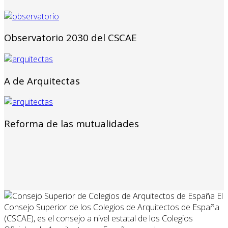
Observatorio 2030 del CSCAE
A de Arquitectas
Reforma de las mutualidades
El
Consejo Superior de los Colegios de Arquitectos de España
(CSCAE), es el consejo a nivel estatal de los Colegios