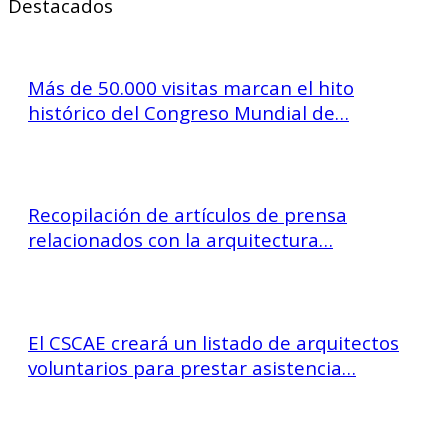
Destacados
Más de 50.000 visitas marcan el hito
histórico del Congreso Mundial de…
Recopilación de artículos de prensa
relacionados con la arquitectura…
El CSCAE creará un listado de arquitectos
voluntarios para prestar asistencia…