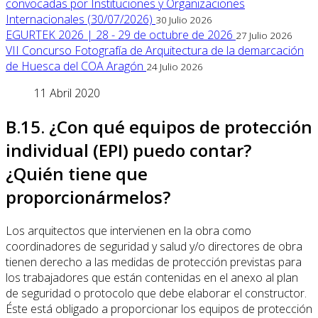
convocadas por Instituciones y Organizaciones
Internacionales (30/07/2026)
30 Julio 2026
EGURTEK 2026 | 28 - 29 de octubre de 2026
27 Julio 2026
VII Concurso Fotografía de Arquitectura de la demarcación
de Huesca del COA Aragón
24 Julio 2026
11 Abril 2020
B.15. ¿Con qué equipos de protección
individual (EPI) puedo contar?
¿Quién tiene que
proporcionármelos?
Los arquitectos que intervienen en la obra como
coordinadores de seguridad y salud y/o directores de obra
tienen derecho a las medidas de protección previstas para
los trabajadores que están contenidas en el anexo al plan
de seguridad o protocolo que debe elaborar el constructor.
Éste está obligado a proporcionar los equipos de protección