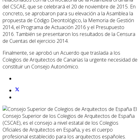
del CSCAE, que se celebrará el 20 de noviembre de 2015. En
concreto, se aprobaron para su elevación a la Asamblea la
propuesta de Código Deontológico, la Memoria de Gestión
2014, el Programa de Actuación 2016 y el Presupuesto
2016. También se presentaron los resultados de la Censura
de Cuentas del ejercicio 2014.
Finalmente, se aprobó un Acuerdo que traslada a los
Colegios de Arquitectos de Canarias la urgente necesidad de
constituir un Consejo Autonómico.
El
Consejo Superior de los Colegios de Arquitectos de España
(CSCAE), es el consejo a nivel estatal de los Colegios
Oficiales de Arquitectos en España, y es el cuerpo
profesional establecido para los arquitectos españoles.