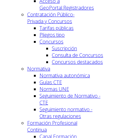
Acceso a
GeoPortal.Registradores
Contratación Público-
Privada y Concursos
Tarifas públicas
Pliegos tipo
Concursos
Suscripción
Consulta de Concursos
Concursos destacados
Normativa
Normativa autonómica
Guías CTE
Normas UNE
Seguimiento de Normativo -
CTE
Seguimiento normativo -
Otras regulaciones
Formación Profesional
Continua
Canal Formación