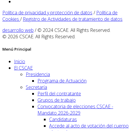
Política de privacidad y protección de datos
/
Política de
Cookies
/
Registro de Actividades de tratamiento de datos
desarrollo web
/ © 2024 CSCAE. All Rights Reserved.
© 2026 CSCAE. All Rights Reserved.
Menú Principal
Inicio
El CSCAE
Presidencia
Programa de Actuación
Secretaría
Perfil del contratante
Grupos de trabajo
Convocatoria de elecciones CSCAE -
Mandato 2026-2029
Candidaturas
Accede al acto de votación del cuerpo