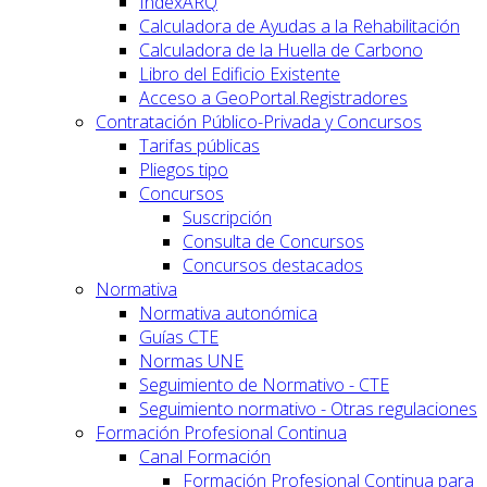
IndexARQ
Calculadora de Ayudas a la Rehabilitación
Calculadora de la Huella de Carbono
Libro del Edificio Existente
Acceso a GeoPortal.Registradores
Contratación Público-Privada y Concursos
Tarifas públicas
Pliegos tipo
Concursos
Suscripción
Consulta de Concursos
Concursos destacados
Normativa
Normativa autonómica
Guías CTE
Normas UNE
Seguimiento de Normativo - CTE
Seguimiento normativo - Otras regulaciones
Formación Profesional Continua
Canal Formación
Formación Profesional Continua para