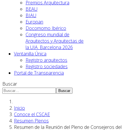
Premios Arquitectura
BEAU
BIAU
Europan
Docomomo Ibérico
Congreso mundial de
Arquitectos y Arquitectas de
la UIA. Barcelona 2026
Ventanilla Única
Registro arquitectos
Registro sociedades
Portal de Transparencia
Buscar
Buscar
Inicio
Conoce el CSCAE
Resumen Plenos
Resumen de la Reunión del Pleno de Consejeros del