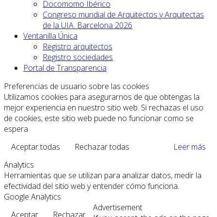
Docomomo Ibérico
Congreso mundial de Arquitectos y Arquitectas
de la UIA. Barcelona 2026
Ventanilla Única
Registro arquitectos
Registro sociedades
Portal de Transparencia
Preferencias de usuario sobre las cookies
Utilizamos cookies para asegurarnos de que obtengas la
mejor experiencia en nuestro sitio web. Si rechazas el uso
de cookies, este sitio web puede no funcionar como se
espera.
Aceptar todas
Rechazar todas
Leer más
Analytics
Herramientas que se utilizan para analizar datos, medir la
efectividad del sitio web y entender cómo funciona.
Google Analytics
Advertisement
Aceptar
Rechazar