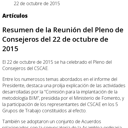
22 de octubre de 2015
Artículos
Resumen de la Reunión del Pleno de
Consejeros del 22 de octubre de
2015
El 22 de octubre de 2015 se ha celebrado el Pleno del
Consejeros del CSCAE.
Entre los numerosos temas abordados en el informe del
Presidente, destaca una prolija explicación de las actividades
desarrolladas por la “Comisión para la implantación de la
metodología BIM”, presidida por el Ministerio de Fomento, y
la participación de los representantes del CSCAE en los 5
Grupos de Trabajo constituidos al efecto.
También se adoptaron un conjunto de Acuerdos
relacionados con la convocatoria de la Asamblea ordinaria