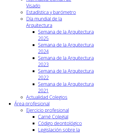
Visado
Estadística y barómetro
Día mundial de la
Arquitectura
Semana de la Arquitectura
2025
Semana de la Arquitectura
2024
Semana de la Arquitectura
2023
Semana de la Arquitectura
2022
Semana de la Arquitectura
2021
Actualidad Colegios
Área profesional
Ejercicio profesional
Carné Colegial
Código deontológico
Legislación sobre la