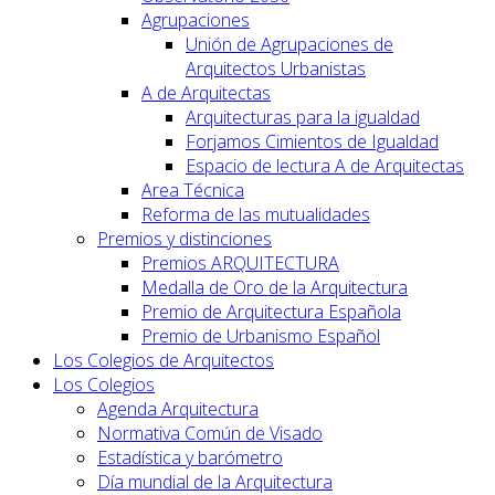
Agrupaciones
Unión de Agrupaciones de
Arquitectos Urbanistas
A de Arquitectas
Arquitecturas para la igualdad
Forjamos Cimientos de Igualdad
Espacio de lectura A de Arquitectas
Area Técnica
Reforma de las mutualidades
Premios y distinciones
Premios ARQUITECTURA
Medalla de Oro de la Arquitectura
Premio de Arquitectura Española
Premio de Urbanismo Español
Los Colegios de Arquitectos
Los Colegios
Agenda Arquitectura
Normativa Común de Visado
Estadística y barómetro
Día mundial de la Arquitectura