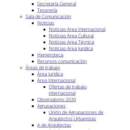
Secretaría General
Tesorería
Sala de Comunicación
Noticias
Noticias Area Internacional
Noticias Area Cultural
Noticias Area Técnica
Noticias Area Jurídica
Hemeroteca
Recursos comunicación
Áreas de trabajo
Área Jurídica
Área Internacional
Ofertas de trabajo
internacional
Observatorio 2030
Agrupaciones
Unión de Agrupaciones de
Arquitectos Urbanistas
A de Arquitectas