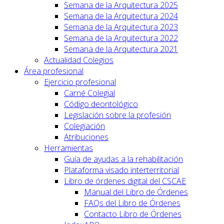
Semana de la Arquitectura 2025
Semana de la Arquitectura 2024
Semana de la Arquitectura 2023
Semana de la Arquitectura 2022
Semana de la Arquitectura 2021
Actualidad Colegios
Área profesional
Ejercicio profesional
Carné Colegial
Código deontológico
Legislación sobre la profesión
Colegiación
Atribuciones
Herramientas
Guía de ayudas a la rehabilitación
Plataforma visado interterritorial
Libro de órdenes digital del CSCAE
Manual del Libro de Órdenes
FAQs del Libro de Órdenes
Contacto Libro de Órdenes