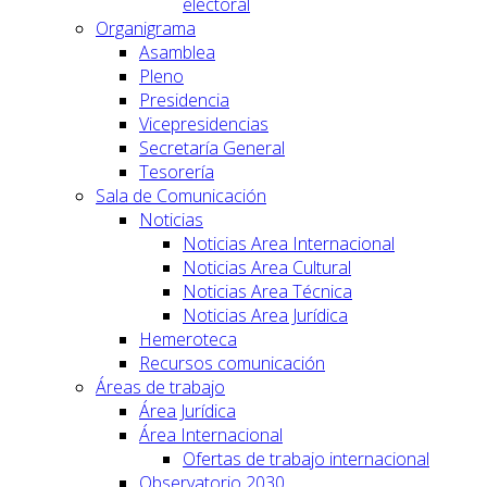
electoral
Organigrama
Asamblea
Pleno
Presidencia
Vicepresidencias
Secretaría General
Tesorería
Sala de Comunicación
Noticias
Noticias Area Internacional
Noticias Area Cultural
Noticias Area Técnica
Noticias Area Jurídica
Hemeroteca
Recursos comunicación
Áreas de trabajo
Área Jurídica
Área Internacional
Ofertas de trabajo internacional
Observatorio 2030