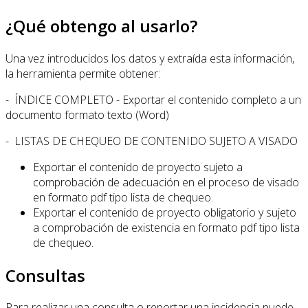
¿Qué obtengo al usarlo?
Una vez introducidos los datos y extraída esta información,
la herramienta permite obtener:
- ÍNDICE COMPLETO - Exportar el contenido completo a un
documento formato texto (Word)
- LISTAS DE CHEQUEO DE CONTENIDO SUJETO A VISADO
Exportar el contenido de proyecto sujeto a
comprobación de adecuación en el proceso de visado
en formato pdf tipo lista de chequeo.
Exportar el contenido de proyecto obligatorio y sujeto
a comprobación de existencia en formato pdf tipo lista
de chequeo.
Consultas
Para realizar una consulta o reportar una incidencia puede