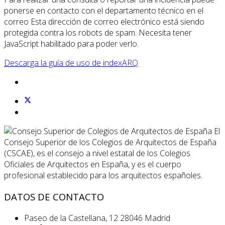
ponerse en contacto con el departamento técnico en el
correo
Esta dirección de correo electrónico está siendo
protegida contra los robots de spam. Necesita tener
JavaScript habilitado para poder verlo.
Descarga la guía de uso de indexARQ
El
Consejo Superior de los Colegios de Arquitectos de España
(CSCAE), es el consejo a nivel estatal de los Colegios
Oficiales de Arquitectos en España, y es el cuerpo
profesional establecido para los arquitectos españoles.
DATOS DE CONTACTO
Paseo de la Castellana, 12 28046 Madrid