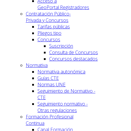
Acceso a
GeoPortal.Registradores
Contratación Público-
Privada y Concursos
Tarifas públicas
Pliegos tipo
Concursos
Suscripción
Consulta de Concursos
Concursos destacados
Normativa
Normativa autonómica
Guías CTE
Normas UNE
Seguimiento de Normativo -
CTE
Seguimiento normativo -
Otras regulaciones
Formación Profesional
Continua
Canal Formación