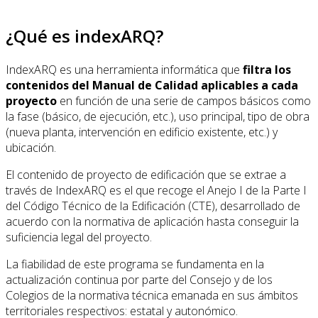
¿Qué es indexARQ?
IndexARQ es una herramienta informática que
filtra los
contenidos del Manual de Calidad aplicables a cada
proyecto
en función de una serie de campos básicos como
la fase (básico, de ejecución, etc.), uso principal, tipo de obra
(nueva planta, intervención en edificio existente, etc.) y
ubicación.
El contenido de proyecto de edificación que se extrae a
través de IndexARQ es el que recoge el Anejo I de la Parte I
del Código Técnico de la Edificación (CTE), desarrollado de
acuerdo con la normativa de aplicación hasta conseguir la
suficiencia legal del proyecto.
La fiabilidad de este programa se fundamenta en la
actualización continua por parte del Consejo y de los
Colegios de la normativa técnica emanada en sus ámbitos
territoriales respectivos: estatal y autonómico.