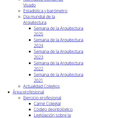
Visado
Estadística y barómetro
Día mundial de la
Arquitectura
Semana de la Arquitectura
2025
Semana de la Arquitectura
2024
Semana de la Arquitectura
2023
Semana de la Arquitectura
2022
Semana de la Arquitectura
2021
Actualidad Colegios
Área profesional
Ejercicio profesional
Carné Colegial
Código deontológico
Legislación sobre la