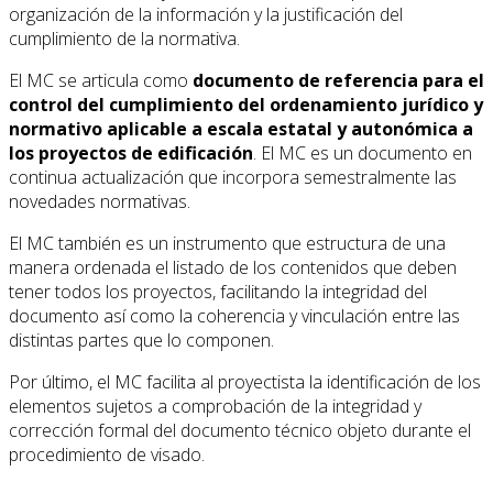
organización de la información y la justificación del
cumplimiento de la normativa.
El MC se articula como
documento de referencia para el
control del cumplimiento del ordenamiento jurídico y
normativo aplicable a escala estatal y autonómica a
los proyectos de edificación
. El MC es un documento en
continua actualización que incorpora semestralmente las
novedades normativas.
El MC también es un instrumento que estructura de una
manera ordenada el listado de los contenidos que deben
tener todos los proyectos, facilitando la integridad del
documento así como la coherencia y vinculación entre las
distintas partes que lo componen.
Por último, el MC facilita al proyectista la identificación de los
elementos sujetos a comprobación de la integridad y
corrección formal del documento técnico objeto durante el
procedimiento de visado.