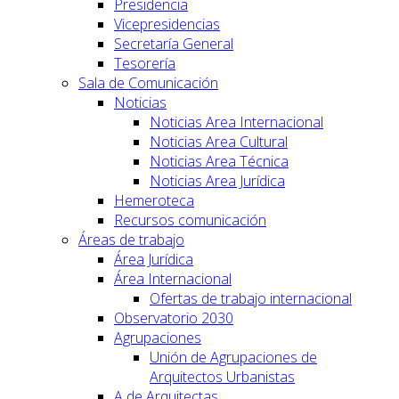
Presidencia
Vicepresidencias
Secretaría General
Tesorería
Sala de Comunicación
Noticias
Noticias Area Internacional
Noticias Area Cultural
Noticias Area Técnica
Noticias Area Jurídica
Hemeroteca
Recursos comunicación
Áreas de trabajo
Área Jurídica
Área Internacional
Ofertas de trabajo internacional
Observatorio 2030
Agrupaciones
Unión de Agrupaciones de
Arquitectos Urbanistas
A de Arquitectas