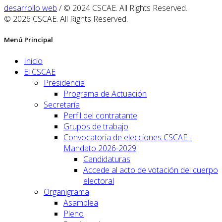
desarrollo web
/ © 2024 CSCAE. All Rights Reserved.
© 2026 CSCAE. All Rights Reserved.
Menú Principal
Inicio
El CSCAE
Presidencia
Programa de Actuación
Secretaría
Perfil del contratante
Grupos de trabajo
Convocatoria de elecciones CSCAE -
Mandato 2026-2029
Candidaturas
Accede al acto de votación del cuerpo
electoral
Organigrama
Asamblea
Pleno