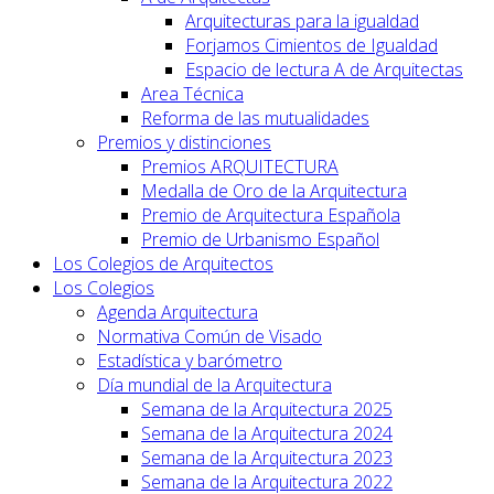
Arquitecturas para la igualdad
Forjamos Cimientos de Igualdad
Espacio de lectura A de Arquitectas
Area Técnica
Reforma de las mutualidades
Premios y distinciones
Premios ARQUITECTURA
Medalla de Oro de la Arquitectura
Premio de Arquitectura Española
Premio de Urbanismo Español
Los Colegios de Arquitectos
Los Colegios
Agenda Arquitectura
Normativa Común de Visado
Estadística y barómetro
Día mundial de la Arquitectura
Semana de la Arquitectura 2025
Semana de la Arquitectura 2024
Semana de la Arquitectura 2023
Semana de la Arquitectura 2022