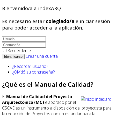
Bienvenido/a a indexARQ
Es necesario estar
colegiado/a
e iniciar sesión
para poder acceder a la aplicación.
Recuérdeme
Crear una cuenta
Identificarse
¿Recordar usuario?
¿Olvidó su contraseña?
¿Qué es el Manual de Calidad?
El
Manual de Calidad del Proyecto
Arquitectónico (MC)
elaborado por el
CSCAE es un instrumento a disposición del proyectista para
la redacción de Proyectos con un estándar para la