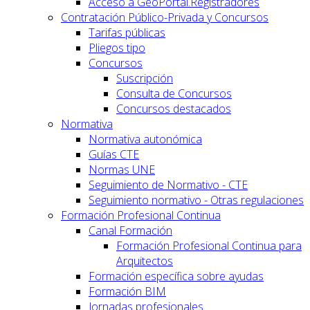
Acceso a GeoPortal.Registradores
Contratación Público-Privada y Concursos
Tarifas públicas
Pliegos tipo
Concursos
Suscripción
Consulta de Concursos
Concursos destacados
Normativa
Normativa autonómica
Guías CTE
Normas UNE
Seguimiento de Normativo - CTE
Seguimiento normativo - Otras regulaciones
Formación Profesional Continua
Canal Formación
Formación Profesional Continua para
Arquitectos
Formación específica sobre ayudas
Formación BIM
Jornadas profesionales