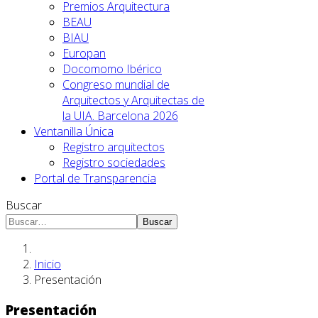
Premios Arquitectura
BEAU
BIAU
Europan
Docomomo Ibérico
Congreso mundial de
Arquitectos y Arquitectas de
la UIA. Barcelona 2026
Ventanilla Única
Registro arquitectos
Registro sociedades
Portal de Transparencia
Buscar
Buscar
Inicio
Presentación
Presentación