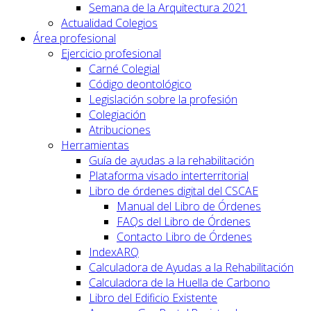
Semana de la Arquitectura 2021
Actualidad Colegios
Área profesional
Ejercicio profesional
Carné Colegial
Código deontológico
Legislación sobre la profesión
Colegiación
Atribuciones
Herramientas
Guía de ayudas a la rehabilitación
Plataforma visado interterritorial
Libro de órdenes digital del CSCAE
Manual del Libro de Órdenes
FAQs del Libro de Órdenes
Contacto Libro de Órdenes
IndexARQ
Calculadora de Ayudas a la Rehabilitación
Calculadora de la Huella de Carbono
Libro del Edificio Existente