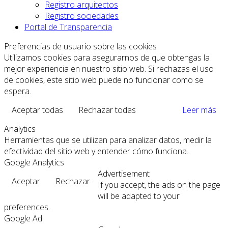
Registro arquitectos
Registro sociedades
Portal de Transparencia
Preferencias de usuario sobre las cookies
Utilizamos cookies para asegurarnos de que obtengas la
mejor experiencia en nuestro sitio web. Si rechazas el uso
de cookies, este sitio web puede no funcionar como se
espera.
Aceptar todas
Rechazar todas
Leer más
Analytics
Herramientas que se utilizan para analizar datos, medir la
efectividad del sitio web y entender cómo funciona.
Google Analytics
Advertisement
Aceptar
Rechazar
If you accept, the ads on the page
will be adapted to your
preferences.
Google Ad