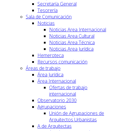
Secretaría General
Tesorería
Sala de Comunicación
Noticias
Noticias Area Internacional
Noticias Area Cultural
Noticias Area Técnica
Noticias Area Jurídica
Hemeroteca
Recursos comunicación
Áreas de trabajo
Área Jurídica
Área Internacional
Ofertas de trabajo
internacional
Observatorio 2030
Agrupaciones
Unión de Agrupaciones de
Arquitectos Urbanistas
A de Arquitectas