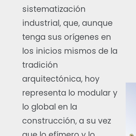
sistematización
industrial, que, aunque
tenga sus orígenes en
los inicios mismos de la
tradición
arquitectónica, hoy
representa lo modular y
lo global en la
construcción, a su vez
que lo efímero y lo