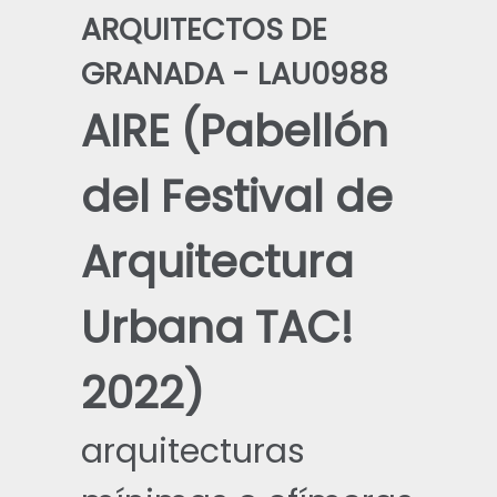
ARQUITECTOS DE
GRANADA - LAU0988
AIRE (Pabellón
del Festival de
Arquitectura
Urbana TAC!
2022)
arquitecturas