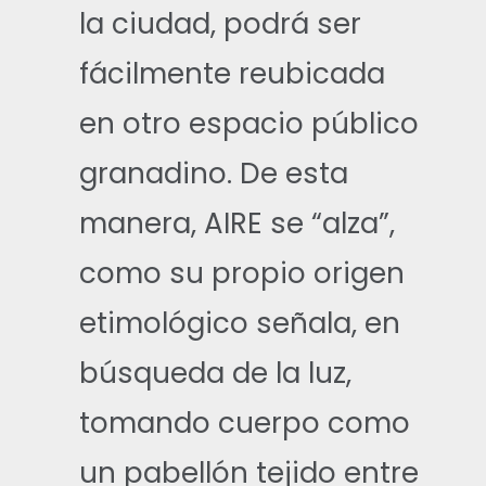
la ciudad, podrá ser
fácilmente reubicada
en otro espacio público
granadino. De esta
manera, AIRE se “alza”,
como su propio origen
etimológico señala, en
búsqueda de la luz,
tomando cuerpo como
un pabellón tejido entre