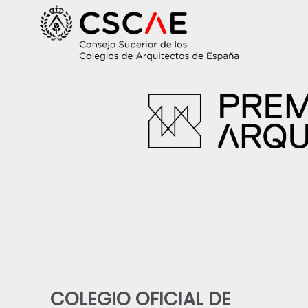
COLEGIO OFICIAL DE