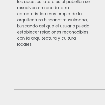
los accesos laterales al pabellón se
resuelven en recodo, otra
característica muy propia de la
arquitectura hispano-musulmana,
buscando así que el usuario pueda
establecer relaciones reconocibles
con la arquitectura y cultura
locales.