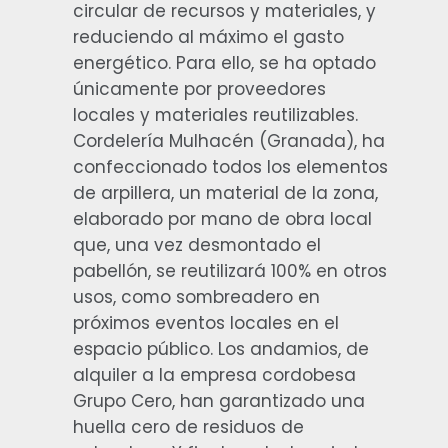
circular de recursos y materiales, y
reduciendo al máximo el gasto
energético. Para ello, se ha optado
únicamente por proveedores
locales y materiales reutilizables.
Cordelería Mulhacén (Granada), ha
confeccionado todos los elementos
de arpillera, un material de la zona,
elaborado por mano de obra local
que, una vez desmontado el
pabellón, se reutilizará 100% en otros
usos, como sombreadero en
próximos eventos locales en el
espacio público. Los andamios, de
alquiler a la empresa cordobesa
Grupo Cero, han garantizado una
huella cero de residuos de