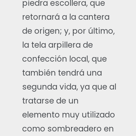
piedra escollera, que
retornará a la cantera
de origen; y, por último,
la tela arpillera de
confección local, que
también tendrá una
segunda vida, ya que al
tratarse de un
elemento muy utilizado
como sombreadero en