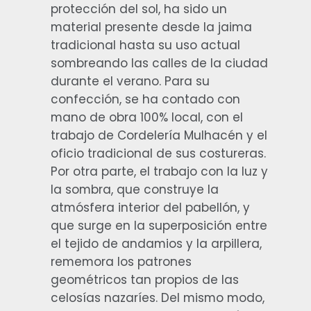
protección del sol, ha sido un
material presente desde la jaima
tradicional hasta su uso actual
sombreando las calles de la ciudad
durante el verano. Para su
confección, se ha contado con
mano de obra 100% local, con el
trabajo de Cordelería Mulhacén y el
oficio tradicional de sus costureras.
Por otra parte, el trabajo con la luz y
la sombra, que construye la
atmósfera interior del pabellón, y
que surge en la superposición entre
el tejido de andamios y la arpillera,
rememora los patrones
geométricos tan propios de las
celosías nazaríes. Del mismo modo,