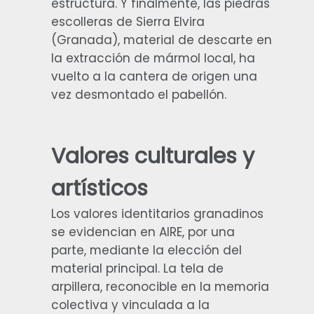
estructura. Y finalmente, las piedras
escolleras de Sierra Elvira
(Granada), material de descarte en
la extracción de mármol local, ha
vuelto a la cantera de origen una
vez desmontado el pabellón.
Valores culturales y
artísticos
Los valores identitarios granadinos
se evidencian en AIRE, por una
parte, mediante la elección del
material principal. La tela de
arpillera, reconocible en la memoria
colectiva y vinculada a la