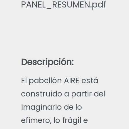
PANEL_RESUMEN.pdf
Descripción:
El pabellón AIRE está
construido a partir del
imaginario de lo
efímero, lo frágil e