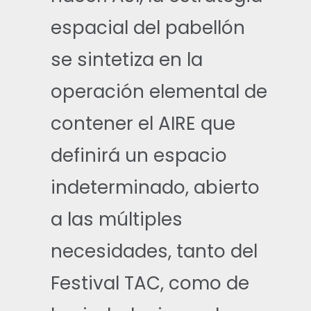
espacial del pabellón
se sintetiza en la
operación elemental de
contener el AIRE que
definirá un espacio
indeterminado, abierto
a las múltiples
necesidades, tanto del
Festival TAC, como de