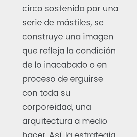
circo sostenido por una
serie de mástiles, se
construye una imagen
que refleja la condición
de lo inacabado o en
proceso de erguirse
con toda su
corporeidad, una
arquitectura a medio
hacer. Así, la estrategia