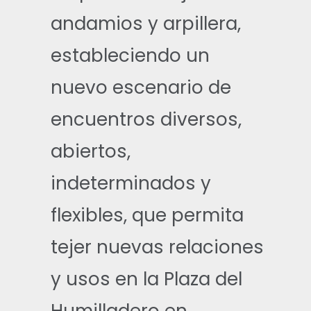
andamios y arpillera,
estableciendo un
nuevo escenario de
encuentros diversos,
abiertos,
indeterminados y
flexibles, que permita
tejer nuevas relaciones
y usos en la Plaza del
Humilladero en