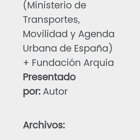
(Ministerio de
Transportes,
Movilidad y Agenda
Urbana de España)
+ Fundación Arquia
Presentado
por:
Autor
Archivos: