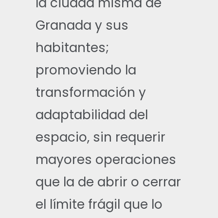
la ciudad misma de
Granada y sus
habitantes;
promoviendo la
transformación y
adaptabilidad del
espacio, sin requerir
mayores operaciones
que la de abrir o cerrar
el límite frágil que lo