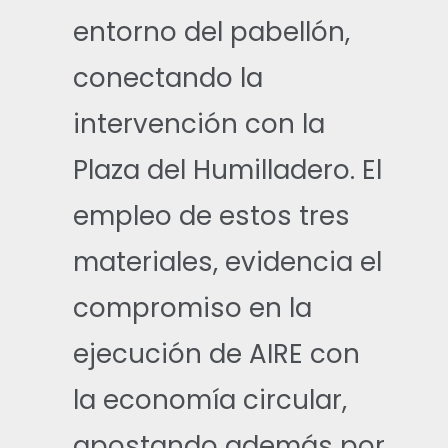
entorno del pabellón,
conectando la
intervención con la
Plaza del Humilladero. El
empleo de estos tres
materiales, evidencia el
compromiso en la
ejecución de AIRE con
la economía circular,
apostando además por