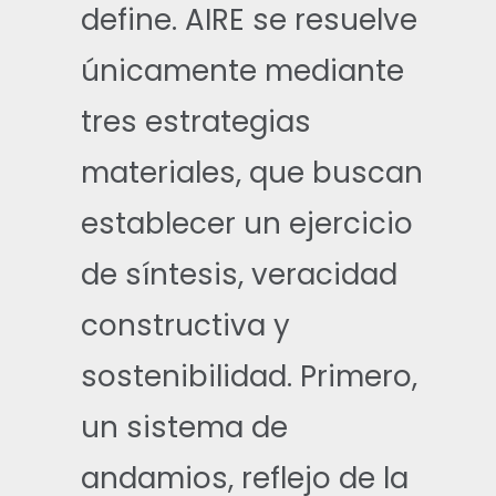
define. AIRE se resuelve
únicamente mediante
tres estrategias
materiales, que buscan
establecer un ejercicio
de síntesis, veracidad
constructiva y
sostenibilidad. Primero,
un sistema de
andamios, reflejo de la