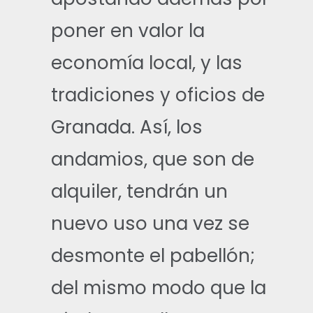
poner en valor la
economía local, y las
tradiciones y oficios de
Granada. Así, los
andamios, que son de
alquiler, tendrán un
nuevo uso una vez se
desmonte el pabellón;
del mismo modo que la