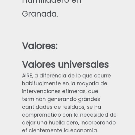
Granada.
Valores:
Valores universales
AIRE, a diferencia de lo que ocurre
habitualmente en la mayoría de
intervenciones efímeras, que
terminan generando grandes
cantidades de residuos, se ha
comprometido con la necesidad de
dejar una huella cero, incorporando
eficientemente la economía