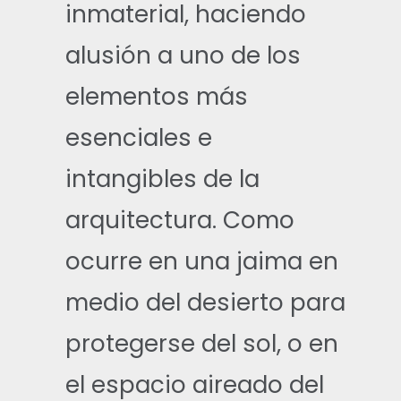
inmaterial, haciendo
alusión a uno de los
elementos más
esenciales e
intangibles de la
arquitectura. Como
ocurre en una jaima en
medio del desierto para
protegerse del sol, o en
el espacio aireado del