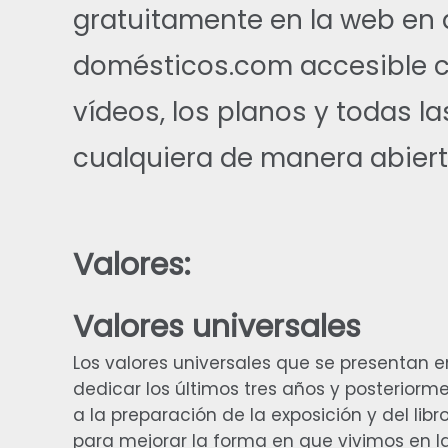
gratuitamente en la web e
domésticos.com accesible c
vídeos, los planos y todas la
cualquiera de manera abiert
Valores:
Valores universales
Los valores universales que se presentan en
dedicar los últimos tres años y posteriorm
a la preparación de la exposición y del lib
para mejorar la forma en que vivimos en