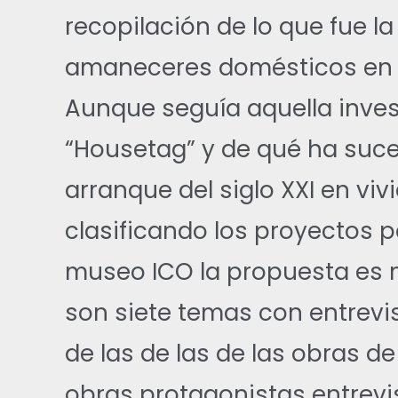
recopilación de lo que fue l
amaneceres domésticos en 
Aunque seguía aquella inves
“Housetag” y de qué ha suce
arranque del siglo XXI en vi
clasificando los proyectos p
museo ICO la propuesta es 
son siete temas con entrevi
de las de las de las obras de 
obras protagonistas entrevi