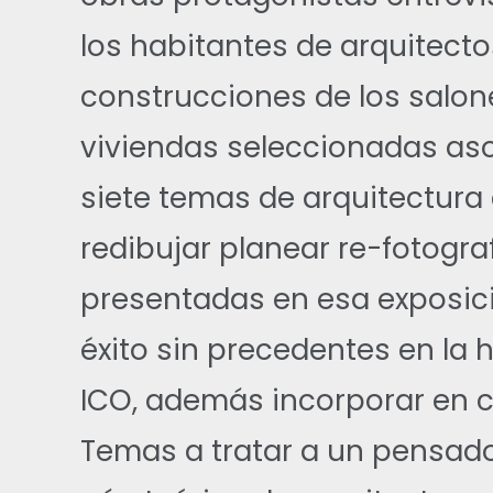
los habitantes de arquitecto
construcciones de los salon
viviendas seleccionadas as
siete temas de arquitectura
redibujar planear re-fotogra
presentadas en esa exposic
éxito sin precedentes en la 
ICO, además incorporar en 
Temas a tratar a un pensado