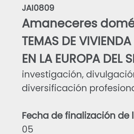
JAI0809
Amaneceres domés
TEMAS DE VIVIENDA
EN LA EUROPA DEL S
investigación, divulgació
diversificación profesion
Fecha de finalización de 
05