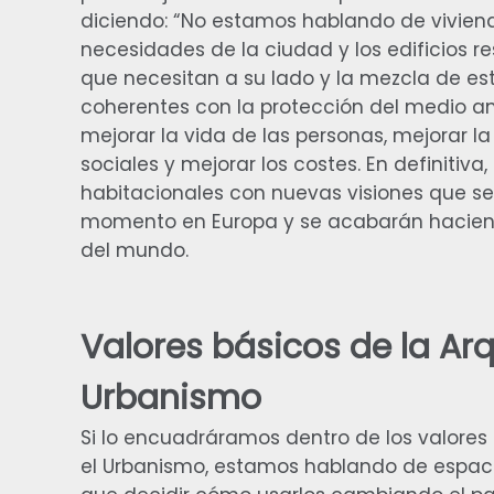
diciendo: “No estamos hablando de vivie
necesidades de la ciudad y los edificios re
que necesitan a su lado y la mezcla de esto
coherentes con la protección del medio am
mejorar la vida de las personas, mejorar l
sociales y mejorar los costes. En definitiva
habitacionales con nuevas visiones que s
momento en Europa y se acabarán hacien
del mundo.
Valores básicos de la Arq
Urbanismo
Si lo encuadráramos dentro de los valores 
el Urbanismo, estamos hablando de espaci