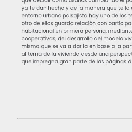
que decidir cómo usarlos cambiando el pa
ya te dan hecho y de la manera que te lo 
entorno urbano paisajista hay uno de los t
otro de ellos guarda relación con participa
habitacional en primera persona, mediante
cooperativas, del desarrollo del modelo vi
misma que se va a dar la en base a la par
al tema de la vivienda desde una perspecti
que impregna gran parte de las páginas del