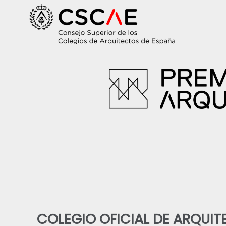
COLEGIO OFICIAL DE ARQUIT