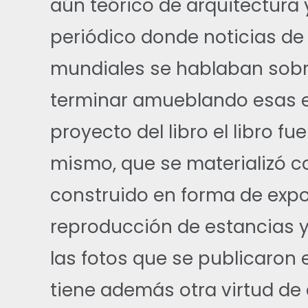
aún teórico de arquitectura 
periódico donde noticias de 
mundiales se hablaban sobr
terminar amueblando esas es
proyecto del libro el libro fu
mismo, que se materializó 
construido en forma de expo
reproducción de estancias 
las fotos que se publicaron en
tiene además otra virtud de 