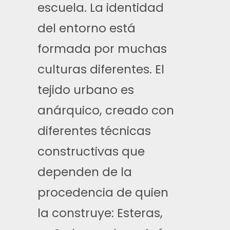
escuela. La identidad
del entorno está
formada por muchas
culturas diferentes. El
tejido urbano es
anárquico, creado con
diferentes técnicas
constructivas que
dependen de la
procedencia de quien
la construye: Esteras,