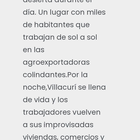
día. Un lugar con miles
de habitantes que
trabajan de sol a sol
en las
agroexportadoras
colindantes.Por la
noche,Villacurí se llena
de vida y los
trabajadores vuelven
a sus improvisadas
viviendas, comercios y