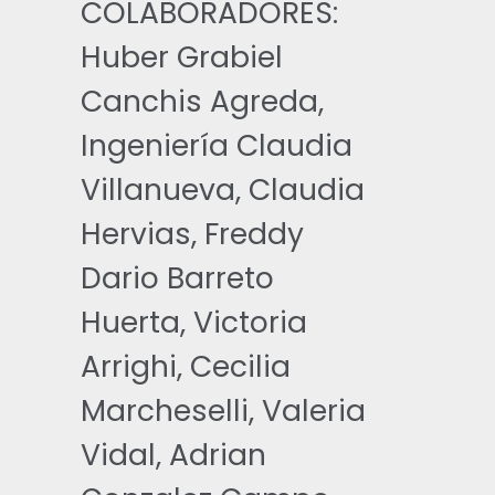
COLABORADORES:
Huber Grabiel
Canchis Agreda,
Ingeniería Claudia
Villanueva, Claudia
Hervias, Freddy
Dario Barreto
Huerta, Victoria
Arrighi, Cecilia
Marcheselli, Valeria
Vidal, Adrian