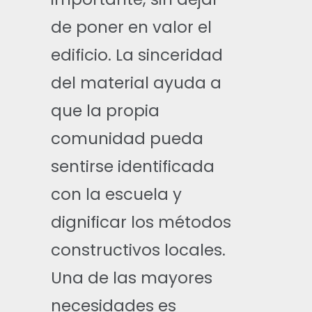
de poner en valor el
edificio. La sinceridad
del material ayuda a
que la propia
comunidad pueda
sentirse identificada
con la escuela y
dignificar los métodos
constructivos locales.
Una de las mayores
necesidades es