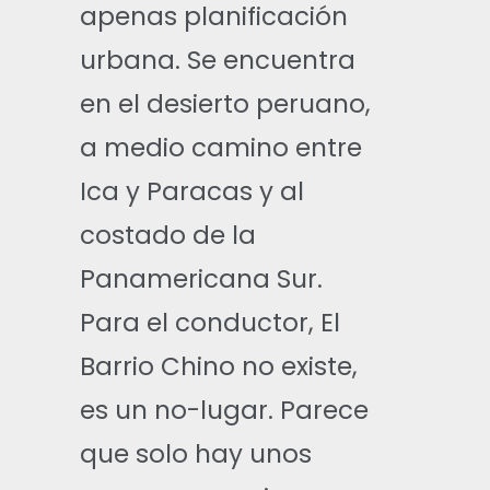
apenas planificación
urbana. Se encuentra
en el desierto peruano,
a medio camino entre
Ica y Paracas y al
costado de la
Panamericana Sur.
Para el conductor, El
Barrio Chino no existe,
es un no-lugar. Parece
que solo hay unos