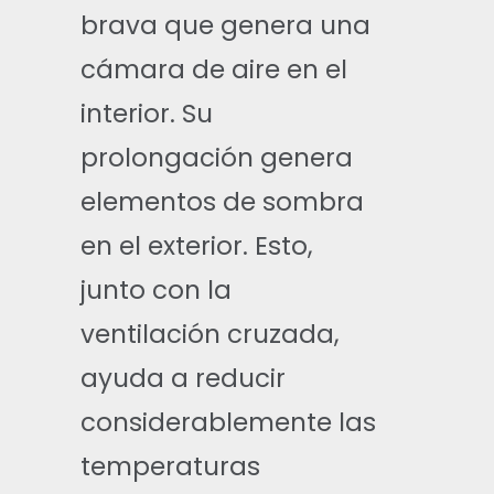
brava que genera una
cámara de aire en el
interior. Su
prolongación genera
elementos de sombra
en el exterior. Esto,
junto con la
ventilación cruzada,
ayuda a reducir
considerablemente las
temperaturas