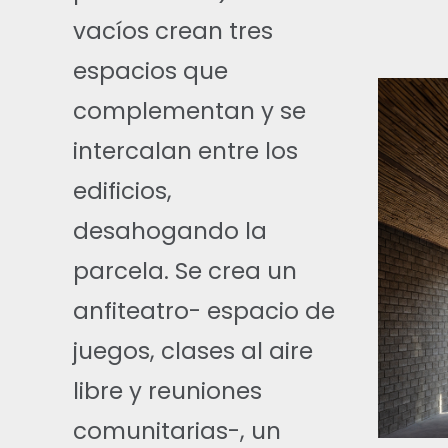
vacíos crean tres
espacios que
complementan y se
intercalan entre los
edificios,
desahogando la
parcela. Se crea un
anfiteatro- espacio de
juegos, clases al aire
libre y reuniones
comunitarias-, un