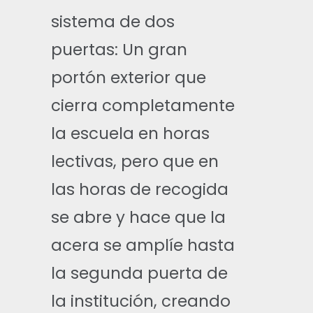
sistema de dos
puertas: Un gran
portón exterior que
cierra completamente
la escuela en horas
lectivas, pero que en
las horas de recogida
se abre y hace que la
acera se amplíe hasta
la segunda puerta de
la institución, creando