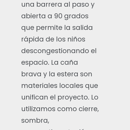
una barrera al paso y
abierta a 90 grados
que permite la salida
rápida de los niños
descongestionando el
espacio. La caña
brava y la estera son
materiales locales que
unifican el proyecto. Lo
utilizamos como cierre,
sombra,