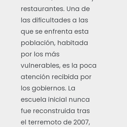
restaurantes. Una de
las dificultades a las
que se enfrenta esta
población, habitada
por los más
vulnerables, es la poca
atención recibida por
los gobiernos. La
escuela inicial nunca
fue reconstruida tras
el terremoto de 2007,