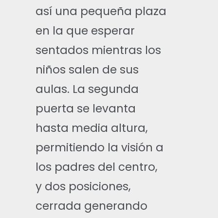
así una pequeña plaza
en la que esperar
sentados mientras los
niños salen de sus
aulas. La segunda
puerta se levanta
hasta media altura,
permitiendo la visión a
los padres del centro,
y dos posiciones,
cerrada generando