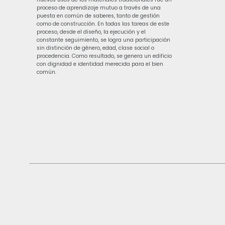
proceso de aprendizaje mutuo a través de una
puesta en común de saberes, tanto de gestión
como de construcción. En todas las tareas de este
proceso, desde el diseño, la ejecución y el
constante seguimiento, se logra una participación
sin distinción de género, edad, clase social o
procedencia. Como resultado, se genera un edificio
con dignidad e identidad merecida para el bien
común.