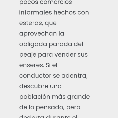
pocos comercios
informales hechos con
esteras, que
aprovechan la
obligada parada del
peaje para vender sus
enseres. Si el
conductor se adentra,
descubre una
población más grande
de lo pensado, pero
desierta durante el