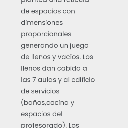
de espacios con
dimensiones
proporcionales
generando un juego
de llenos y vacíos. Los
llenos dan cabida a
las 7 aulas y al edificio
de servicios
(baños,cocina y
espacios del
profesorado). Los