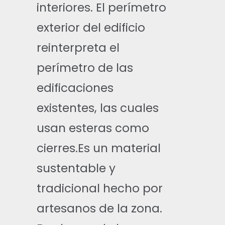
interiores. El perímetro
exterior del edificio
reinterpreta el
perímetro de las
edificaciones
existentes, las cuales
usan esteras como
cierres.Es un material
sustentable y
tradicional hecho por
artesanos de la zona.