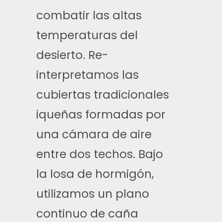
combatir las altas
temperaturas del
desierto. Re-
interpretamos las
cubiertas tradicionales
iqueñas formadas por
una cámara de aire
entre dos techos. Bajo
la losa de hormigón,
utilizamos un plano
continuo de caña