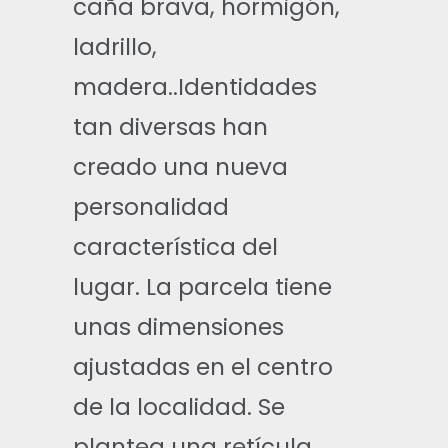
caña brava, hormigón,
ladrillo,
madera..Identidades
tan diversas han
creado una nueva
personalidad
característica del
lugar. La parcela tiene
unas dimensiones
ajustadas en el centro
de la localidad. Se
plantea una retícula