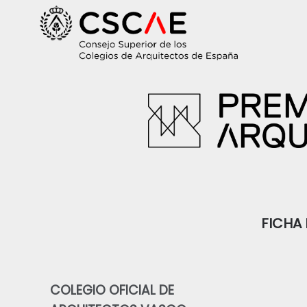
FICHA 
COLEGIO OFICIAL DE