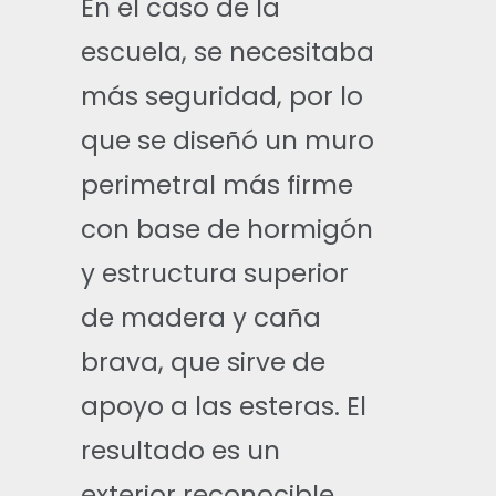
En el caso de la
escuela, se necesitaba
más seguridad, por lo
que se diseñó un muro
perimetral más firme
con base de hormigón
y estructura superior
de madera y caña
brava, que sirve de
apoyo a las esteras. El
resultado es un
exterior reconocible