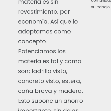
materiales sin
comunidad 
su trabajo
revestimiento, por
economía. Así que lo
adoptamos como
concepto.
Potenciamos los
materiales tal y como
son; ladrillo visto,
concreto visto, estera,
caña brava y madera.
Esto supone un ahorro
importante, sin dejar