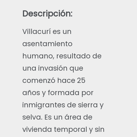
Descripción:
Villacurí es un
asentamiento
humano, resultado de
una invasión que
comenzó hace 25
años y formada por
inmigrantes de sierra y
selva. Es un área de
vivienda temporal y sin