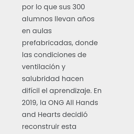
por lo que sus 300
alumnos llevan años
en aulas
prefabricadas, donde
las condiciones de
ventilación y
salubridad hacen
difícil el aprendizaje. En
2019, la ONG All Hands
and Hearts decidió
reconstruir esta