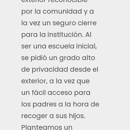
por la comunidad y a
la vez un seguro cierre
para la institución. Al
ser una escuela inicial,
se pidió un grado alto
de privacidad desde el
exterior, a la vez que
un fácil acceso para
los padres a la hora de
recoger a sus hijos.
Planteamos un