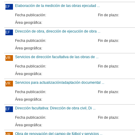
Elaboración de la medición de las obras ejecutad ...
EF
Fecha publicación:
Fin de plazo:
Área geográfica:
Dirección de obra, dirección de ejecución de obra ...
EF
Fecha publicación:
Fin de plazo:
Área geográfica:
Servicios de dirección facultativa de las obras de ...
VR
Fecha publicación:
Fin de plazo:
Área geográfica:
Servicios para actualización/adaptación documental ...
VR
Fecha publicación:
Fin de plazo:
Área geográfica:
Dirección facultativa: Dirección de obra civil, Di ...
EF
Fecha publicación:
Fin de plazo:
Área geográfica:
Obra de renovación del campo de fútbol y servicios ...
VR