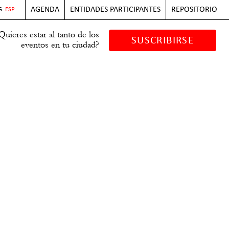
AGENDA
ENTIDADES PARTICIPANTES
REPOSITORIO
G
ESP
Quieres estar al tanto de los
SUSCRIBIRSE
eventos en tu ciudad?