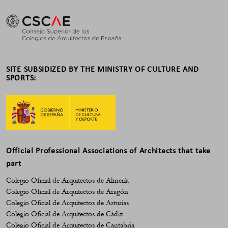
SITE SUBSIDIZED BY THE MINISTRY OF CULTURE AND
SPORTS:
Official Professional Associations of Architects that take
part
Colegio Oficial de Arquitectos de Almería
Colegio Oficial de Arquitectos de Aragón
Colegio Oficial de Arquitectos de Asturias
Colegio Oficial de Arquitectos de Cádiz
Colegio Oficial de Arquitectos de Cantabria