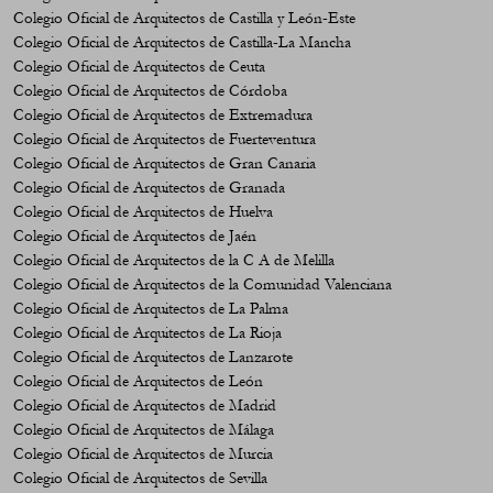
Colegio Oficial de Arquitectos de Castilla y León-Este
Colegio Oficial de Arquitectos de Castilla-La Mancha
Colegio Oficial de Arquitectos de Ceuta
Colegio Oficial de Arquitectos de Córdoba
Colegio Oficial de Arquitectos de Extremadura
Colegio Oficial de Arquitectos de Fuerteventura
Colegio Oficial de Arquitectos de Gran Canaria
Colegio Oficial de Arquitectos de Granada
Colegio Oficial de Arquitectos de Huelva
Colegio Oficial de Arquitectos de Jaén
Colegio Oficial de Arquitectos de la C A de Melilla
Colegio Oficial de Arquitectos de la Comunidad Valenciana
Colegio Oficial de Arquitectos de La Palma
Colegio Oficial de Arquitectos de La Rioja
Colegio Oficial de Arquitectos de Lanzarote
Colegio Oficial de Arquitectos de León
Colegio Oficial de Arquitectos de Madrid
Colegio Oficial de Arquitectos de Málaga
Colegio Oficial de Arquitectos de Murcia
Colegio Oficial de Arquitectos de Sevilla