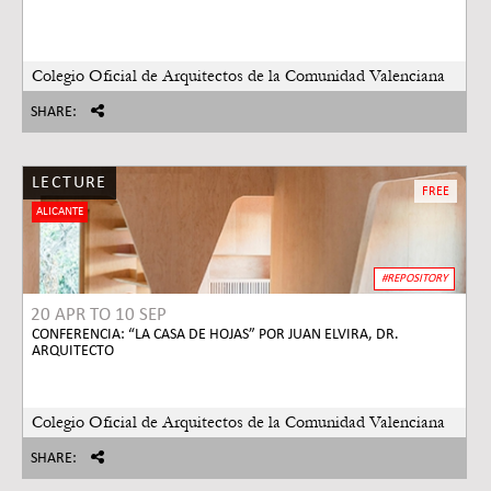
Colegio Oficial de Arquitectos de la Comunidad Valenciana
SHARE:
LECTURE
FREE
ALICANTE
#REPOSITORY
20 APR
TO
10 SEP
CONFERENCIA: “LA CASA DE HOJAS” POR JUAN ELVIRA, DR.
ARQUITECTO
Colegio Oficial de Arquitectos de la Comunidad Valenciana
SHARE: