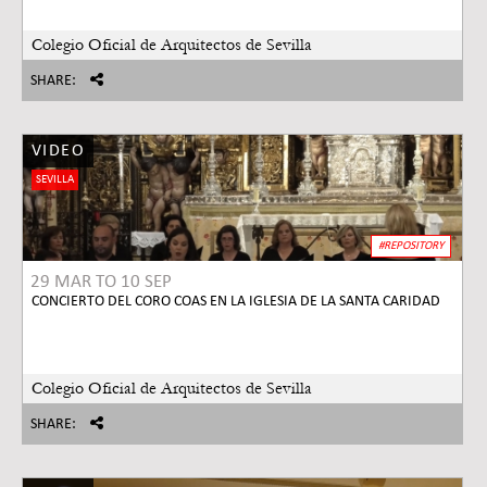
Colegio Oficial de Arquitectos de Sevilla
SHARE:
VIDEO
SEVILLA
#REPOSITORY
29 MAR
TO
10 SEP
CONCIERTO DEL CORO COAS EN LA IGLESIA DE LA SANTA CARIDAD
Colegio Oficial de Arquitectos de Sevilla
SHARE: