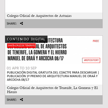
Colegio Oficial de Arquitectos de Asturias
SHARE:
CONTENIDO DIGITAL
FREE
SANTA CRUZ DE TENERIFE
#REPOSITORY
01 APR
TO
10 SEP
PUBLICACIÓN DIGITAL GRATUITA DEL COACTFE PARA DESCARGAR |
PUBLICACIÓN 1º PREMIO DE ARQUITECTURA MANUEL DE ORAÁ Y
ARCOCHA 08/17
Colegio Oficial de Arquitectos de Tenerife, La Gomera y El
Hierro
SHARE: