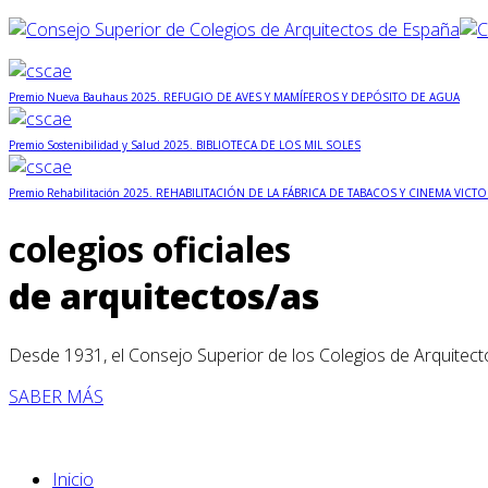
Premio Nueva Bauhaus 2025. REFUGIO DE AVES Y MAMÍFEROS Y DEPÓSITO DE AGUA
Premio Sostenibilidad y Salud 2025. BIBLIOTECA DE LOS MIL SOLES
Premio Rehabilitación 2025. REHABILITACIÓN DE LA FÁBRICA DE TABACOS Y CINEMA VICTO
colegios oficiales
de arquitectos/as
Desde 1931, el Consejo Superior de los Colegios de Arquitect
SABER MÁS
Inicio