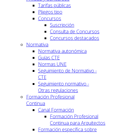
Tarifas públicas
Pliegos tipo
Concursos
Suscripción
Consulta de Concursos
Concursos destacados
Normativa
Normativa autonómica
Guías CTE
Normas UNE
Seguimiento de Normativo -
CTE
Seguimiento normativo -
Otras regulaciones
Formación Profesional
Continua
Canal Formación
Formación Profesional
Continua para Arquitectos
Formación específica sobre