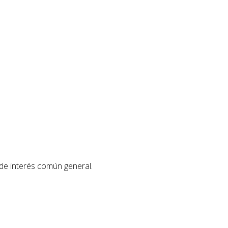
 de interés común general.