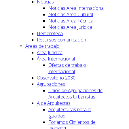
Noticias
Noticias Area Internacional
Noticias Area Cultural
Noticias Area Técnica
Noticias Area Jurídica
Hemeroteca
Recursos comunicación
Áreas de trabajo
Área Jurídica
Área Internacional
Ofertas de trabajo
internacional
Observatorio 2030
Agrupaciones
Unión de Agrupaciones de
Arquitectos Urbanistas
A de Arquitectas
Arquitecturas para la
igualdad
Forjamos Cimientos de
Igualdad