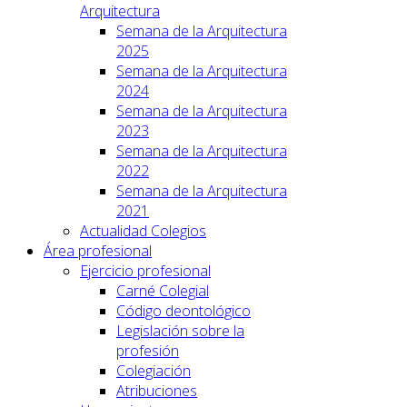
Arquitectura
Semana de la Arquitectura
2025
Semana de la Arquitectura
2024
Semana de la Arquitectura
2023
Semana de la Arquitectura
2022
Semana de la Arquitectura
2021
Actualidad Colegios
Área profesional
Ejercicio profesional
Carné Colegial
Código deontológico
Legislación sobre la
profesión
Colegiación
Atribuciones