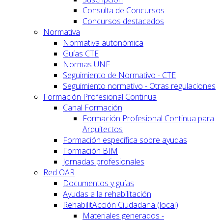
Consulta de Concursos
Concursos destacados
Normativa
Normativa autonómica
Guías CTE
Normas UNE
Seguimiento de Normativo - CTE
Seguimiento normativo - Otras regulaciones
Formación Profesional Continua
Canal Formación
Formación Profesional Continua para
Arquitectos
Formación específica sobre ayudas
Formación BIM
Jornadas profesionales
Red OAR
Documentos y guías
Ayudas a la rehabilitación
RehabilitAcción Ciudadana (local)
Materiales generados -