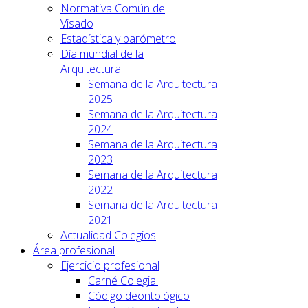
Normativa Común de
Visado
Estadística y barómetro
Día mundial de la
Arquitectura
Semana de la Arquitectura
2025
Semana de la Arquitectura
2024
Semana de la Arquitectura
2023
Semana de la Arquitectura
2022
Semana de la Arquitectura
2021
Actualidad Colegios
Área profesional
Ejercicio profesional
Carné Colegial
Código deontológico