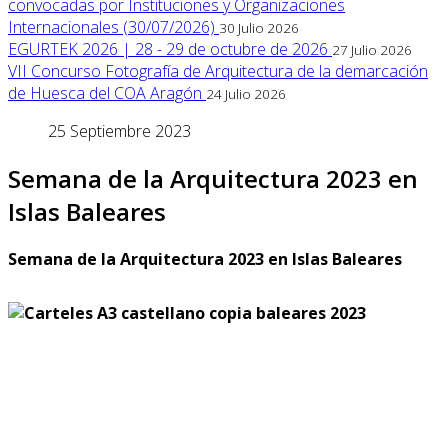
convocadas por Instituciones y Organizaciones
Internacionales (30/07/2026)
30 Julio 2026
EGURTEK 2026 | 28 - 29 de octubre de 2026
27 Julio 2026
VII Concurso Fotografía de Arquitectura de la demarcación
de Huesca del COA Aragón
24 Julio 2026
25 Septiembre 2023
Semana de la Arquitectura 2023 en
Islas Baleares
Semana de la Arquitectura 2023 en Islas Baleares