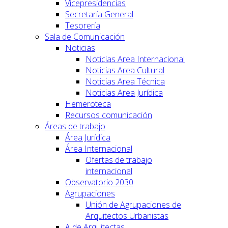
Vicepresidencias
Secretaría General
Tesorería
Sala de Comunicación
Noticias
Noticias Area Internacional
Noticias Area Cultural
Noticias Area Técnica
Noticias Area Jurídica
Hemeroteca
Recursos comunicación
Áreas de trabajo
Área Jurídica
Área Internacional
Ofertas de trabajo
internacional
Observatorio 2030
Agrupaciones
Unión de Agrupaciones de
Arquitectos Urbanistas
A de Arquitectas