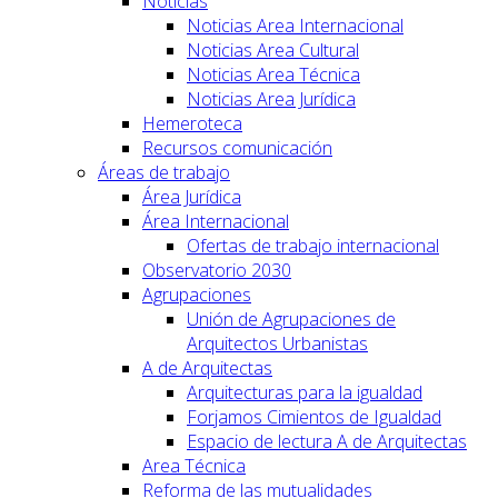
Noticias
Noticias Area Internacional
Noticias Area Cultural
Noticias Area Técnica
Noticias Area Jurídica
Hemeroteca
Recursos comunicación
Áreas de trabajo
Área Jurídica
Área Internacional
Ofertas de trabajo internacional
Observatorio 2030
Agrupaciones
Unión de Agrupaciones de
Arquitectos Urbanistas
A de Arquitectas
Arquitecturas para la igualdad
Forjamos Cimientos de Igualdad
Espacio de lectura A de Arquitectas
Area Técnica
Reforma de las mutualidades