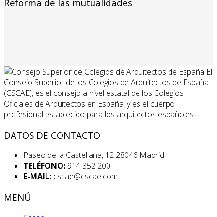
Reforma de las mutualidades
El
Consejo Superior de los Colegios de Arquitectos de España
(CSCAE), es el consejo a nivel estatal de los Colegios
Oficiales de Arquitectos en España, y es el cuerpo
profesional establecido para los arquitectos españoles.
DATOS DE CONTACTO
Paseo de la Castellana, 12 28046 Madrid
TELÉFONO:
914 352 200
E-MAIL:
cscae@cscae.com
MENÚ