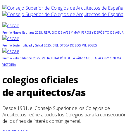
Premio Nueva Bauhaus 2025. REFUGIO DE AVES Y MAMÍFEROS Y DEPÓSITO DE AGUA
Premio Sostenibilidad y Salud 2025. BIBLIOTECA DE LOS MIL SOLES
Premio Rehabilitación 2025. REHABILITACIÓN DE LA FÁBRICA DE TABACOS Y CINEMA
VICTORIA
colegios oficiales
de arquitectos/as
Desde 1931, el Consejo Superior de los Colegios de
Arquitectos reúne a todos los Colegios para la consecución
de los fines de interés común general.