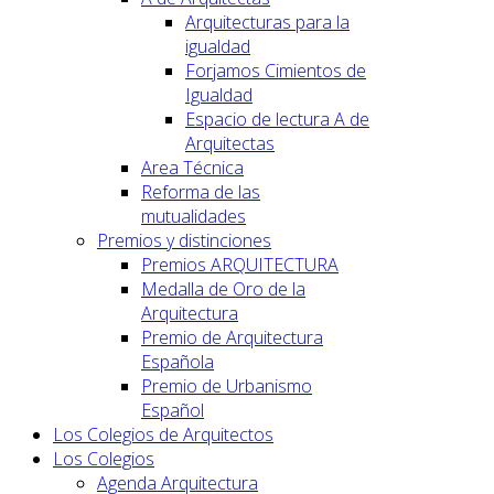
Arquitecturas para la
igualdad
Forjamos Cimientos de
Igualdad
Espacio de lectura A de
Arquitectas
Area Técnica
Reforma de las
mutualidades
Premios y distinciones
Premios ARQUITECTURA
Medalla de Oro de la
Arquitectura
Premio de Arquitectura
Española
Premio de Urbanismo
Español
Los Colegios de Arquitectos
Los Colegios
Agenda Arquitectura