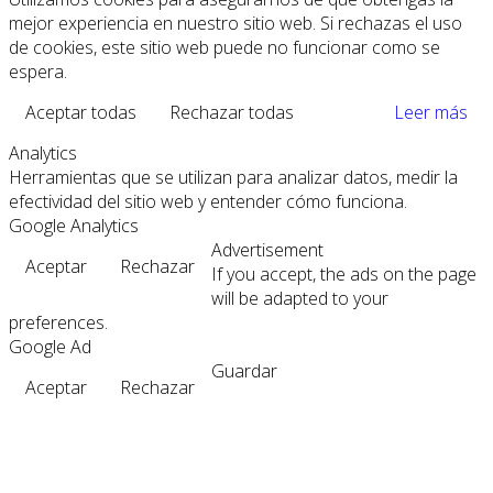
mejor experiencia en nuestro sitio web. Si rechazas el uso
de cookies, este sitio web puede no funcionar como se
espera.
Aceptar todas
Rechazar todas
Leer más
Analytics
Herramientas que se utilizan para analizar datos, medir la
efectividad del sitio web y entender cómo funciona.
Google Analytics
Advertisement
Aceptar
Rechazar
If you accept, the ads on the page
will be adapted to your
preferences.
Google Ad
Guardar
Aceptar
Rechazar