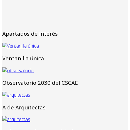
Apartados de interés
Ventanilla única
Observatorio 2030 del CSCAE
A de Arquitectas