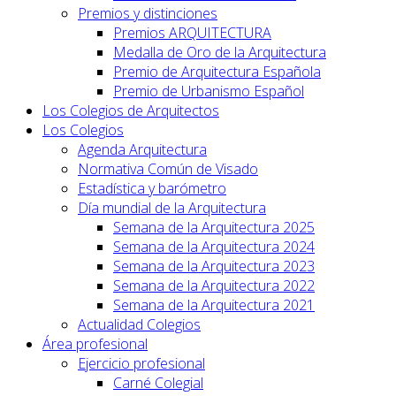
Premios y distinciones
Premios ARQUITECTURA
Medalla de Oro de la Arquitectura
Premio de Arquitectura Española
Premio de Urbanismo Español
Los Colegios de Arquitectos
Los Colegios
Agenda Arquitectura
Normativa Común de Visado
Estadística y barómetro
Día mundial de la Arquitectura
Semana de la Arquitectura 2025
Semana de la Arquitectura 2024
Semana de la Arquitectura 2023
Semana de la Arquitectura 2022
Semana de la Arquitectura 2021
Actualidad Colegios
Área profesional
Ejercicio profesional
Carné Colegial