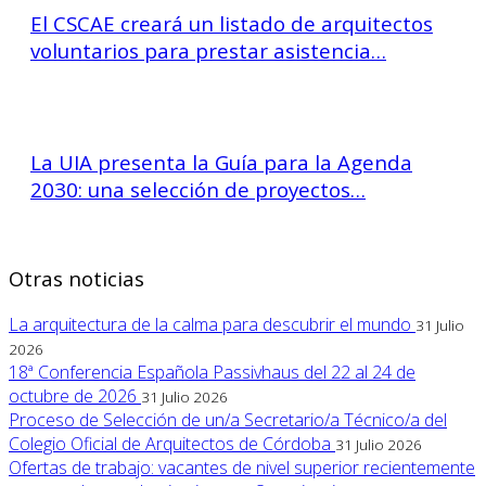
El CSCAE creará un listado de arquitectos
voluntarios para prestar asistencia…
La UIA presenta la Guía para la Agenda
2030: una selección de proyectos…
Otras noticias
La arquitectura de la calma para descubrir el mundo
31 Julio
2026
18ª Conferencia Española Passivhaus del 22 al 24 de
octubre de 2026
31 Julio 2026
Proceso de Selección de un/a Secretario/a Técnico/a del
Colegio Oficial de Arquitectos de Córdoba
31 Julio 2026
Ofertas de trabajo: vacantes de nivel superior recientemente