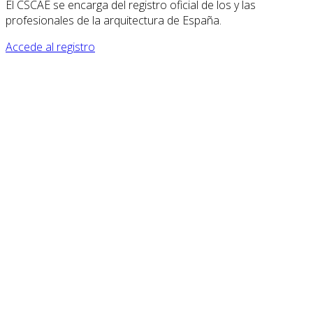
El CSCAE se encarga del registro oficial de los y las
profesionales de la arquitectura de España.
Accede al registro