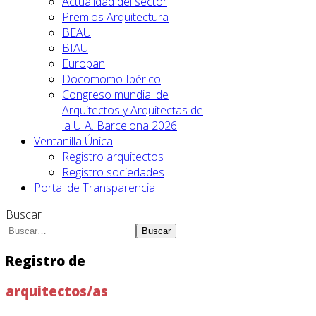
Actualidad del sector
Premios Arquitectura
BEAU
BIAU
Europan
Docomomo Ibérico
Congreso mundial de
Arquitectos y Arquitectas de
la UIA. Barcelona 2026
Ventanilla Única
Registro arquitectos
Registro sociedades
Portal de Transparencia
Buscar
Buscar
Registro de
arquitectos/as