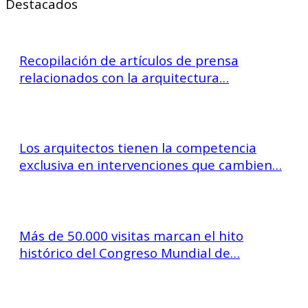
Destacados
Recopilación de artículos de prensa
relacionados con la arquitectura…
Los arquitectos tienen la competencia
exclusiva en intervenciones que cambien…
Más de 50.000 visitas marcan el hito
histórico del Congreso Mundial de…