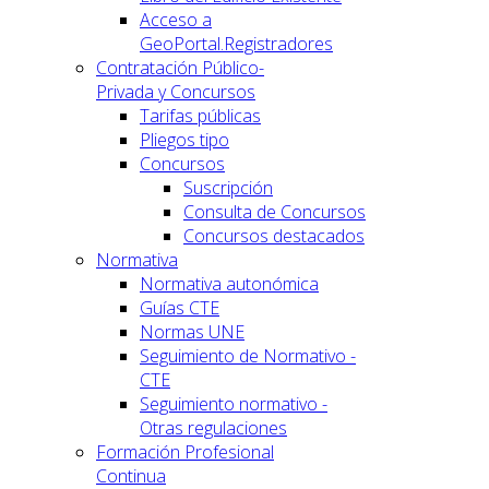
Acceso a
GeoPortal.Registradores
Contratación Público-
Privada y Concursos
Tarifas públicas
Pliegos tipo
Concursos
Suscripción
Consulta de Concursos
Concursos destacados
Normativa
Normativa autonómica
Guías CTE
Normas UNE
Seguimiento de Normativo -
CTE
Seguimiento normativo -
Otras regulaciones
Formación Profesional
Continua