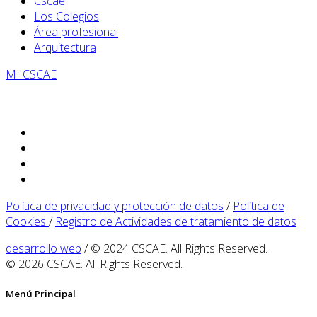
Cscae
Los Colegios
Área profesional
Arquitectura
MI CSCAE
Política de privacidad y protección de datos
/
Política de
Cookies
/
Registro de Actividades de tratamiento de datos
desarrollo web
/ © 2024 CSCAE. All Rights Reserved.
© 2026 CSCAE. All Rights Reserved.
Menú Principal