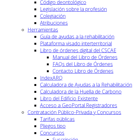
Código deontológico
Legislación sobre la profesión
Colegiación
Atribuciones
Herramientas
Guía de ayudas a la rehabilitación
Plataforma visado interterritorial
Libro de órdenes digital del CSCAE
Manual del Libro de Órdenes
FAQs del Libro de Órdenes
Contacto Libro de Órdenes
IndexARQ
Calculadora de Ayudas a la Rehabilitación
Calculadora de la Huella de Carbono
Libro del Edificio Existente
Acceso a GeoPortal.Registradores
Contratación Público-Privada y Concursos
Tarifas públicas
Pliegos tipo
Concursos
Suscripción