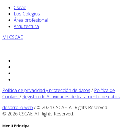
Cscae
Los Colegios
Área profesional
Arquitectura
MI CSCAE
Política de privacidad y protección de datos
/
Política de
Cookies
/
Registro de Actividades de tratamiento de datos
desarrollo web
/ © 2024 CSCAE. All Rights Reserved.
© 2026 CSCAE. All Rights Reserved.
Menú Principal