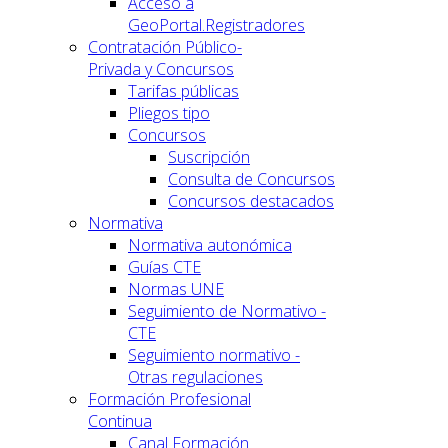
Acceso a
GeoPortal.Registradores
Contratación Público-
Privada y Concursos
Tarifas públicas
Pliegos tipo
Concursos
Suscripción
Consulta de Concursos
Concursos destacados
Normativa
Normativa autonómica
Guías CTE
Normas UNE
Seguimiento de Normativo -
CTE
Seguimiento normativo -
Otras regulaciones
Formación Profesional
Continua
Canal Formación