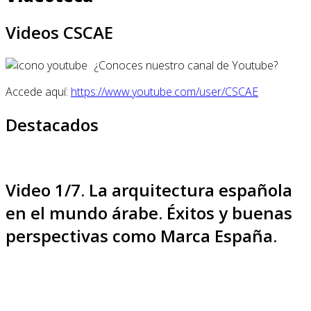
Videos CSCAE
¿Conoces nuestro canal de Youtube?
Accede aquí:
https://www.youtube.com/user/CSCAE
Destacados
Video 1/7. La arquitectura española
en el mundo árabe. Éxitos y buenas
perspectivas como Marca España.