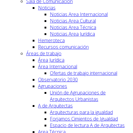
Sala de Comunicación
Noticias
Noticias Area Internacional
Noticias Area Cultural
Noticias Area Técnica
Noticias Area Jurídica
Hemeroteca
Recursos comunicación
Áreas de trabajo
Área Jurídica
Área Internacional
Ofertas de trabajo internacional
Observatorio 2030
Agrupaciones
Unión de Agrupaciones de
Arquitectos Urbanistas
A de Arquitectas
Arquitecturas para la igualdad
Forjamos Cimientos de Igualdad
Espacio de lectura A de Arquitectas
Area Técnica