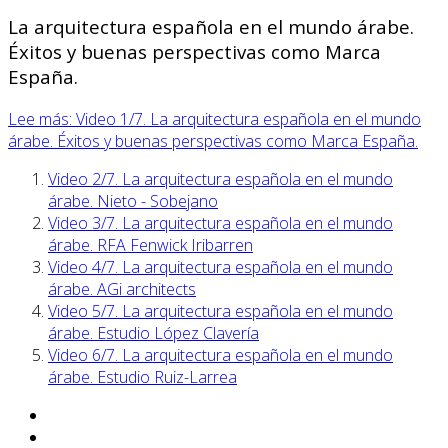
La arquitectura española en el mundo árabe.
Éxitos y buenas perspectivas como Marca
España.
Lee más: Video 1/7. La arquitectura española en el mundo
árabe. Éxitos y buenas perspectivas como Marca España.
Video 2/7. La arquitectura española en el mundo
árabe. Nieto - Sobejano
Video 3/7. La arquitectura española en el mundo
árabe. RFA Fenwick Iribarren
Video 4/7. La arquitectura española en el mundo
árabe. AGi architects
Video 5/7. La arquitectura española en el mundo
árabe. Estudio López Clavería
Video 6/7. La arquitectura española en el mundo
árabe. Estudio Ruiz-Larrea