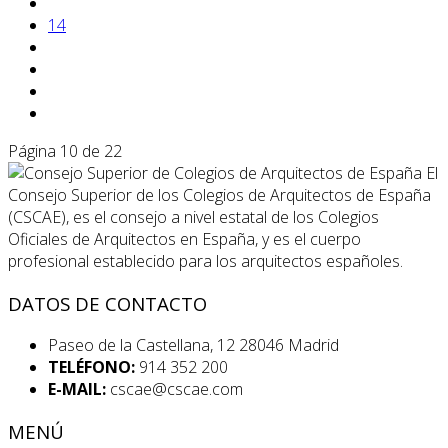
14
Página 10 de 22
El
Consejo Superior de los Colegios de Arquitectos de España
(CSCAE), es el consejo a nivel estatal de los Colegios
Oficiales de Arquitectos en España, y es el cuerpo
profesional establecido para los arquitectos españoles.
DATOS DE CONTACTO
Paseo de la Castellana, 12 28046 Madrid
TELÉFONO:
914 352 200
E-MAIL:
cscae@cscae.com
MENÚ