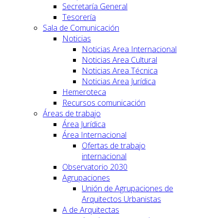
Secretaría General
Tesorería
Sala de Comunicación
Noticias
Noticias Area Internacional
Noticias Area Cultural
Noticias Area Técnica
Noticias Area Jurídica
Hemeroteca
Recursos comunicación
Áreas de trabajo
Área Jurídica
Área Internacional
Ofertas de trabajo
internacional
Observatorio 2030
Agrupaciones
Unión de Agrupaciones de
Arquitectos Urbanistas
A de Arquitectas