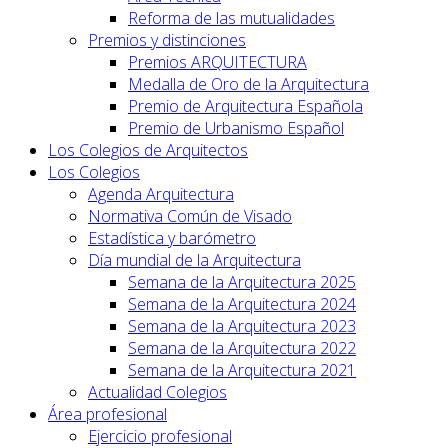
Reforma de las mutualidades
Premios y distinciones
Premios ARQUITECTURA
Medalla de Oro de la Arquitectura
Premio de Arquitectura Española
Premio de Urbanismo Español
Los Colegios de Arquitectos
Los Colegios
Agenda Arquitectura
Normativa Común de Visado
Estadística y barómetro
Día mundial de la Arquitectura
Semana de la Arquitectura 2025
Semana de la Arquitectura 2024
Semana de la Arquitectura 2023
Semana de la Arquitectura 2022
Semana de la Arquitectura 2021
Actualidad Colegios
Área profesional
Ejercicio profesional