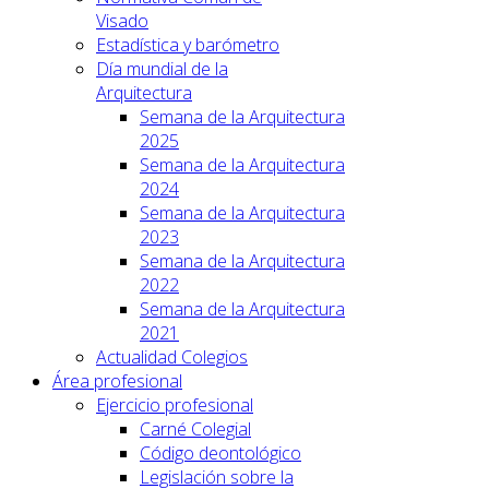
Visado
Estadística y barómetro
Día mundial de la
Arquitectura
Semana de la Arquitectura
2025
Semana de la Arquitectura
2024
Semana de la Arquitectura
2023
Semana de la Arquitectura
2022
Semana de la Arquitectura
2021
Actualidad Colegios
Área profesional
Ejercicio profesional
Carné Colegial
Código deontológico
Legislación sobre la