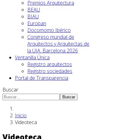
Premios Arquitectura
BEAU
BIAU
Europan
Docomomo Ibérico
Congreso mundial de
Arquitectos y Arquitectas de
la UIA. Barcelona 2026
Ventanilla Única
Registro arquitectos
Registro sociedades
Portal de Transparencia
Buscar
Buscar
Inicio
Videoteca
Videoteca