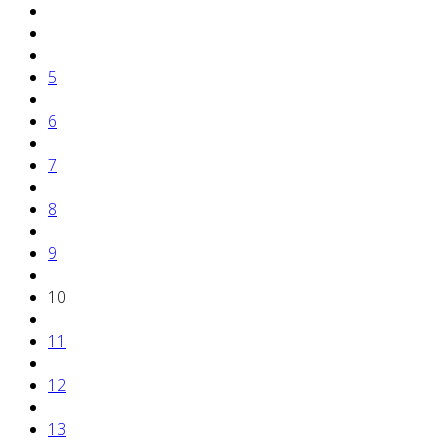
5
6
7
8
9
10
11
12
13