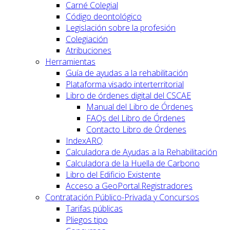
Carné Colegial
Código deontológico
Legislación sobre la profesión
Colegiación
Atribuciones
Herramientas
Guía de ayudas a la rehabilitación
Plataforma visado interterritorial
Libro de órdenes digital del CSCAE
Manual del Libro de Órdenes
FAQs del Libro de Órdenes
Contacto Libro de Órdenes
IndexARQ
Calculadora de Ayudas a la Rehabilitación
Calculadora de la Huella de Carbono
Libro del Edificio Existente
Acceso a GeoPortal.Registradores
Contratación Público-Privada y Concursos
Tarifas públicas
Pliegos tipo