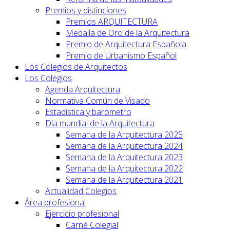
Premios y distinciones
Premios ARQUITECTURA
Medalla de Oro de la Arquitectura
Premio de Arquitectura Española
Premio de Urbanismo Español
Los Colegios de Arquitectos
Los Colegios
Agenda Arquitectura
Normativa Común de Visado
Estadística y barómetro
Día mundial de la Arquitectura
Semana de la Arquitectura 2025
Semana de la Arquitectura 2024
Semana de la Arquitectura 2023
Semana de la Arquitectura 2022
Semana de la Arquitectura 2021
Actualidad Colegios
Área profesional
Ejercicio profesional
Carné Colegial