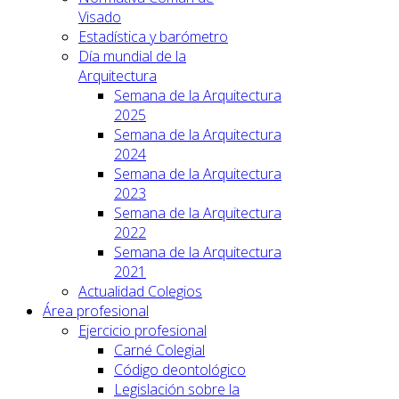
Visado
Estadística y barómetro
Día mundial de la
Arquitectura
Semana de la Arquitectura
2025
Semana de la Arquitectura
2024
Semana de la Arquitectura
2023
Semana de la Arquitectura
2022
Semana de la Arquitectura
2021
Actualidad Colegios
Área profesional
Ejercicio profesional
Carné Colegial
Código deontológico
Legislación sobre la