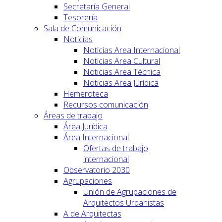
Secretaría General
Tesorería
Sala de Comunicación
Noticias
Noticias Area Internacional
Noticias Area Cultural
Noticias Area Técnica
Noticias Area Jurídica
Hemeroteca
Recursos comunicación
Áreas de trabajo
Área Jurídica
Área Internacional
Ofertas de trabajo
internacional
Observatorio 2030
Agrupaciones
Unión de Agrupaciones de
Arquitectos Urbanistas
A de Arquitectas