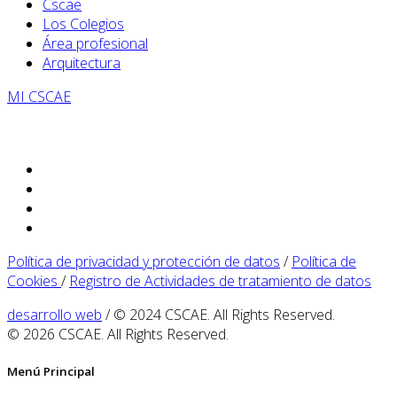
Cscae
Los Colegios
Área profesional
Arquitectura
MI CSCAE
Política de privacidad y protección de datos
/
Política de
Cookies
/
Registro de Actividades de tratamiento de datos
desarrollo web
/ © 2024 CSCAE. All Rights Reserved.
© 2026 CSCAE. All Rights Reserved.
Menú Principal