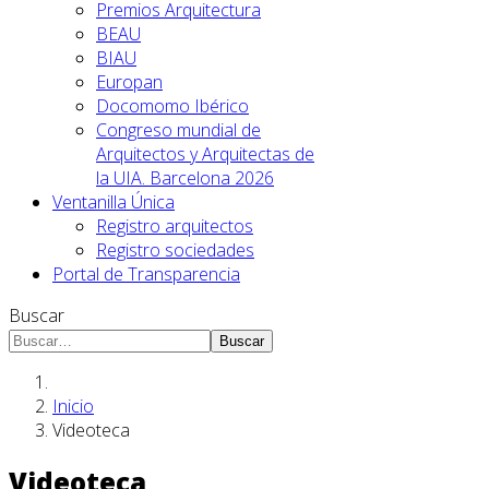
Premios Arquitectura
BEAU
BIAU
Europan
Docomomo Ibérico
Congreso mundial de
Arquitectos y Arquitectas de
la UIA. Barcelona 2026
Ventanilla Única
Registro arquitectos
Registro sociedades
Portal de Transparencia
Buscar
Buscar
Inicio
Videoteca
Videoteca