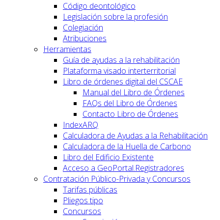
Código deontológico
Legislación sobre la profesión
Colegiación
Atribuciones
Herramientas
Guía de ayudas a la rehabilitación
Plataforma visado interterritorial
Libro de órdenes digital del CSCAE
Manual del Libro de Órdenes
FAQs del Libro de Órdenes
Contacto Libro de Órdenes
IndexARQ
Calculadora de Ayudas a la Rehabilitación
Calculadora de la Huella de Carbono
Libro del Edificio Existente
Acceso a GeoPortal.Registradores
Contratación Público-Privada y Concursos
Tarifas públicas
Pliegos tipo
Concursos