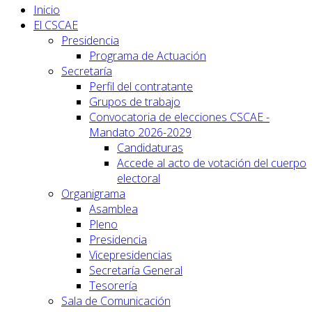
Inicio
El CSCAE
Presidencia
Programa de Actuación
Secretaría
Perfil del contratante
Grupos de trabajo
Convocatoria de elecciones CSCAE -
Mandato 2026-2029
Candidaturas
Accede al acto de votación del cuerpo
electoral
Organigrama
Asamblea
Pleno
Presidencia
Vicepresidencias
Secretaría General
Tesorería
Sala de Comunicación