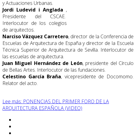
y Actuaciones Urbanas.
Jordi Ludevid i Anglada
,
Presidente del CSCAE.
Interlocutor de los colegios
de arquitectos.
Narciso Vázquez Carretero
, director de la Conferencia de
Escuelas de Arquitectura de España y director de la Escuela
Técnica Superior de Arquitectura de Sevilla. Interlocutor de
las escuelas de arquitectura.
Juan Miguel Hernández de León
, presidente del Círculo
de Bellas Artes. Interlocutor de las fundaciones.
Celestino García Braña
, vicepresidente de Docomomo.
Relator del acto.
Lee más: PONENCIAS DEL PRIMER FORO DE LA
ARQUITECTURA ESPAÑOLA (VIDEO)