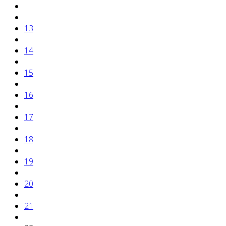
13
14
15
16
17
18
19
20
21