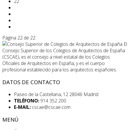
22
Página 22 de 22
El
Consejo Superior de los Colegios de Arquitectos de España
(CSCAE), es el consejo a nivel estatal de los Colegios
Oficiales de Arquitectos en España, y es el cuerpo
profesional establecido para los arquitectos españoles.
DATOS DE CONTACTO
Paseo de la Castellana, 12 28046 Madrid
TELÉFONO:
914 352 200
E-MAIL:
cscae@cscae.com
MENÚ