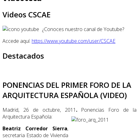
Videos CSCAE
¿Conoces nuestro canal de Youtube?
Accede aquí:
https://www.youtube.com/user/CSCAE
Destacados
PONENCIAS DEL PRIMER FORO DE LA
ARQUITECTURA ESPAÑOLA (VIDEO)
Madrid, 26 de octubre, 2011
.
Ponencias Foro de la
Arquitectura Española:
Beatriz Corredor Sierra
,
secretaria Estado de Vivienda