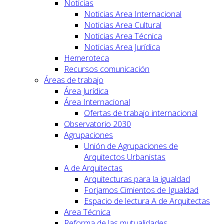
Noticias
Noticias Area Internacional
Noticias Area Cultural
Noticias Area Técnica
Noticias Area Jurídica
Hemeroteca
Recursos comunicación
Áreas de trabajo
Área Jurídica
Área Internacional
Ofertas de trabajo internacional
Observatorio 2030
Agrupaciones
Unión de Agrupaciones de
Arquitectos Urbanistas
A de Arquitectas
Arquitecturas para la igualdad
Forjamos Cimientos de Igualdad
Espacio de lectura A de Arquitectas
Area Técnica
Reforma de las mutualidades