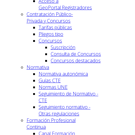
Acceso a
GeoPortal.Registradores
Contratación Público-
Privada y Concursos
Tarifas públicas
Pliegos tipo
Concursos
Suscripción
Consulta de Concursos
Concursos destacados
Normativa
Normativa autonómica
Guías CTE
Normas UNE
Seguimiento de Normativo -
CTE
Seguimiento normativo -
Otras regulaciones
Formación Profesional
Continua
Canal Formación