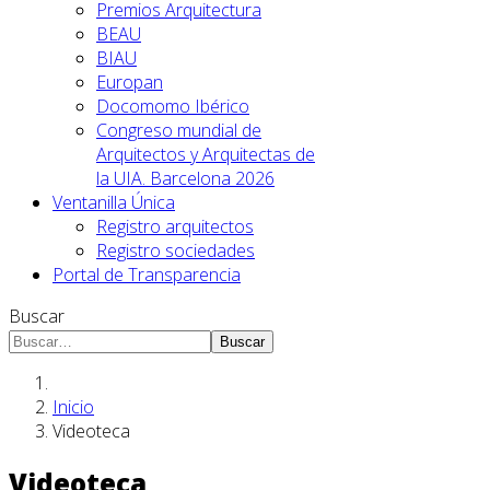
Premios Arquitectura
BEAU
BIAU
Europan
Docomomo Ibérico
Congreso mundial de
Arquitectos y Arquitectas de
la UIA. Barcelona 2026
Ventanilla Única
Registro arquitectos
Registro sociedades
Portal de Transparencia
Buscar
Buscar
Inicio
Videoteca
Videoteca