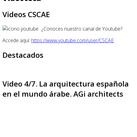
Videos CSCAE
¿Conoces nuestro canal de Youtube?
Accede aquí:
https://www.youtube.com/user/CSCAE
Destacados
Video 4/7. La arquitectura española
en el mundo árabe. AGi architects