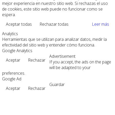
mejor experiencia en nuestro sitio web. Si rechazas el uso
de cookies, este sitio web puede no funcionar como se
espera.
Aceptar todas
Rechazar todas
Leer más
Analytics
Herramientas que se utilizan para analizar datos, medir la
efectividad del sitio web y entender cómo funciona.
Google Analytics
Advertisement
Aceptar
Rechazar
If you accept, the ads on the page
will be adapted to your
preferences.
Google Ad
Guardar
Aceptar
Rechazar