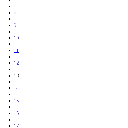
8
9
10
11
12
13
14
15
16
17