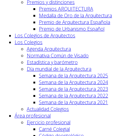
Premios y distinciones
Premios ARQUITECTURA
Medalla de Oro de la Arquitectura
Premio de Arquitectura Española
Premio de Urbanismo Español
Los Colegios de Arquitectos
Los Colegios
Agenda Arquitectura
Normativa Común de Visado
Estadística y barómetro
Día mundial de la Arquitectura
Semana de la Arquitectura 2025
Semana de la Arquitectura 2024
Semana de la Arquitectura 2023
Semana de la Arquitectura 2022
Semana de la Arquitectura 2021
Actualidad Colegios
Área profesional
Ejercicio profesional
Carné Colegial
Código deontológico