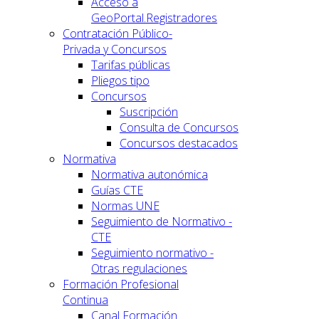
Acceso a
GeoPortal.Registradores
Contratación Público-
Privada y Concursos
Tarifas públicas
Pliegos tipo
Concursos
Suscripción
Consulta de Concursos
Concursos destacados
Normativa
Normativa autonómica
Guías CTE
Normas UNE
Seguimiento de Normativo -
CTE
Seguimiento normativo -
Otras regulaciones
Formación Profesional
Continua
Canal Formación