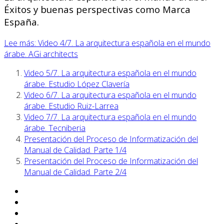
Éxitos y buenas perspectivas como Marca
España.
Lee más: Video 4/7. La arquitectura española en el mundo
árabe. AGi architects
Video 5/7. La arquitectura española en el mundo
árabe. Estudio López Clavería
Video 6/7. La arquitectura española en el mundo
árabe. Estudio Ruiz-Larrea
Video 7/7. La arquitectura española en el mundo
árabe. Tecniberia
Presentación del Proceso de Informatización del
Manual de Calidad. Parte 1/4
Presentación del Proceso de Informatización del
Manual de Calidad. Parte 2/4