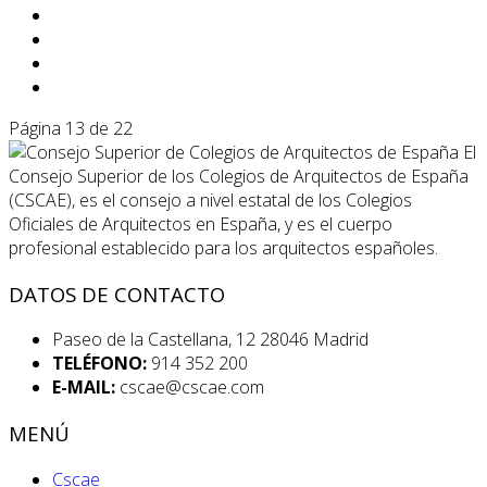
Página 13 de 22
El
Consejo Superior de los Colegios de Arquitectos de España
(CSCAE), es el consejo a nivel estatal de los Colegios
Oficiales de Arquitectos en España, y es el cuerpo
profesional establecido para los arquitectos españoles.
DATOS DE CONTACTO
Paseo de la Castellana, 12 28046 Madrid
TELÉFONO:
914 352 200
E-MAIL:
cscae@cscae.com
MENÚ
Cscae