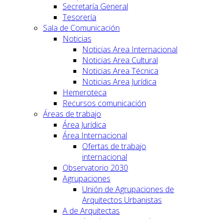
Secretaría General
Tesorería
Sala de Comunicación
Noticias
Noticias Area Internacional
Noticias Area Cultural
Noticias Area Técnica
Noticias Area Jurídica
Hemeroteca
Recursos comunicación
Áreas de trabajo
Área Jurídica
Área Internacional
Ofertas de trabajo
internacional
Observatorio 2030
Agrupaciones
Unión de Agrupaciones de
Arquitectos Urbanistas
A de Arquitectas