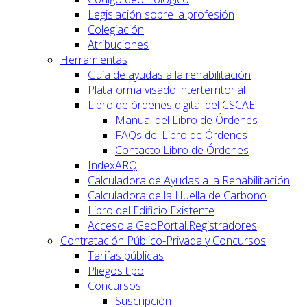
Legislación sobre la profesión
Colegiación
Atribuciones
Herramientas
Guía de ayudas a la rehabilitación
Plataforma visado interterritorial
Libro de órdenes digital del CSCAE
Manual del Libro de Órdenes
FAQs del Libro de Órdenes
Contacto Libro de Órdenes
IndexARQ
Calculadora de Ayudas a la Rehabilitación
Calculadora de la Huella de Carbono
Libro del Edificio Existente
Acceso a GeoPortal.Registradores
Contratación Público-Privada y Concursos
Tarifas públicas
Pliegos tipo
Concursos
Suscripción