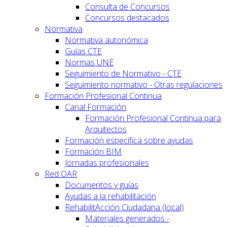
Consulta de Concursos
Concursos destacados
Normativa
Normativa autonómica
Guías CTE
Normas UNE
Seguimiento de Normativo - CTE
Seguimiento normativo - Otras regulaciones
Formación Profesional Continua
Canal Formación
Formación Profesional Continua para
Arquitectos
Formación específica sobre ayudas
Formación BIM
Jornadas profesionales
Red OAR
Documentos y guías
Ayudas a la rehabilitación
RehabilitAcción Ciudadana (local)
Materiales generados -