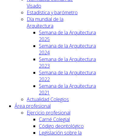
Visado
Estadística y barómetro
Día mundial de la
Arquitectura
Semana de la Arquitectura
2025
Semana de la Arquitectura
2024
Semana de la Arquitectura
2023
Semana de la Arquitectura
2022
Semana de la Arquitectura
2021
Actualidad Colegios
Área profesional
Ejercicio profesional
Carné Colegial
Código deontológico
Legislación sobre la