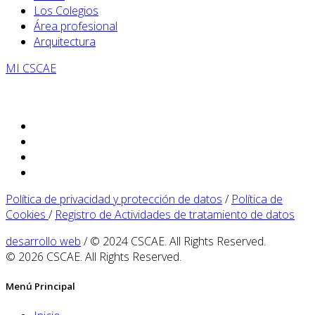
Los Colegios
Área profesional
Arquitectura
MI CSCAE
Política de privacidad y protección de datos
/
Política de
Cookies
/
Registro de Actividades de tratamiento de datos
desarrollo web
/ © 2024 CSCAE. All Rights Reserved.
© 2026 CSCAE. All Rights Reserved.
Menú Principal