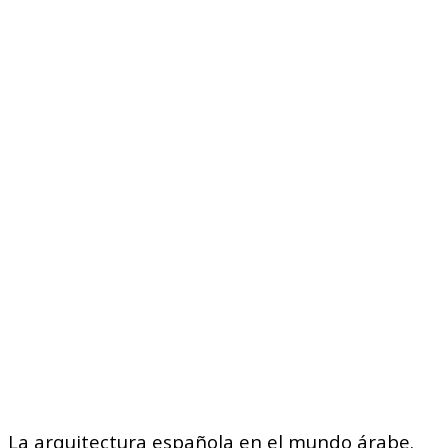
La arquitectura española en el mundo árabe.