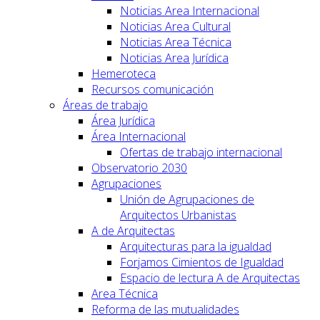
Noticias Area Internacional
Noticias Area Cultural
Noticias Area Técnica
Noticias Area Jurídica
Hemeroteca
Recursos comunicación
Áreas de trabajo
Área Jurídica
Área Internacional
Ofertas de trabajo internacional
Observatorio 2030
Agrupaciones
Unión de Agrupaciones de
Arquitectos Urbanistas
A de Arquitectas
Arquitecturas para la igualdad
Forjamos Cimientos de Igualdad
Espacio de lectura A de Arquitectas
Area Técnica
Reforma de las mutualidades