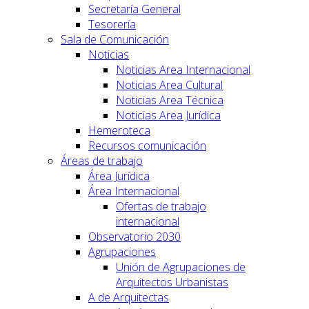
Secretaría General
Tesorería
Sala de Comunicación
Noticias
Noticias Area Internacional
Noticias Area Cultural
Noticias Area Técnica
Noticias Area Jurídica
Hemeroteca
Recursos comunicación
Áreas de trabajo
Área Jurídica
Área Internacional
Ofertas de trabajo
internacional
Observatorio 2030
Agrupaciones
Unión de Agrupaciones de
Arquitectos Urbanistas
A de Arquitectas