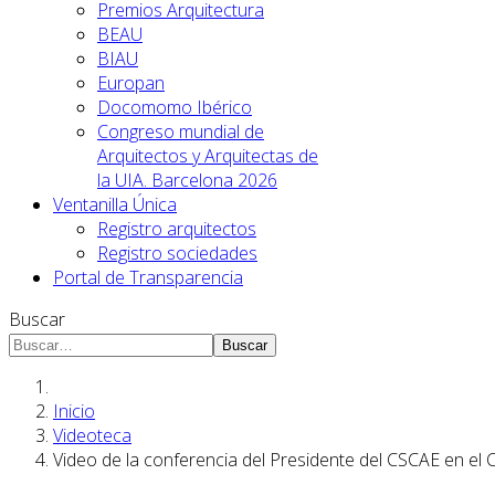
Premios Arquitectura
BEAU
BIAU
Europan
Docomomo Ibérico
Congreso mundial de
Arquitectos y Arquitectas de
la UIA. Barcelona 2026
Ventanilla Única
Registro arquitectos
Registro sociedades
Portal de Transparencia
Buscar
Buscar
Inicio
Videoteca
Video de la conferencia del Presidente del CSCAE en el