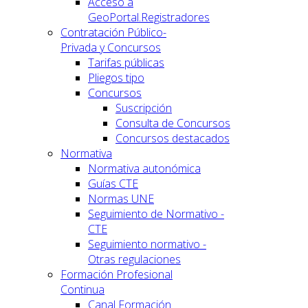
Acceso a
GeoPortal.Registradores
Contratación Público-
Privada y Concursos
Tarifas públicas
Pliegos tipo
Concursos
Suscripción
Consulta de Concursos
Concursos destacados
Normativa
Normativa autonómica
Guías CTE
Normas UNE
Seguimiento de Normativo -
CTE
Seguimiento normativo -
Otras regulaciones
Formación Profesional
Continua
Canal Formación