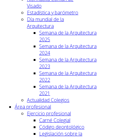
Visado
Estadística y barómetro
Día mundial de la
Arquitectura
Semana de la Arquitectura
2025
Semana de la Arquitectura
2024
Semana de la Arquitectura
2023
Semana de la Arquitectura
2022
Semana de la Arquitectura
2021
Actualidad Colegios
Área profesional
Ejercicio profesional
Carné Colegial
Código deontológico
Legislación sobre la