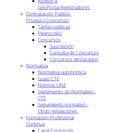
Acceso a
GeoPortal.Registradores
Contratación Público-
Privada y Concursos
Tarifas públicas
Pliegos tipo
Concursos
Suscripción
Consulta de Concursos
Concursos destacados
Normativa
Normativa autonómica
Guías CTE
Normas UNE
Seguimiento de Normativo -
CTE
Seguimiento normativo -
Otras regulaciones
Formación Profesional
Continua
Canal Formación