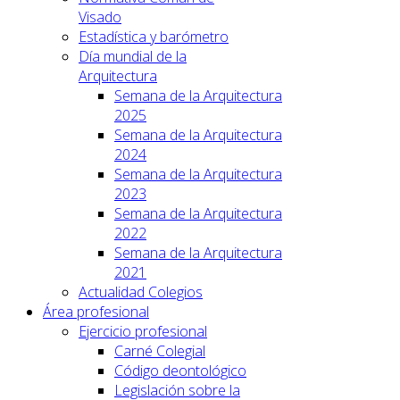
Visado
Estadística y barómetro
Día mundial de la
Arquitectura
Semana de la Arquitectura
2025
Semana de la Arquitectura
2024
Semana de la Arquitectura
2023
Semana de la Arquitectura
2022
Semana de la Arquitectura
2021
Actualidad Colegios
Área profesional
Ejercicio profesional
Carné Colegial
Código deontológico
Legislación sobre la