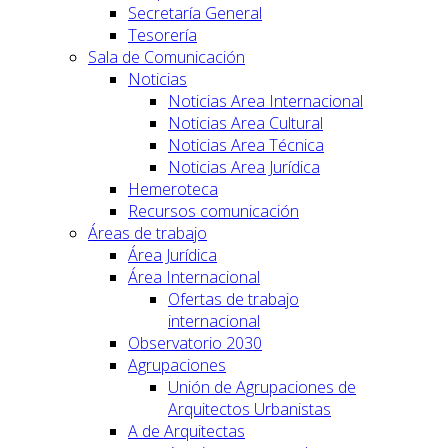
Secretaría General
Tesorería
Sala de Comunicación
Noticias
Noticias Area Internacional
Noticias Area Cultural
Noticias Area Técnica
Noticias Area Jurídica
Hemeroteca
Recursos comunicación
Áreas de trabajo
Área Jurídica
Área Internacional
Ofertas de trabajo
internacional
Observatorio 2030
Agrupaciones
Unión de Agrupaciones de
Arquitectos Urbanistas
A de Arquitectas