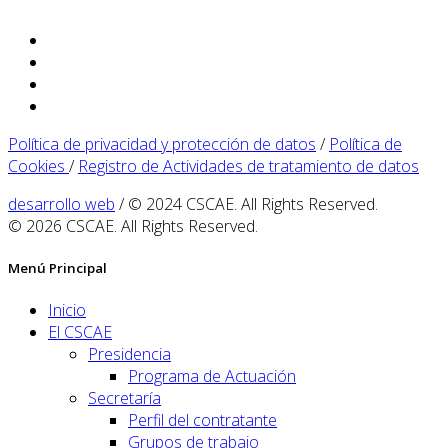
Política de privacidad y protección de datos
/
Política de
Cookies
/
Registro de Actividades de tratamiento de datos
desarrollo web
/ © 2024 CSCAE. All Rights Reserved.
© 2026 CSCAE. All Rights Reserved.
Menú Principal
Inicio
El CSCAE
Presidencia
Programa de Actuación
Secretaría
Perfil del contratante
Grupos de trabajo