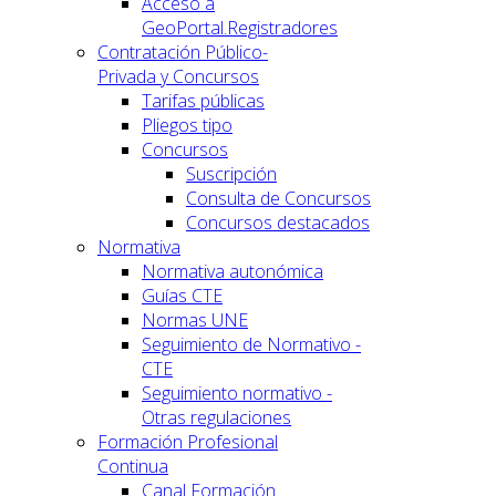
Acceso a
GeoPortal.Registradores
Contratación Público-
Privada y Concursos
Tarifas públicas
Pliegos tipo
Concursos
Suscripción
Consulta de Concursos
Concursos destacados
Normativa
Normativa autonómica
Guías CTE
Normas UNE
Seguimiento de Normativo -
CTE
Seguimiento normativo -
Otras regulaciones
Formación Profesional
Continua
Canal Formación