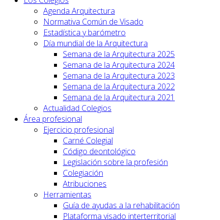
Agenda Arquitectura
Normativa Común de Visado
Estadística y barómetro
Día mundial de la Arquitectura
Semana de la Arquitectura 2025
Semana de la Arquitectura 2024
Semana de la Arquitectura 2023
Semana de la Arquitectura 2022
Semana de la Arquitectura 2021
Actualidad Colegios
Área profesional
Ejercicio profesional
Carné Colegial
Código deontológico
Legislación sobre la profesión
Colegiación
Atribuciones
Herramientas
Guía de ayudas a la rehabilitación
Plataforma visado interterritorial