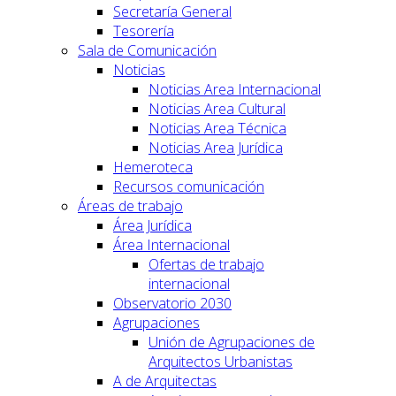
Secretaría General
Tesorería
Sala de Comunicación
Noticias
Noticias Area Internacional
Noticias Area Cultural
Noticias Area Técnica
Noticias Area Jurídica
Hemeroteca
Recursos comunicación
Áreas de trabajo
Área Jurídica
Área Internacional
Ofertas de trabajo
internacional
Observatorio 2030
Agrupaciones
Unión de Agrupaciones de
Arquitectos Urbanistas
A de Arquitectas