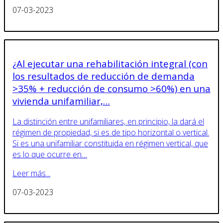
07-03-2023
¿Al ejecutar una rehabilitación integral (con
los resultados de reducción de demanda
>35% + reducción de consumo >60%) en una
vivienda unifamiliar,…
La distinción entre unifamiliares, en principio, la dará el
régimen de propiedad, si es de tipo horizontal o vertical.
Si es una unifamiliar constituida en régimen vertical, que
es lo que ocurre en…
Leer más...
07-03-2023