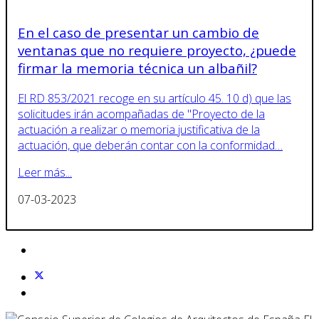
En el caso de presentar un cambio de
ventanas que no requiere proyecto, ¿puede
firmar la memoria técnica un albañil?
El RD 853/2021 recoge en su artículo 45. 10 d) que las
solicitudes irán acompañadas de "Proyecto de la
actuación a realizar o memoria justificativa de la
actuación, que deberán contar con la conformidad…
Leer más...
07-03-2023