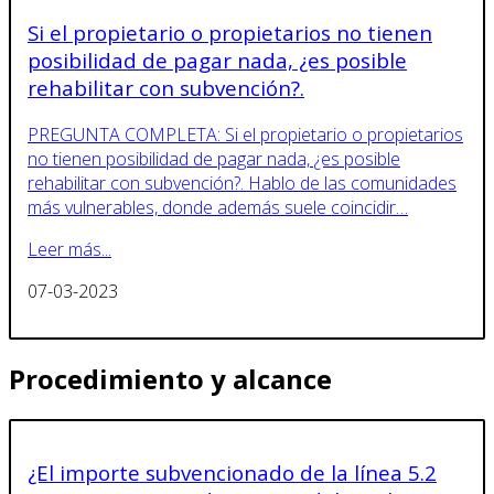
Si el propietario o propietarios no tienen
posibilidad de pagar nada, ¿es posible
rehabilitar con subvención?.
PREGUNTA COMPLETA: Si el propietario o propietarios
no tienen posibilidad de pagar nada, ¿es posible
rehabilitar con subvención?. Hablo de las comunidades
más vulnerables, donde además suele coincidir…
Leer más...
07-03-2023
Procedimiento y alcance
¿El importe subvencionado de la línea 5.2