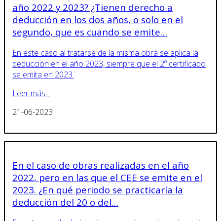
año 2022 y 2023? ¿Tienen derecho a
deducción en los dos años, o solo en el
segundo, que es cuando se emite…
En este caso al tratarse de la misma obra se aplica la
deducción en el año 2023, siempre que el 2º certificado
se emita en 2023.
Leer más...
21-06-2023
En el caso de obras realizadas en el año
2022, pero en las que el CEE se emite en el
2023. ¿En qué periodo se practicaría la
deducción del 20 o del…