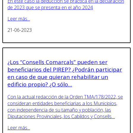
En este caso la deducción se practica en la declaración
de 2023 que se presenta en el año 2024
Leer más...
21-06-2023
¿Los “Consells Comarcals” pueden ser
beneficiarios del PIREP? ¿Podrán participar
en caso de que quieran rehabilitar un
edificio propio? ¿O sólo…
Con la actual redacción de la Orden TMA/178/2022, se
consideran entidades beneficiarias a los Municipios,
con independencia de su tamaño y población, las
Diputaciones Provinciales, los Cabildos y Consells…
Leer más...