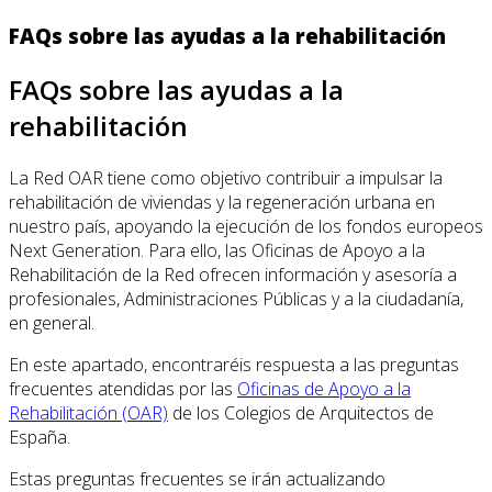
FAQs sobre las ayudas a la rehabilitación
FAQs sobre las ayudas a la
rehabilitación
La Red OAR tiene como objetivo contribuir a impulsar la
rehabilitación de viviendas y la regeneración urbana en
nuestro país, apoyando la ejecución de los fondos europeos
Next Generation. Para ello, las Oficinas de Apoyo a la
Rehabilitación de la Red ofrecen información y asesoría a
profesionales, Administraciones Públicas y a la ciudadanía,
en general.
En este apartado, encontraréis respuesta a las preguntas
frecuentes atendidas por las
Oficinas de Apoyo a la
Rehabilitación (OAR)
de los Colegios de Arquitectos de
España.
Estas preguntas frecuentes se irán actualizando