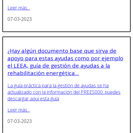
Leer más...
07-03-2023
¿Hay algún documento base que sirva de
apoyo para estas ayudas como por ejemplo
el LEEA, guía de gestión de ayudas a la
rehabilitación energética…
La guía práctica para la gestión de ayudas se ha
actualizado con la información del PREE5000: puedes
descargar aquí esta guía
Leer más...
07-03-2023