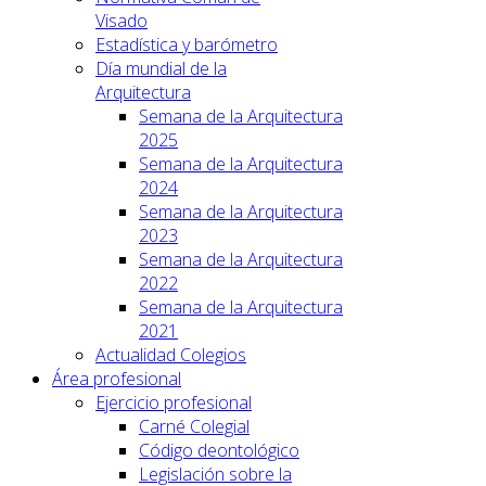
Visado
Estadística y barómetro
Día mundial de la
Arquitectura
Semana de la Arquitectura
2025
Semana de la Arquitectura
2024
Semana de la Arquitectura
2023
Semana de la Arquitectura
2022
Semana de la Arquitectura
2021
Actualidad Colegios
Área profesional
Ejercicio profesional
Carné Colegial
Código deontológico
Legislación sobre la