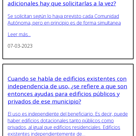
adicionales hay que solicitarlas a la vez?
Se solicitan según lo haya previsto cada Comunidad
Autónoma, pero en principio es de forma simultanea
Leer más...
07-03-2023
Cuando se habla de edificios existentes con
independencia de uso, ¿se refiere a que son
entonces ayudas para edificios públicos y
privados de ese municipio?
​El uso es independiente del beneficiario. Es decir, puede
haber edificios dotacionales tanto públicos como
privados, al igual que edificios residenciales. Edificios
existentes independientemente de…