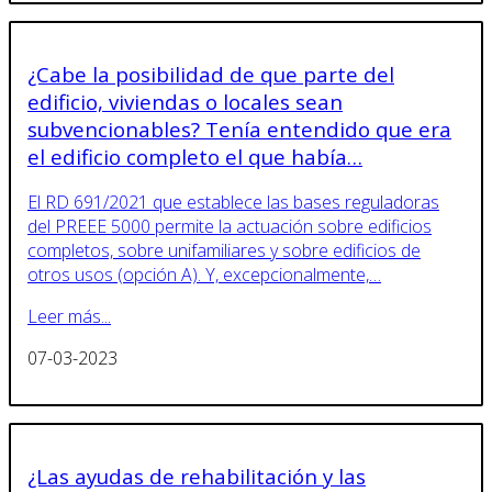
¿Cabe la posibilidad de que parte del
edificio, viviendas o locales sean
subvencionables? Tenía entendido que era
el edificio completo el que había…
El RD 691/2021 que establece las bases reguladoras
del PREEE 5000 permite la actuación sobre edificios
completos, sobre unifamiliares y sobre edificios de
otros usos (opción A). Y, excepcionalmente,…
Leer más...
07-03-2023
¿Las ayudas de rehabilitación y las