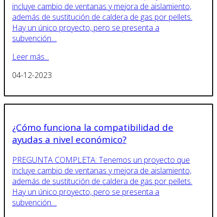
incluye cambio de ventanas y mejora de aislamiento,
además de sustitución de caldera de gas por pellets.
Hay un único proyecto, pero se presenta a
subvención…
Leer más...
04-12-2023
¿Cómo funciona la compatibilidad de
ayudas a nivel económico?
PREGUNTA COMPLETA: Tenemos un proyecto que
incluye cambio de ventanas y mejora de aislamiento,
además de sustitución de caldera de gas por pellets.
Hay un único proyecto, pero se presenta a
subvención…