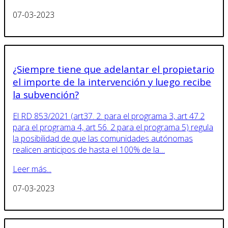
07-03-2023
¿Siempre tiene que adelantar el propietario
el importe de la intervención y luego recibe
la subvención?
El RD 853/2021 (art37. 2. para el programa 3, art 47.2
para el programa 4, art 56. 2 para el programa 5) regula
la posibilidad de que las comunidades autónomas
realicen anticipos de hasta el 100% de la…
Leer más...
07-03-2023