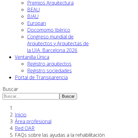
Premios Arquitectura
BEAU
BIAU
Europan
Docomomo Ibérico
Congreso mundial de
Arquitectos y Arquitectas de
la UIA. Barcelona 2026
Ventanilla Única
Registro arquitectos
Registro sociedades
Portal de Transparencia
Buscar
Buscar
Inicio
Área profesional
Red OAR
FAQs sobre las ayudas a la rehabilitación