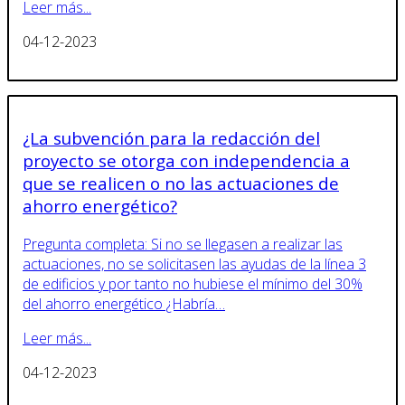
Leer más...
04-12-2023
¿La subvención para la redacción del
proyecto se otorga con independencia a
que se realicen o no las actuaciones de
ahorro energético?
Pregunta completa: Si no se llegasen a realizar las
actuaciones, no se solicitasen las ayudas de la línea 3
de edificios y por tanto no hubiese el mínimo del 30%
del ahorro energético ¿Habría…
Leer más...
04-12-2023