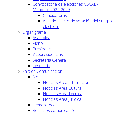
Convocatoria de elecciones CSCAE -
Mandato 2026-2029
Candidaturas
Accede al acto de votación del cuerpo
electoral
Organigrama
Asamblea
Pleno
Presidencia
Vicepresidencias
Secretaría General
Tesorería
Sala de Comunicación
Noticias
Noticias Area Internacional
Noticias Area Cultural
Noticias Area Técnica
Noticias Area Jurídica
Hemeroteca
Recursos comunicación