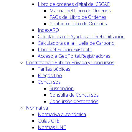
Libro de órdenes digital del CSCAE
Manual del Libro de Órdenes
FAQs del Libro de Órdenes
Contacto Libro de Órdenes
IndexARQ
Calculadora de Ayudas a la Rehabilitación
Calculadora de la Huella de Carbono
Libro del Edificio Existente
Acceso a GeoPortal.Registradores
Contratación Público-Privada y Concursos
Tarifas públicas
Pliegos tipo
Concursos
Suscripción
Consulta de Concursos
Concursos destacados
Normativa
Normativa autonómica
Guías CTE
Normas UNE