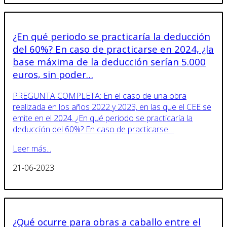
¿En qué periodo se practicaría la deducción
del 60%? En caso de practicarse en 2024, ¿la
base máxima de la deducción serían 5.000
euros, sin poder…
PREGUNTA COMPLETA: En el caso de una obra
realizada en los años 2022 y 2023, en las que el CEE se
emite en el 2024. ¿En qué periodo se practicaría la
deducción del 60%? En caso de practicarse…
Leer más...
21-06-2023
¿Qué ocurre para obras a caballo entre el