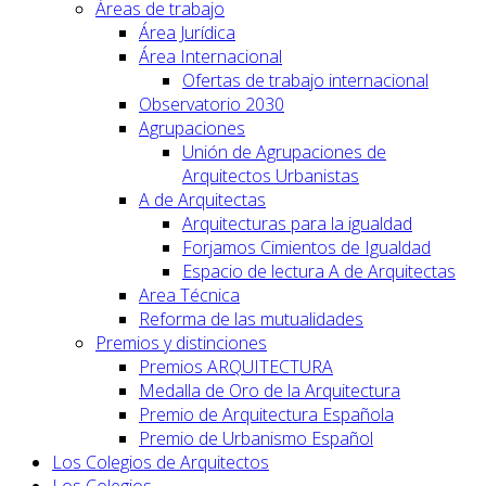
Áreas de trabajo
Área Jurídica
Área Internacional
Ofertas de trabajo internacional
Observatorio 2030
Agrupaciones
Unión de Agrupaciones de
Arquitectos Urbanistas
A de Arquitectas
Arquitecturas para la igualdad
Forjamos Cimientos de Igualdad
Espacio de lectura A de Arquitectas
Area Técnica
Reforma de las mutualidades
Premios y distinciones
Premios ARQUITECTURA
Medalla de Oro de la Arquitectura
Premio de Arquitectura Española
Premio de Urbanismo Español
Los Colegios de Arquitectos
Los Colegios