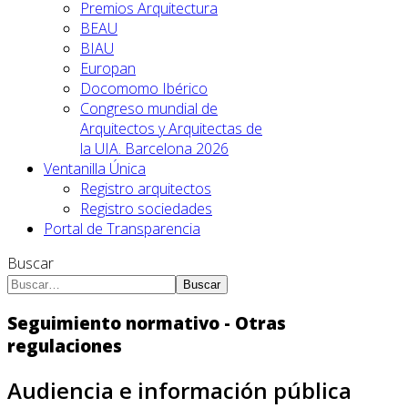
Premios Arquitectura
BEAU
BIAU
Europan
Docomomo Ibérico
Congreso mundial de
Arquitectos y Arquitectas de
la UIA. Barcelona 2026
Ventanilla Única
Registro arquitectos
Registro sociedades
Portal de Transparencia
Buscar
Buscar
Seguimiento normativo - Otras
regulaciones
Audiencia e información pública