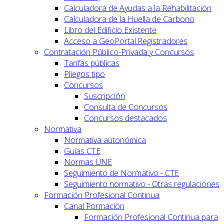
Calculadora de Ayudas a la Rehabilitación
Calculadora de la Huella de Carbono
Libro del Edificio Existente
Acceso a GeoPortal.Registradores
Contratación Público-Privada y Concursos
Tarifas públicas
Pliegos tipo
Concursos
Suscripción
Consulta de Concursos
Concursos destacados
Normativa
Normativa autonómica
Guías CTE
Normas UNE
Seguimiento de Normativo - CTE
Seguimiento normativo - Otras regulaciones
Formación Profesional Continua
Canal Formación
Formación Profesional Continua para