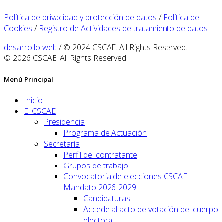
Política de privacidad y protección de datos
/
Política de
Cookies
/
Registro de Actividades de tratamiento de datos
desarrollo web
/ © 2024 CSCAE. All Rights Reserved.
© 2026 CSCAE. All Rights Reserved.
Menú Principal
Inicio
El CSCAE
Presidencia
Programa de Actuación
Secretaría
Perfil del contratante
Grupos de trabajo
Convocatoria de elecciones CSCAE -
Mandato 2026-2029
Candidaturas
Accede al acto de votación del cuerpo
electoral