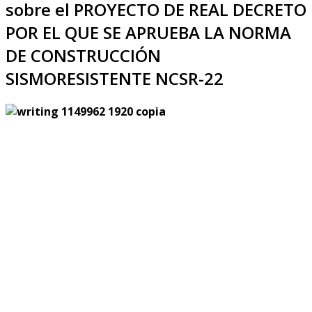
sobre el PROYECTO DE REAL DECRETO
POR EL QUE SE APRUEBA LA NORMA
DE CONSTRUCCIÓN
SISMORESISTENTE NCSR-22