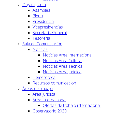
Organigrama
Asamblea
Pleno
Presidencia
Vicepresidencias
Secretaría General
Tesorería
Sala de Comunicación
Noticias
Noticias Area Internacional
Noticias Area Cultural
Noticias Area Técnica
Noticias Area Jurídica
Hemeroteca
Recursos comunicación
Áreas de trabajo
Área Jurídica
Área Internacional
Ofertas de trabajo internacional
Observatorio 2030