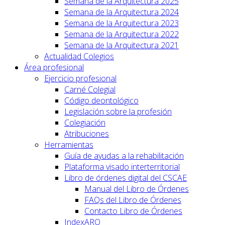
Semana de la Arquitectura 2025
Semana de la Arquitectura 2024
Semana de la Arquitectura 2023
Semana de la Arquitectura 2022
Semana de la Arquitectura 2021
Actualidad Colegios
Área profesional
Ejercicio profesional
Carné Colegial
Código deontológico
Legislación sobre la profesión
Colegiación
Atribuciones
Herramientas
Guía de ayudas a la rehabilitación
Plataforma visado interterritorial
Libro de órdenes digital del CSCAE
Manual del Libro de Órdenes
FAQs del Libro de Órdenes
Contacto Libro de Órdenes
IndexARQ