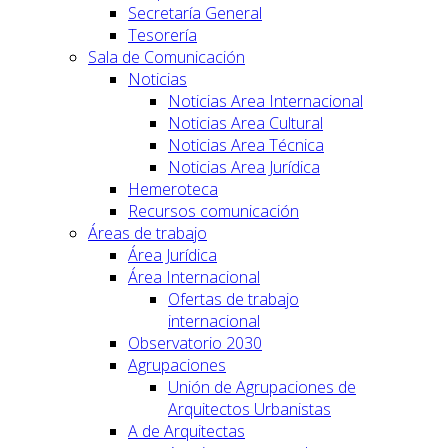
Secretaría General
Tesorería
Sala de Comunicación
Noticias
Noticias Area Internacional
Noticias Area Cultural
Noticias Area Técnica
Noticias Area Jurídica
Hemeroteca
Recursos comunicación
Áreas de trabajo
Área Jurídica
Área Internacional
Ofertas de trabajo
internacional
Observatorio 2030
Agrupaciones
Unión de Agrupaciones de
Arquitectos Urbanistas
A de Arquitectas