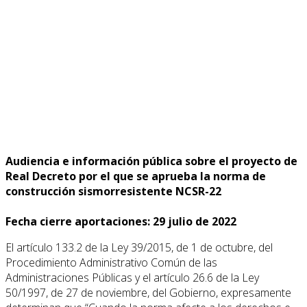
Audiencia e información pública sobre el proyecto de
Real Decreto por el que se aprueba la norma de
construcción sismorresistente NCSR-22
Fecha cierre aportaciones: 29 julio de 2022
El artículo 133.2 de la Ley 39/2015, de 1 de octubre, del
Procedimiento Administrativo Común de las
Administraciones Públicas y el artículo 26.6 de la Ley
50/1997, de 27 de noviembre, del Gobierno, expresamente