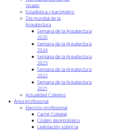
Visado
Estadística y barómetro
Día mundial de la
Arquitectura
Semana de la Arquitectura
2025
Semana de la Arquitectura
2024
Semana de la Arquitectura
2023
Semana de la Arquitectura
2022
Semana de la Arquitectura
2021
Actualidad Colegios
Área profesional
Ejercicio profesional
Carné Colegial
Código deontológico
Legislación sobre la