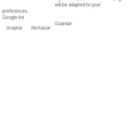
will be adapted to your
preferences.
Google Ad
Guardar
Aceptar
Rechazar