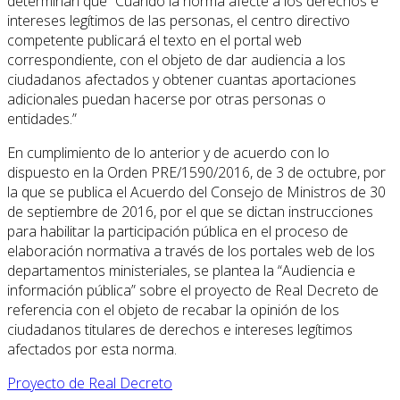
determinan que “Cuando la norma afecte a los derechos e
intereses legítimos de las personas, el centro directivo
competente publicará el texto en el portal web
correspondiente, con el objeto de dar audiencia a los
ciudadanos afectados y obtener cuantas aportaciones
adicionales puedan hacerse por otras personas o
entidades.”
En cumplimiento de lo anterior y de acuerdo con lo
dispuesto en la Orden PRE/1590/2016, de 3 de octubre, por
la que se publica el Acuerdo del Consejo de Ministros de 30
de septiembre de 2016, por el que se dictan instrucciones
para habilitar la participación pública en el proceso de
elaboración normativa a través de los portales web de los
departamentos ministeriales, se plantea la “Audiencia e
información pública” sobre el proyecto de Real Decreto de
referencia con el objeto de recabar la opinión de los
ciudadanos titulares de derechos e intereses legítimos
afectados por esta norma.
Proyecto de Real Decreto