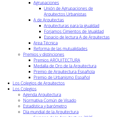
Agrupaciones
Unión de Agrupaciones de
Arquitectos Urbanistas
A de Arquitectas
Arquitecturas para la igualdad
Forjamos Cimientos de Igualdad
Espacio de lectura A de Arquitectas
Area Técnica
Reforma de las mutualidades
Premios y distinciones
Premios ARQUITECTURA
Medalla de Oro de la Arquitectura
Premio de Arquitectura Española
Premio de Urbanismo Español
Los Colegios de Arquitectos
Los Colegios
Agenda Arquitectura
Normativa Común de Visado
Estadística y barómetro
Día mundial de la Arquitectura