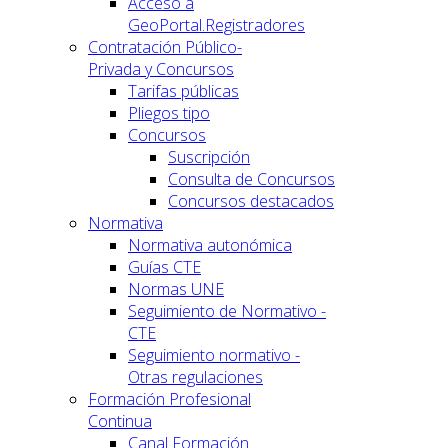
Acceso a
GeoPortal.Registradores
Contratación Público-
Privada y Concursos
Tarifas públicas
Pliegos tipo
Concursos
Suscripción
Consulta de Concursos
Concursos destacados
Normativa
Normativa autonómica
Guías CTE
Normas UNE
Seguimiento de Normativo -
CTE
Seguimiento normativo -
Otras regulaciones
Formación Profesional
Continua
Canal Formación