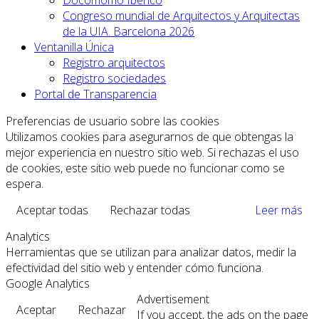
Congreso mundial de Arquitectos y Arquitectas
de la UIA. Barcelona 2026
Ventanilla Única
Registro arquitectos
Registro sociedades
Portal de Transparencia
Preferencias de usuario sobre las cookies
Utilizamos cookies para asegurarnos de que obtengas la
mejor experiencia en nuestro sitio web. Si rechazas el uso
de cookies, este sitio web puede no funcionar como se
espera.
Aceptar todas
Rechazar todas
Leer más
Analytics
Herramientas que se utilizan para analizar datos, medir la
efectividad del sitio web y entender cómo funciona.
Google Analytics
Advertisement
Aceptar
Rechazar
If you accept, the ads on the page