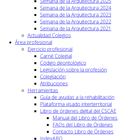
Semana de la Arquitectura 2025
Semana de la Arquitectura 2024
Semana de la Arquitectura 2023
Semana de la Arquitectura 2022
Semana de la Arquitectura 2021
Actualidad Colegios
Área profesional
Ejercicio profesional
Carné Colegial
Código deontológico
Legislación sobre la profesión
Colegiación
Atribuciones
Herramientas
Guía de ayudas a la rehabilitación
Plataforma visado interterritorial
Libro de órdenes digital del CSCAE
Manual del Libro de Órdenes
FAQs del Libro de Órdenes
Contacto Libro de Órdenes
IndexARQ