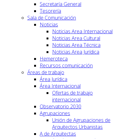
Secretaría General
Tesorería
Sala de Comunicación
Noticias
Noticias Area Internacional
Noticias Area Cultural
Noticias Area Técnica
Noticias Area Jurídica
Hemeroteca
Recursos comunicación
Áreas de trabajo
Área Jurídica
Área Internacional
Ofertas de trabajo
internacional
Observatorio 2030
Agrupaciones
Unión de Agrupaciones de
Arquitectos Urbanistas
A de Arquitectas