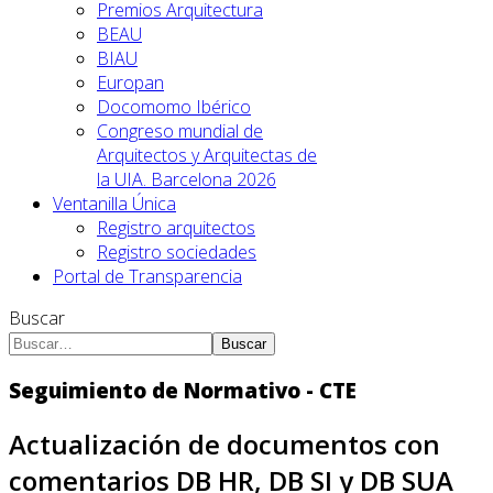
Premios Arquitectura
BEAU
BIAU
Europan
Docomomo Ibérico
Congreso mundial de
Arquitectos y Arquitectas de
la UIA. Barcelona 2026
Ventanilla Única
Registro arquitectos
Registro sociedades
Portal de Transparencia
Buscar
Buscar
Seguimiento de Normativo - CTE
Actualización de documentos con
comentarios DB HR, DB SI y DB SUA