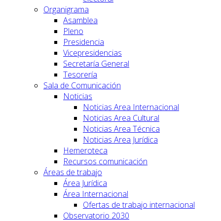
Organigrama
Asamblea
Pleno
Presidencia
Vicepresidencias
Secretaría General
Tesorería
Sala de Comunicación
Noticias
Noticias Area Internacional
Noticias Area Cultural
Noticias Area Técnica
Noticias Area Jurídica
Hemeroteca
Recursos comunicación
Áreas de trabajo
Área Jurídica
Área Internacional
Ofertas de trabajo internacional
Observatorio 2030