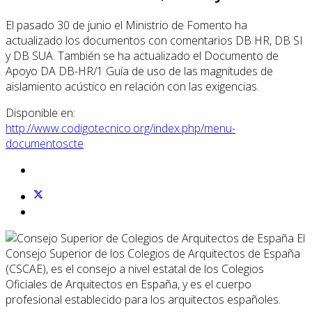
El pasado 30 de junio el Ministrio de Fomento ha
actualizado los documentos con comentarios DB HR, DB SI
y DB SUA. También se ha actualizado el Documento de
Apoyo DA DB-HR/1 Guía de uso de las magnitudes de
aislamiento acústico en relación con las exigencias.
Disponible en:
http://www.codigotecnico.org/index.php/menu-
documentoscte
El
Consejo Superior de los Colegios de Arquitectos de España
(CSCAE), es el consejo a nivel estatal de los Colegios
Oficiales de Arquitectos en España, y es el cuerpo
profesional establecido para los arquitectos españoles.