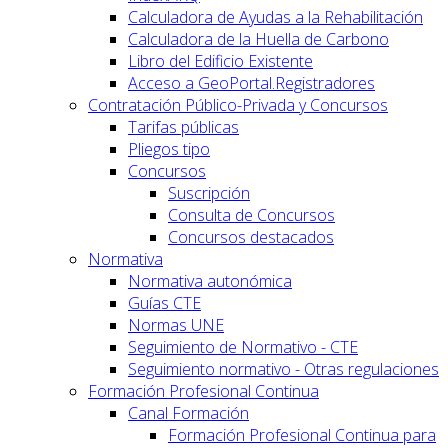
Calculadora de Ayudas a la Rehabilitación
Calculadora de la Huella de Carbono
Libro del Edificio Existente
Acceso a GeoPortal.Registradores
Contratación Público-Privada y Concursos
Tarifas públicas
Pliegos tipo
Concursos
Suscripción
Consulta de Concursos
Concursos destacados
Normativa
Normativa autonómica
Guías CTE
Normas UNE
Seguimiento de Normativo - CTE
Seguimiento normativo - Otras regulaciones
Formación Profesional Continua
Canal Formación
Formación Profesional Continua para