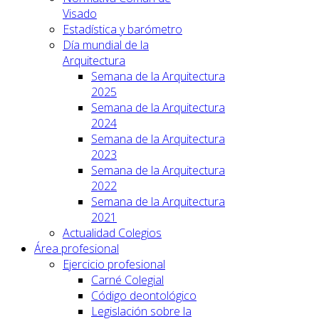
Visado
Estadística y barómetro
Día mundial de la
Arquitectura
Semana de la Arquitectura
2025
Semana de la Arquitectura
2024
Semana de la Arquitectura
2023
Semana de la Arquitectura
2022
Semana de la Arquitectura
2021
Actualidad Colegios
Área profesional
Ejercicio profesional
Carné Colegial
Código deontológico
Legislación sobre la