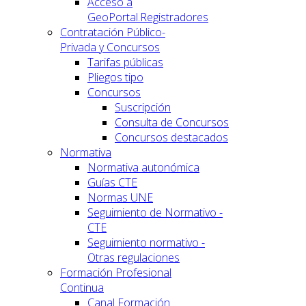
Acceso a
GeoPortal.Registradores
Contratación Público-
Privada y Concursos
Tarifas públicas
Pliegos tipo
Concursos
Suscripción
Consulta de Concursos
Concursos destacados
Normativa
Normativa autonómica
Guías CTE
Normas UNE
Seguimiento de Normativo -
CTE
Seguimiento normativo -
Otras regulaciones
Formación Profesional
Continua
Canal Formación