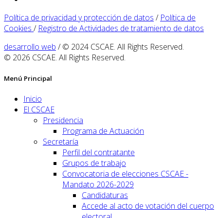
Política de privacidad y protección de datos
/
Política de
Cookies
/
Registro de Actividades de tratamiento de datos
desarrollo web
/ © 2024 CSCAE. All Rights Reserved.
© 2026 CSCAE. All Rights Reserved.
Menú Principal
Inicio
El CSCAE
Presidencia
Programa de Actuación
Secretaría
Perfil del contratante
Grupos de trabajo
Convocatoria de elecciones CSCAE -
Mandato 2026-2029
Candidaturas
Accede al acto de votación del cuerpo
electoral