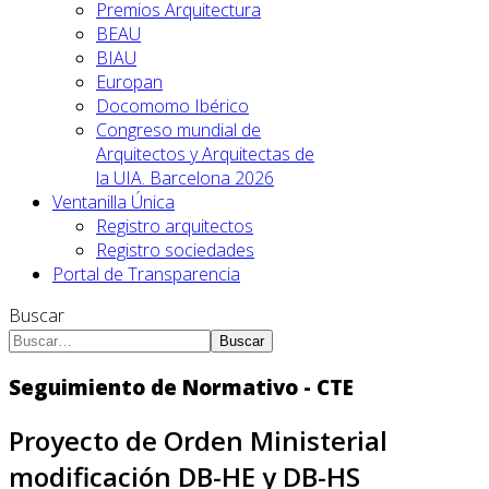
Premios Arquitectura
BEAU
BIAU
Europan
Docomomo Ibérico
Congreso mundial de
Arquitectos y Arquitectas de
la UIA. Barcelona 2026
Ventanilla Única
Registro arquitectos
Registro sociedades
Portal de Transparencia
Buscar
Buscar
Seguimiento de Normativo - CTE
Proyecto de Orden Ministerial
modificación DB-HE y DB-HS