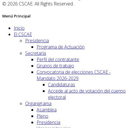
© 2026 CSCAE. All Rights Reserved.
Menú Principal
Inicio
El CSCAE
Presidencia
Programa de Actuación
Secretaría
Perfil del contratante
Grupos de trabajo
Convocatoria de elecciones CSCAE -
Mandato 2026-2029
Candidaturas
Accede al acto de votación del cuerpo
electoral
Organigrama
Asamblea
Pleno
Presidencia