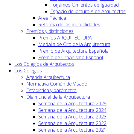
Forjamos Cimientos de Igualdad
Espacio de lectura A de Arquitectas
Area Técnica
Reforma de las mutualidades
Premios y distinciones
Premios ARQUITECTURA
Medalla de Oro de la Arquitectura
Premio de Arquitectura Española
Premio de Urbanismo Español
Los Colegios de Arquitectos
Los Colegios
Agenda Arquitectura
Normativa Común de Visado
Estadística y barómetro
Día mundial de la Arquitectura
Semana de la Arquitectura 2025
Semana de la Arquitectura 2024
Semana de la Arquitectura 2023
Semana de la Arquitectura 2022
Semana de la Arquitectura 2021