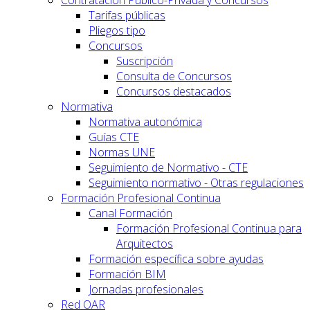
Tarifas públicas
Pliegos tipo
Concursos
Suscripción
Consulta de Concursos
Concursos destacados
Normativa
Normativa autonómica
Guías CTE
Normas UNE
Seguimiento de Normativo - CTE
Seguimiento normativo - Otras regulaciones
Formación Profesional Continua
Canal Formación
Formación Profesional Continua para
Arquitectos
Formación específica sobre ayudas
Formación BIM
Jornadas profesionales
Red OAR