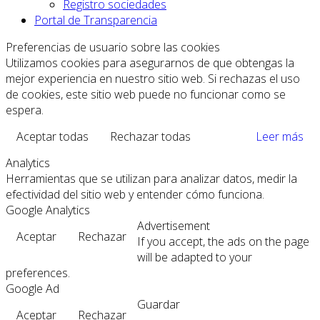
Registro sociedades
Portal de Transparencia
Preferencias de usuario sobre las cookies
Utilizamos cookies para asegurarnos de que obtengas la
mejor experiencia en nuestro sitio web. Si rechazas el uso
de cookies, este sitio web puede no funcionar como se
espera.
Aceptar todas
Rechazar todas
Leer más
Analytics
Herramientas que se utilizan para analizar datos, medir la
efectividad del sitio web y entender cómo funciona.
Google Analytics
Advertisement
Aceptar
Rechazar
If you accept, the ads on the page
will be adapted to your
preferences.
Google Ad
Guardar
Aceptar
Rechazar