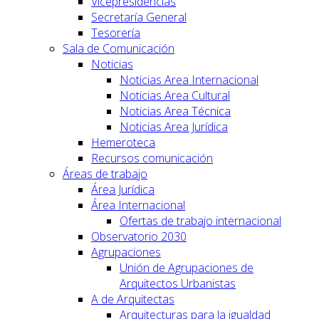
Vicepresidencias
Secretaría General
Tesorería
Sala de Comunicación
Noticias
Noticias Area Internacional
Noticias Area Cultural
Noticias Area Técnica
Noticias Area Jurídica
Hemeroteca
Recursos comunicación
Áreas de trabajo
Área Jurídica
Área Internacional
Ofertas de trabajo internacional
Observatorio 2030
Agrupaciones
Unión de Agrupaciones de
Arquitectos Urbanistas
A de Arquitectas
Arquitecturas para la igualdad