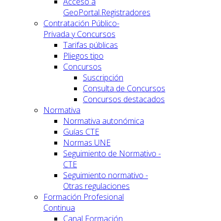
Acceso a
GeoPortal.Registradores
Contratación Público-
Privada y Concursos
Tarifas públicas
Pliegos tipo
Concursos
Suscripción
Consulta de Concursos
Concursos destacados
Normativa
Normativa autonómica
Guías CTE
Normas UNE
Seguimiento de Normativo -
CTE
Seguimiento normativo -
Otras regulaciones
Formación Profesional
Continua
Canal Formación