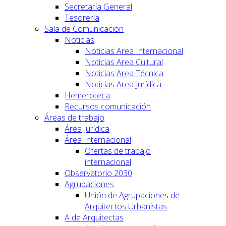
Secretaría General
Tesorería
Sala de Comunicación
Noticias
Noticias Area Internacional
Noticias Area Cultural
Noticias Area Técnica
Noticias Area Jurídica
Hemeroteca
Recursos comunicación
Áreas de trabajo
Área Jurídica
Área Internacional
Ofertas de trabajo
internacional
Observatorio 2030
Agrupaciones
Unión de Agrupaciones de
Arquitectos Urbanistas
A de Arquitectas