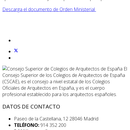
Descarga el documento de Orden Ministerial
El
Consejo Superior de los Colegios de Arquitectos de España
(CSCAE), es el consejo a nivel estatal de los Colegios
Oficiales de Arquitectos en España, y es el cuerpo
profesional establecido para los arquitectos españoles.
DATOS DE CONTACTO
Paseo de la Castellana, 12 28046 Madrid
TELÉFONO:
914 352 200