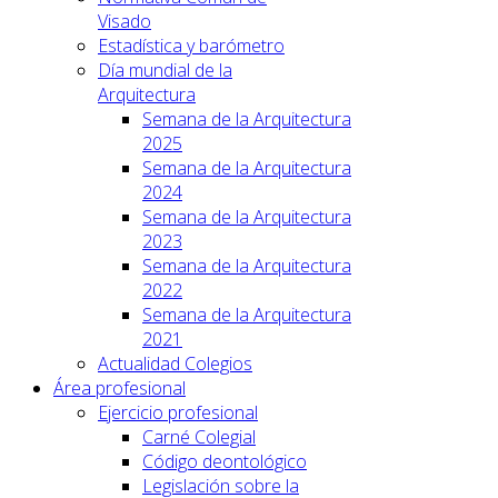
Visado
Estadística y barómetro
Día mundial de la
Arquitectura
Semana de la Arquitectura
2025
Semana de la Arquitectura
2024
Semana de la Arquitectura
2023
Semana de la Arquitectura
2022
Semana de la Arquitectura
2021
Actualidad Colegios
Área profesional
Ejercicio profesional
Carné Colegial
Código deontológico
Legislación sobre la