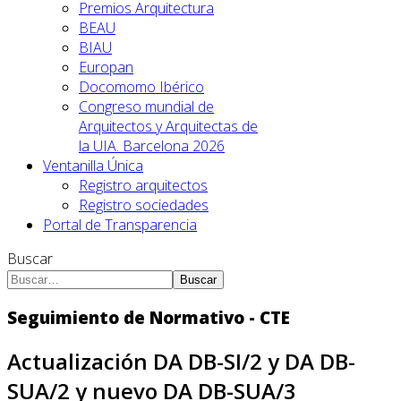
Premios Arquitectura
BEAU
BIAU
Europan
Docomomo Ibérico
Congreso mundial de
Arquitectos y Arquitectas de
la UIA. Barcelona 2026
Ventanilla Única
Registro arquitectos
Registro sociedades
Portal de Transparencia
Buscar
Buscar
Seguimiento de Normativo - CTE
Actualización DA DB-SI/2 y DA DB-
SUA/2 y nuevo DA DB-SUA/3