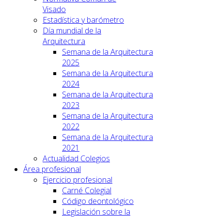
Visado
Estadística y barómetro
Día mundial de la
Arquitectura
Semana de la Arquitectura
2025
Semana de la Arquitectura
2024
Semana de la Arquitectura
2023
Semana de la Arquitectura
2022
Semana de la Arquitectura
2021
Actualidad Colegios
Área profesional
Ejercicio profesional
Carné Colegial
Código deontológico
Legislación sobre la