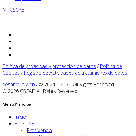
MI CSCAE
Política de privacidad y protección de datos
/
Política de
Cookies
/
Registro de Actividades de tratamiento de datos
desarrollo web
/ © 2024 CSCAE. All Rights Reserved.
© 2026 CSCAE. All Rights Reserved.
Menú Principal
Inicio
El CSCAE
Presidencia