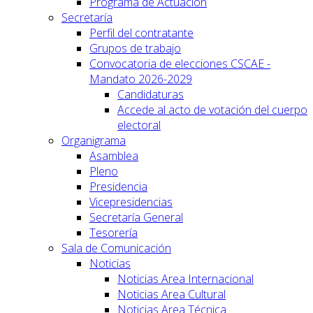
Programa de Actuación
Secretaría
Perfil del contratante
Grupos de trabajo
Convocatoria de elecciones CSCAE -
Mandato 2026-2029
Candidaturas
Accede al acto de votación del cuerpo
electoral
Organigrama
Asamblea
Pleno
Presidencia
Vicepresidencias
Secretaría General
Tesorería
Sala de Comunicación
Noticias
Noticias Area Internacional
Noticias Area Cultural
Noticias Area Técnica