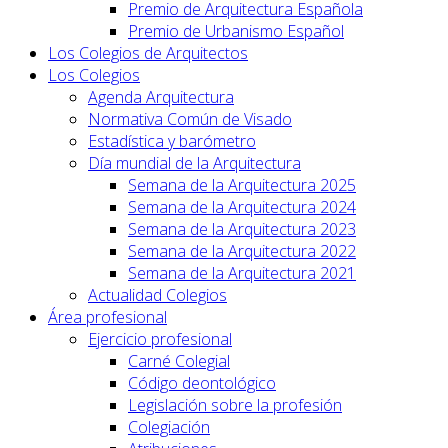
Premio de Arquitectura Española
Premio de Urbanismo Español
Los Colegios de Arquitectos
Los Colegios
Agenda Arquitectura
Normativa Común de Visado
Estadística y barómetro
Día mundial de la Arquitectura
Semana de la Arquitectura 2025
Semana de la Arquitectura 2024
Semana de la Arquitectura 2023
Semana de la Arquitectura 2022
Semana de la Arquitectura 2021
Actualidad Colegios
Área profesional
Ejercicio profesional
Carné Colegial
Código deontológico
Legislación sobre la profesión
Colegiación