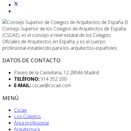
El
Consejo Superior de los Colegios de Arquitectos de España
(CSCAE), es el consejo a nivel estatal de los Colegios
Oficiales de Arquitectos en España, y es el cuerpo
profesional establecido para los arquitectos españoles.
DATOS DE CONTACTO
Paseo de la Castellana, 12 28046 Madrid
TELÉFONO:
914 352 200
E-MAIL:
cscae@cscae.com
MENÚ
Cscae
Los Colegios
Área profesional
Arquitectura