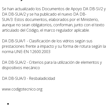
Se han actualizado los Documentos de Apoyo DA DB-SI/2 y
DA DB-SUA/2 y se ha publicado el nuevo DA DB-
SUA/3. Estos documentos, elaborados por el Ministerio,
aunque no sean obligatorios, conforman, junto con el texto
articulado del Código, el marco regulador aplicable.
DA DB-SUA/1 - Clasificación de los vidrios según sus
prestaciones frente a impacto y su forma de rotura según la
norma UNE-EN 12600:2003
DA DB-SUA/2 - Criterios para la utilización de elementos y
dispositivos mecánico
DA DB-SUA/3 - Resbaladicidad
www.codigotecnico.org