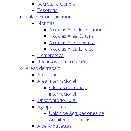
Secretaría General
Tesorería
Sala de Comunicación
Noticias
Noticias Area Internacional
Noticias Area Cultural
Noticias Area Técnica
Noticias Area Jurídica
Hemeroteca
Recursos comunicación
Áreas de trabajo
Área Jurídica
Área Internacional
Ofertas de trabajo
internacional
Observatorio 2030
Agrupaciones
Unión de Agrupaciones de
Arquitectos Urbanistas
A de Arquitectas