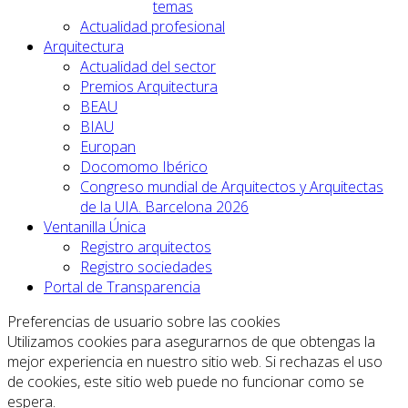
temas
Actualidad profesional
Arquitectura
Actualidad del sector
Premios Arquitectura
BEAU
BIAU
Europan
Docomomo Ibérico
Congreso mundial de Arquitectos y Arquitectas
de la UIA. Barcelona 2026
Ventanilla Única
Registro arquitectos
Registro sociedades
Portal de Transparencia
Preferencias de usuario sobre las cookies
Utilizamos cookies para asegurarnos de que obtengas la
mejor experiencia en nuestro sitio web. Si rechazas el uso
de cookies, este sitio web puede no funcionar como se
espera.