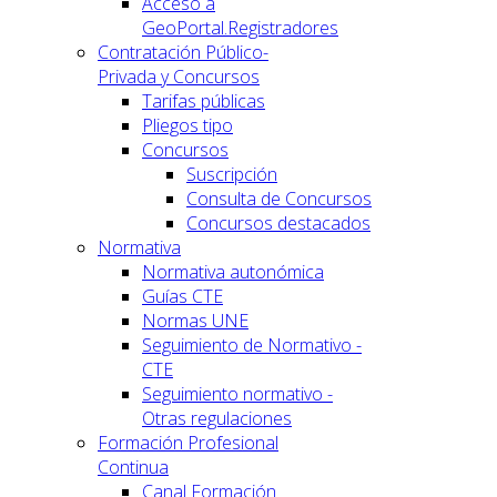
Acceso a
GeoPortal.Registradores
Contratación Público-
Privada y Concursos
Tarifas públicas
Pliegos tipo
Concursos
Suscripción
Consulta de Concursos
Concursos destacados
Normativa
Normativa autonómica
Guías CTE
Normas UNE
Seguimiento de Normativo -
CTE
Seguimiento normativo -
Otras regulaciones
Formación Profesional
Continua
Canal Formación