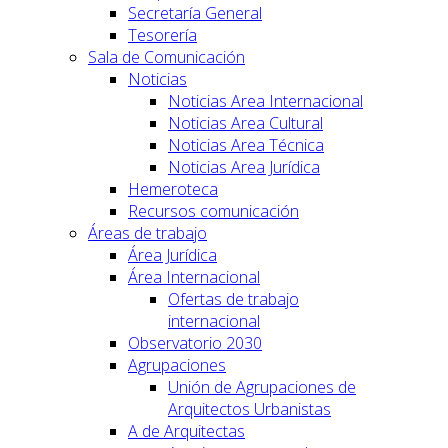
Secretaría General
Tesorería
Sala de Comunicación
Noticias
Noticias Area Internacional
Noticias Area Cultural
Noticias Area Técnica
Noticias Area Jurídica
Hemeroteca
Recursos comunicación
Áreas de trabajo
Área Jurídica
Área Internacional
Ofertas de trabajo
internacional
Observatorio 2030
Agrupaciones
Unión de Agrupaciones de
Arquitectos Urbanistas
A de Arquitectas