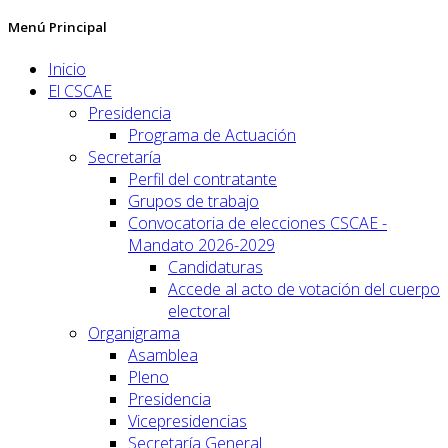
Menú Principal
Inicio
El CSCAE
Presidencia
Programa de Actuación
Secretaría
Perfil del contratante
Grupos de trabajo
Convocatoria de elecciones CSCAE -
Mandato 2026-2029
Candidaturas
Accede al acto de votación del cuerpo
electoral
Organigrama
Asamblea
Pleno
Presidencia
Vicepresidencias
Secretaría General