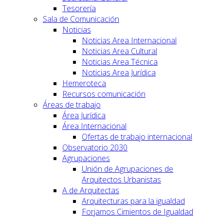
Tesorería
Sala de Comunicación
Noticias
Noticias Area Internacional
Noticias Area Cultural
Noticias Area Técnica
Noticias Area Jurídica
Hemeroteca
Recursos comunicación
Áreas de trabajo
Área Jurídica
Área Internacional
Ofertas de trabajo internacional
Observatorio 2030
Agrupaciones
Unión de Agrupaciones de
Arquitectos Urbanistas
A de Arquitectas
Arquitecturas para la igualdad
Forjamos Cimientos de Igualdad