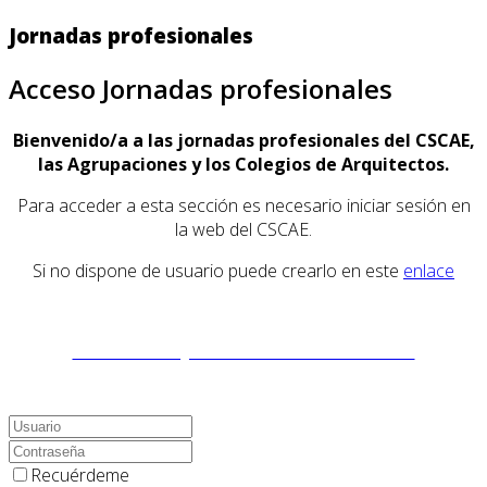
Jornadas profesionales
Acceso Jornadas profesionales
Bienvenido/a a las jornadas profesionales del CSCAE,
las Agrupaciones y los Colegios de Arquitectos.
Para acceder a esta sección es necesario iniciar sesión en
la web del CSCAE.
Si no dispone de usuario puede crearlo en este
enlace
Accede a las JORNADAS PROFESIONALES
Recuérdeme