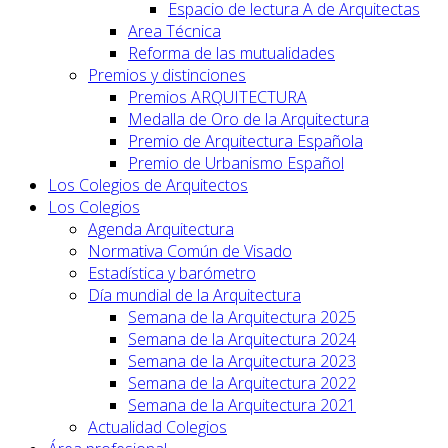
Espacio de lectura A de Arquitectas
Area Técnica
Reforma de las mutualidades
Premios y distinciones
Premios ARQUITECTURA
Medalla de Oro de la Arquitectura
Premio de Arquitectura Española
Premio de Urbanismo Español
Los Colegios de Arquitectos
Los Colegios
Agenda Arquitectura
Normativa Común de Visado
Estadística y barómetro
Día mundial de la Arquitectura
Semana de la Arquitectura 2025
Semana de la Arquitectura 2024
Semana de la Arquitectura 2023
Semana de la Arquitectura 2022
Semana de la Arquitectura 2021
Actualidad Colegios