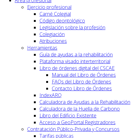
Área profesional
Ejercicio profesional
Carné Colegial
Código deontológico
Legislación sobre la profesión
Colegiación
Atribuciones
Herramientas
Guía de ayudas a la rehabilitación
Plataforma visado interterritorial
Libro de órdenes digital del CSCAE
Manual del Libro de Órdenes
FAQs del Libro de Órdenes
Contacto Libro de Órdenes
IndexARQ
Calculadora de Ayudas a la Rehabilitación
Calculadora de la Huella de Carbono
Libro del Edificio Existente
Acceso a GeoPortal.Registradores
Contratación Público-Privada y Concursos
Tarifas públicas