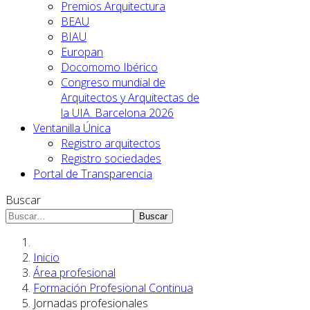
Premios Arquitectura
BEAU
BIAU
Europan
Docomomo Ibérico
Congreso mundial de
Arquitectos y Arquitectas de
la UIA. Barcelona 2026
Ventanilla Única
Registro arquitectos
Registro sociedades
Portal de Transparencia
Buscar
Buscar
Inicio
Área profesional
Formación Profesional Continua
Jornadas profesionales