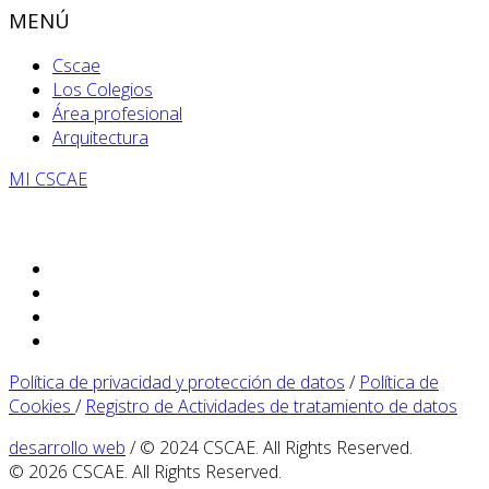
MENÚ
Cscae
Los Colegios
Área profesional
Arquitectura
MI CSCAE
Política de privacidad y protección de datos
/
Política de
Cookies
/
Registro de Actividades de tratamiento de datos
desarrollo web
/ © 2024 CSCAE. All Rights Reserved.
© 2026 CSCAE. All Rights Reserved.