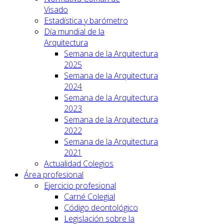
Visado
Estadística y barómetro
Día mundial de la
Arquitectura
Semana de la Arquitectura
2025
Semana de la Arquitectura
2024
Semana de la Arquitectura
2023
Semana de la Arquitectura
2022
Semana de la Arquitectura
2021
Actualidad Colegios
Área profesional
Ejercicio profesional
Carné Colegial
Código deontológico
Legislación sobre la