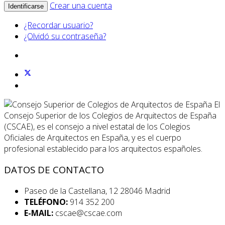
Crear una cuenta
Identificarse
¿Recordar usuario?
¿Olvidó su contraseña?
El
Consejo Superior de los Colegios de Arquitectos de España
(CSCAE), es el consejo a nivel estatal de los Colegios
Oficiales de Arquitectos en España, y es el cuerpo
profesional establecido para los arquitectos españoles.
DATOS DE CONTACTO
Paseo de la Castellana, 12 28046 Madrid
TELÉFONO:
914 352 200
E-MAIL:
cscae@cscae.com