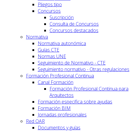
Pliegos tipo
Concursos
Suscripción
Consulta de Concursos
Concursos destacados
Normativa
Normativa autonómica
Guías CTE
Normas UNE
Seguimiento de Normativo - CTE
Seguimiento normativo - Otras regulaciones
Formación Profesional Continua
Canal Formación
Formación Profesional Continua para
Arquitectos
Formación específica sobre ayudas
Formación BIM
Jornadas profesionales
Red OAR
Documentos y guías