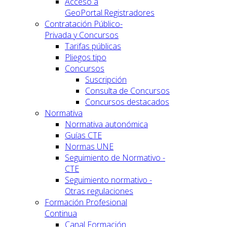
Acceso a
GeoPortal.Registradores
Contratación Público-
Privada y Concursos
Tarifas públicas
Pliegos tipo
Concursos
Suscripción
Consulta de Concursos
Concursos destacados
Normativa
Normativa autonómica
Guías CTE
Normas UNE
Seguimiento de Normativo -
CTE
Seguimiento normativo -
Otras regulaciones
Formación Profesional
Continua
Canal Formación