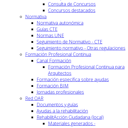
Consulta de Concursos
Concursos destacados
Normativa
Normativa autonómica
Guías CTE
Normas UNE
Seguimiento de Normativo - CTE
Seguimiento normativo - Otras regulaciones
Formación Profesional Continua
Canal Formación
Formación Profesional Continua para
Arquitectos
Formación específica sobre ayudas
Formación BIM
Jornadas profesionales
Red OAR
Documentos y guías
Ayudas a la rehabilitación
RehabilitAcción Ciudadana (local)
Materiales generados -