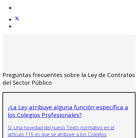
Preguntas frecuentes sobre la Ley de Contratos
del Sector Público
¿La Ley atribuye alguna función específica a
los Colegios Profesionales?
Sí. Una novedad del nuevo Texto normativo en el
artículo 115 es que se atribuye a los Colegios