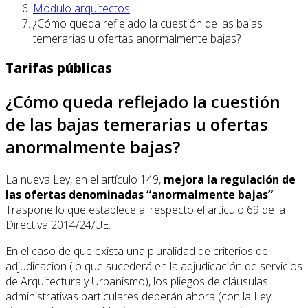
Modulo arquitectos
¿Cómo queda reflejado la cuestión de las bajas
temerarias u ofertas anormalmente bajas?
Tarifas públicas
¿Cómo queda reflejado la cuestión
de las bajas temerarias u ofertas
anormalmente bajas?
La nueva Ley, en el artículo 149,
mejora la regulación de
las ofertas denominadas “anormalmente bajas”
.
Traspone lo que establece al respecto el artículo 69 de la
Directiva 2014/24/UE.
En el caso de que exista una pluralidad de criterios de
adjudicación (lo que sucederá en la adjudicación de servicios
de Arquitectura y Urbanismo), los pliegos de cláusulas
administrativas particulares deberán ahora (con la Ley