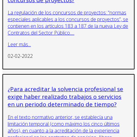
La regulación de los concursos de proyectos: “normas
especiales aplicables a los concursos de proyectos”, se
contienen en los artículos 183 a 187 de la nueva Ley de
Contratos del Sector Público.…
Leer más...
02-02-2022
¿Para acreditar la solvencia profesional se
exige haber realizado trabajos o servicios
en un periodo determinado de tiempo?
En el texto normativo anterior, se establecía una
limitación temporal (como máximo los cinco últimos
años), en cuanto a la acreditación de la experiencia