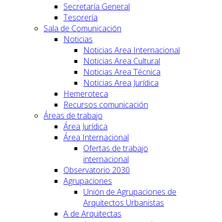
Secretaría General
Tesorería
Sala de Comunicación
Noticias
Noticias Area Internacional
Noticias Area Cultural
Noticias Area Técnica
Noticias Area Jurídica
Hemeroteca
Recursos comunicación
Áreas de trabajo
Área Jurídica
Área Internacional
Ofertas de trabajo
internacional
Observatorio 2030
Agrupaciones
Unión de Agrupaciones de
Arquitectos Urbanistas
A de Arquitectas