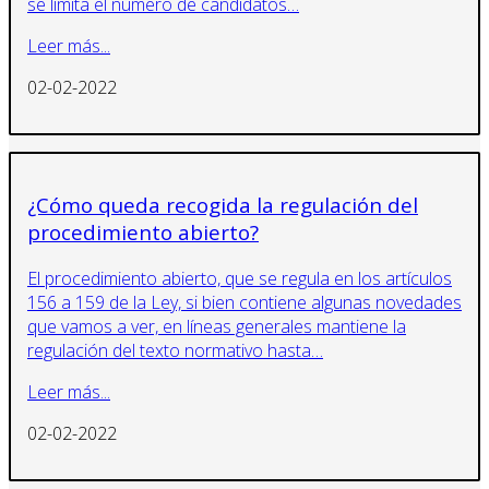
se limita el número de candidatos…
Leer más...
02-02-2022
¿Cómo queda recogida la regulación del
procedimiento abierto?
El procedimiento abierto, que se regula en los artículos
156 a 159 de la Ley, si bien contiene algunas novedades
que vamos a ver, en líneas generales mantiene la
regulación del texto normativo hasta…
Leer más...
02-02-2022