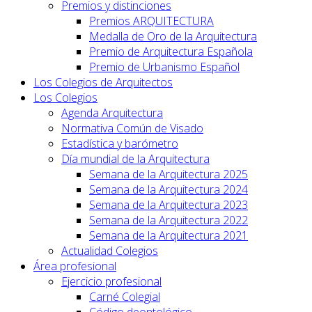
Premios y distinciones
Premios ARQUITECTURA
Medalla de Oro de la Arquitectura
Premio de Arquitectura Española
Premio de Urbanismo Español
Los Colegios de Arquitectos
Los Colegios
Agenda Arquitectura
Normativa Común de Visado
Estadística y barómetro
Día mundial de la Arquitectura
Semana de la Arquitectura 2025
Semana de la Arquitectura 2024
Semana de la Arquitectura 2023
Semana de la Arquitectura 2022
Semana de la Arquitectura 2021
Actualidad Colegios
Área profesional
Ejercicio profesional
Carné Colegial
Código deontológico