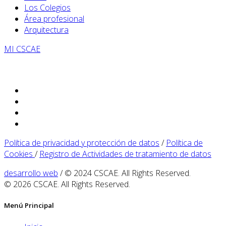
Los Colegios
Área profesional
Arquitectura
MI CSCAE
Política de privacidad y protección de datos
/
Política de
Cookies
/
Registro de Actividades de tratamiento de datos
desarrollo web
/ © 2024 CSCAE. All Rights Reserved.
© 2026 CSCAE. All Rights Reserved.
Menú Principal