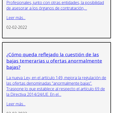
Profesionales, junto con otras entidades, la posibilidad
de asesorar a los órganos de contratación,…
Leer más...
02-02-2022
¿Cómo queda reflejado la cuestión de las
bajas temerarias u ofertas anormalmente
bajas?
La nueva Ley, en el artículo 149, mejora la regulación de
las ofertas denominadas “anormalmente bajas”.
Traspone lo que establece al respecto el artículo 69 de
la Directiva 2014/24/UE. En el…
Leer más...