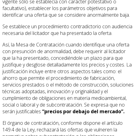
vigente sólo se establecía con carácter potestativo o
facultativo), establecer los parámetros objetivos para
identificar una oferta que se considere anormalmente baja.
Se establece un procedimiento contradictorio con audiencia
necesaria del licitador que ha presentado la oferta.
Así, la Mesa de Contratación cuando identifique una oferta
con presunción de anormalidad, debe requerir al licitador
que la ha presentado, concediéndole un plazo para que
justifique y desglose detalladamente los precios y costes. La
justificación incluye entre otros aspectos tales como: el
ahorro que permite el procedimiento de fabricación,
servicios prestados o el método de construcción, soluciones
técnicas adoptadas, innovación y originalidad y el
cumplimiento de obligaciones en materia medioambiental,
social o laboral y de subcontratación. Se expresa que no
serán justificables
“precios por debajo del mercado”.
El órgano de contratación, conforme dispone el artículo
149.4 de la Ley, rechazará las ofertas que vulneren la