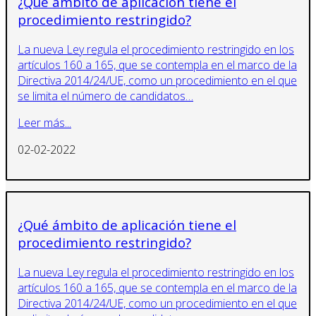
¿Qué ámbito de aplicación tiene el
procedimiento restringido?
La nueva Ley regula el procedimiento restringido en los
artículos 160 a 165, que se contempla en el marco de la
Directiva 2014/24/UE, como un procedimiento en el que
se limita el número de candidatos…
Leer más...
02-02-2022
¿Qué ámbito de aplicación tiene el
procedimiento restringido?
La nueva Ley regula el procedimiento restringido en los
artículos 160 a 165, que se contempla en el marco de la
Directiva 2014/24/UE, como un procedimiento en el que