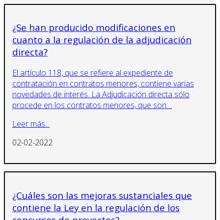
¿Se han producido modificaciones en
cuanto a la regulación de la adjudicación
directa?
El artículo 118, que se refiere al expediente de
contratación en contratos menores, contiene varias
novedades de interés. La Adjudicación directa sólo
procede en los contratos menores, que son…
Leer más...
02-02-2022
¿Cuáles son las mejoras sustanciales que
contiene la Ley en la regulación de los
concursos de proyectos?