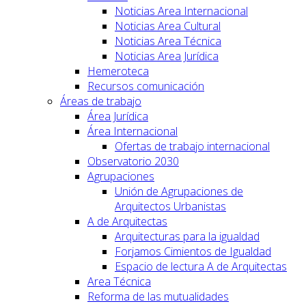
Noticias Area Internacional
Noticias Area Cultural
Noticias Area Técnica
Noticias Area Jurídica
Hemeroteca
Recursos comunicación
Áreas de trabajo
Área Jurídica
Área Internacional
Ofertas de trabajo internacional
Observatorio 2030
Agrupaciones
Unión de Agrupaciones de
Arquitectos Urbanistas
A de Arquitectas
Arquitecturas para la igualdad
Forjamos Cimientos de Igualdad
Espacio de lectura A de Arquitectas
Area Técnica
Reforma de las mutualidades