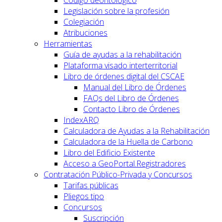
Legislación sobre la profesión
Colegiación
Atribuciones
Herramientas
Guía de ayudas a la rehabilitación
Plataforma visado interterritorial
Libro de órdenes digital del CSCAE
Manual del Libro de Órdenes
FAQs del Libro de Órdenes
Contacto Libro de Órdenes
IndexARQ
Calculadora de Ayudas a la Rehabilitación
Calculadora de la Huella de Carbono
Libro del Edificio Existente
Acceso a GeoPortal.Registradores
Contratación Público-Privada y Concursos
Tarifas públicas
Pliegos tipo
Concursos
Suscripción