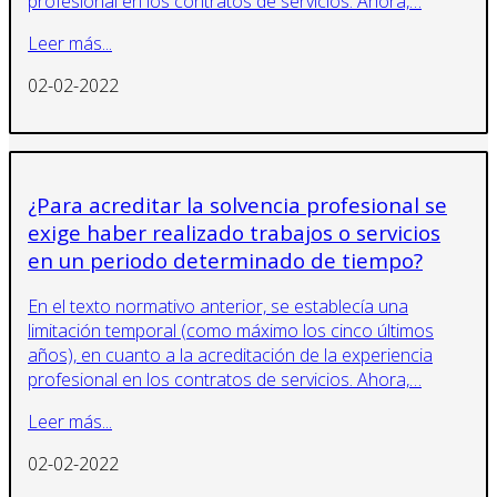
profesional en los contratos de servicios. Ahora,…
Leer más...
02-02-2022
¿Para acreditar la solvencia profesional se
exige haber realizado trabajos o servicios
en un periodo determinado de tiempo?
En el texto normativo anterior, se establecía una
limitación temporal (como máximo los cinco últimos
años), en cuanto a la acreditación de la experiencia
profesional en los contratos de servicios. Ahora,…
Leer más...
02-02-2022