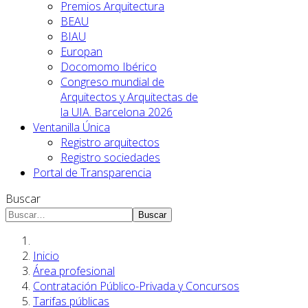
Premios Arquitectura
BEAU
BIAU
Europan
Docomomo Ibérico
Congreso mundial de
Arquitectos y Arquitectas de
la UIA. Barcelona 2026
Ventanilla Única
Registro arquitectos
Registro sociedades
Portal de Transparencia
Buscar
Buscar
Inicio
Área profesional
Contratación Público-Privada y Concursos
Tarifas públicas