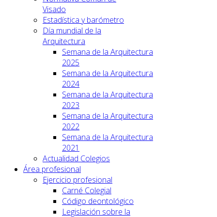
Visado
Estadística y barómetro
Día mundial de la
Arquitectura
Semana de la Arquitectura
2025
Semana de la Arquitectura
2024
Semana de la Arquitectura
2023
Semana de la Arquitectura
2022
Semana de la Arquitectura
2021
Actualidad Colegios
Área profesional
Ejercicio profesional
Carné Colegial
Código deontológico
Legislación sobre la