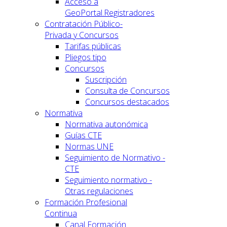
Acceso a
GeoPortal.Registradores
Contratación Público-
Privada y Concursos
Tarifas públicas
Pliegos tipo
Concursos
Suscripción
Consulta de Concursos
Concursos destacados
Normativa
Normativa autonómica
Guías CTE
Normas UNE
Seguimiento de Normativo -
CTE
Seguimiento normativo -
Otras regulaciones
Formación Profesional
Continua
Canal Formación