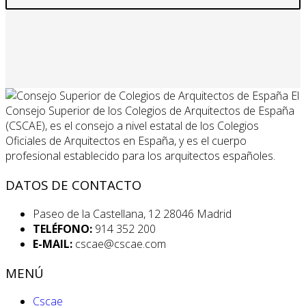
El
Consejo Superior de los Colegios de Arquitectos de España
(CSCAE), es el consejo a nivel estatal de los Colegios
Oficiales de Arquitectos en España, y es el cuerpo
profesional establecido para los arquitectos españoles.
DATOS DE CONTACTO
Paseo de la Castellana, 12 28046 Madrid
TELÉFONO:
914 352 200
E-MAIL:
cscae@cscae.com
MENÚ
Cscae