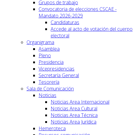
Grupos de trabajo
Convocatoria de elecciones CSCAE -
Mandato 2026-2029
Candidaturas
Accede al acto de votación del cuerpo
electoral
Organigrama
Asamblea
Pleno
Presidencia
Vicepresidencias
Secretaría General
Tesorería
Sala de Comunicación
Noticias
Noticias Area Internacional
Noticias Area Cultural
Noticias Area Técnica
Noticias Area Jurídica
Hemeroteca