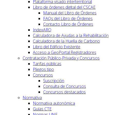
Plataforma visado interterritorial
Libro de órdenes digital del CSCAE
Manual del Libro de Órdenes
FAQs del Libro de Órdenes
Contacto Libro de Órdenes
IndexARQ
Calculadora de Ayudas a la Rehabilitación
Calculadora de la Huella de Carbono
Libro del Edificio Existente
Acceso a GeoPortal.Registradores
Contratación Público-Privada y Concursos
Tarifas públicas
Pliegos tipo
Concursos
Suscripción
Consulta de Concursos
Concursos destacados
Normativa
Normativa autonómica
Guías CTE
Normas UNE