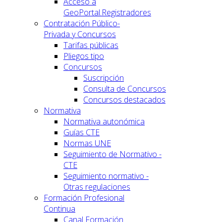
Acceso a
GeoPortal.Registradores
Contratación Público-
Privada y Concursos
Tarifas públicas
Pliegos tipo
Concursos
Suscripción
Consulta de Concursos
Concursos destacados
Normativa
Normativa autonómica
Guías CTE
Normas UNE
Seguimiento de Normativo -
CTE
Seguimiento normativo -
Otras regulaciones
Formación Profesional
Continua
Canal Formación