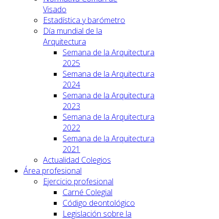
Visado
Estadística y barómetro
Día mundial de la
Arquitectura
Semana de la Arquitectura
2025
Semana de la Arquitectura
2024
Semana de la Arquitectura
2023
Semana de la Arquitectura
2022
Semana de la Arquitectura
2021
Actualidad Colegios
Área profesional
Ejercicio profesional
Carné Colegial
Código deontológico
Legislación sobre la