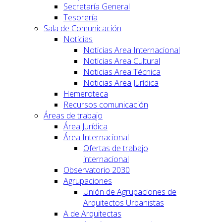
Secretaría General
Tesorería
Sala de Comunicación
Noticias
Noticias Area Internacional
Noticias Area Cultural
Noticias Area Técnica
Noticias Area Jurídica
Hemeroteca
Recursos comunicación
Áreas de trabajo
Área Jurídica
Área Internacional
Ofertas de trabajo
internacional
Observatorio 2030
Agrupaciones
Unión de Agrupaciones de
Arquitectos Urbanistas
A de Arquitectas