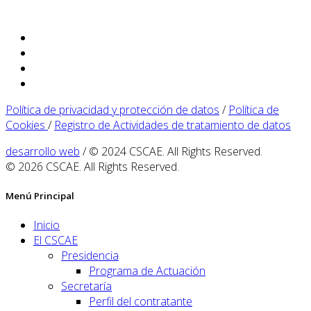
Política de privacidad y protección de datos
/
Política de
Cookies
/
Registro de Actividades de tratamiento de datos
desarrollo web
/ © 2024 CSCAE. All Rights Reserved.
© 2026 CSCAE. All Rights Reserved.
Menú Principal
Inicio
El CSCAE
Presidencia
Programa de Actuación
Secretaría
Perfil del contratante