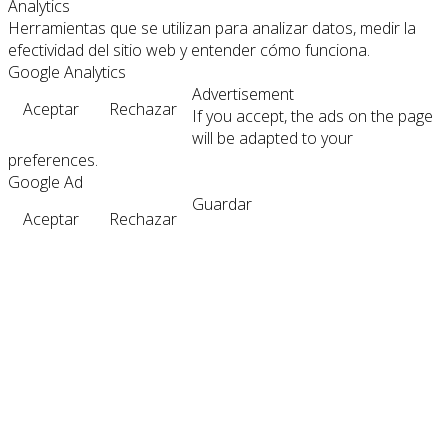
Analytics
Herramientas que se utilizan para analizar datos, medir la
efectividad del sitio web y entender cómo funciona.
Google Analytics
Advertisement
Aceptar
Rechazar
If you accept, the ads on the page
will be adapted to your
preferences.
Google Ad
Guardar
Aceptar
Rechazar