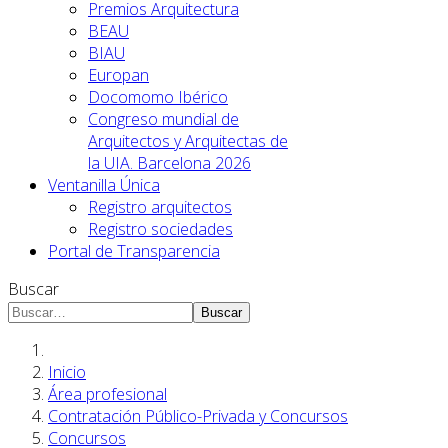
Premios Arquitectura
BEAU
BIAU
Europan
Docomomo Ibérico
Congreso mundial de
Arquitectos y Arquitectas de
la UIA. Barcelona 2026
Ventanilla Única
Registro arquitectos
Registro sociedades
Portal de Transparencia
Buscar
Buscar
Inicio
Área profesional
Contratación Público-Privada y Concursos
Concursos