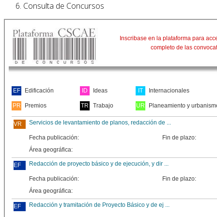
Consulta de Concursos