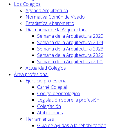
Los Colegios
Agenda Arquitectura
Normativa Común de Visado
Estadística y barómetro
Día mundial de la Arquitectura
Semana de la Arquitectura 2025
Semana de la Arquitectura 2024
Semana de la Arquitectura 2023
Semana de la Arquitectura 2022
Semana de la Arquitectura 2021
Actualidad Colegios
Área profesional
Ejercicio profesional
Carné Colegial
Código deontológico
Legislación sobre la profesión
Colegiación
Atribuciones
Herramientas
Guía de ayudas a la rehabilitación