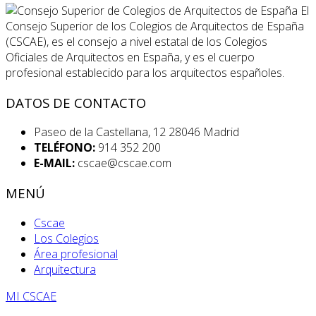
El
Consejo Superior de los Colegios de Arquitectos de España
(CSCAE), es el consejo a nivel estatal de los Colegios
Oficiales de Arquitectos en España, y es el cuerpo
profesional establecido para los arquitectos españoles.
DATOS DE CONTACTO
Paseo de la Castellana, 12 28046 Madrid
TELÉFONO:
914 352 200
E-MAIL:
cscae@cscae.com
MENÚ
Cscae
Los Colegios
Área profesional
Arquitectura
MI CSCAE