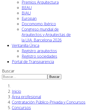
Premios Arquitectura
BEAU
BIAU
Europan
Docomomo Ibérico
Congreso mundial de
Arquitectos y Arquitectas de
la UIA. Barcelona 2026
Ventanilla Única
Registro arquitectos
Registro sociedades
Portal de Transparencia
Buscar
Buscar
Inicio
Área profesional
Contratación Público-Privada y Concursos
Concursos