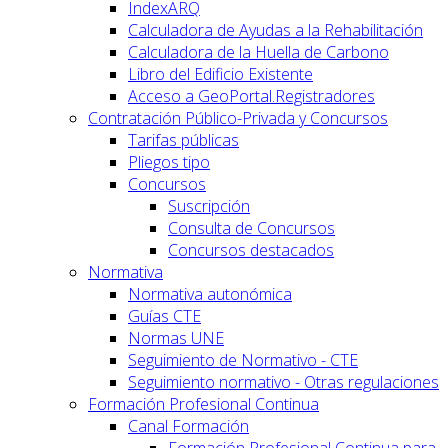
IndexARQ
Calculadora de Ayudas a la Rehabilitación
Calculadora de la Huella de Carbono
Libro del Edificio Existente
Acceso a GeoPortal.Registradores
Contratación Público-Privada y Concursos
Tarifas públicas
Pliegos tipo
Concursos
Suscripción
Consulta de Concursos
Concursos destacados
Normativa
Normativa autonómica
Guías CTE
Normas UNE
Seguimiento de Normativo - CTE
Seguimiento normativo - Otras regulaciones
Formación Profesional Continua
Canal Formación