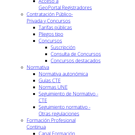
Acceso a
GeoPortal.Registradores
Contratación Público-
Privada y Concursos
Tarifas públicas
Pliegos tipo
Concursos
Suscripción
Consulta de Concursos
Concursos destacados
Normativa
Normativa autonómica
Guías CTE
Normas UNE
Seguimiento de Normativo -
CTE
Seguimiento normativo -
Otras regulaciones
Formación Profesional
Continua
Canal Formación