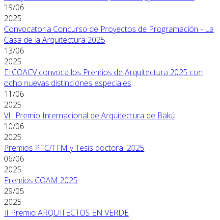
19/06
2025
Convocatoria Concurso de Proyectos de Programación - La
Casa de la Arquitectura 2025
13/06
2025
El COACV convoca los Premios de Arquitectura 2025 con
ocho nuevas distinciones especiales
11/06
2025
VII Premio Internacional de Arquitectura de Bakú
10/06
2025
Premios PFC/TFM y Tesis doctoral 2025
06/06
2025
Premios COAM 2025
29/05
2025
II Premio ARQUITECTOS EN VERDE