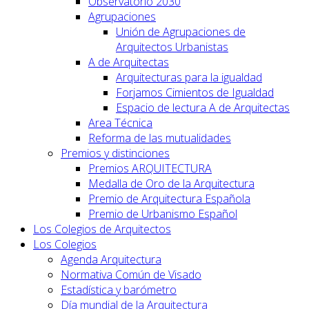
Observatorio 2030
Agrupaciones
Unión de Agrupaciones de
Arquitectos Urbanistas
A de Arquitectas
Arquitecturas para la igualdad
Forjamos Cimientos de Igualdad
Espacio de lectura A de Arquitectas
Area Técnica
Reforma de las mutualidades
Premios y distinciones
Premios ARQUITECTURA
Medalla de Oro de la Arquitectura
Premio de Arquitectura Española
Premio de Urbanismo Español
Los Colegios de Arquitectos
Los Colegios
Agenda Arquitectura
Normativa Común de Visado
Estadística y barómetro
Día mundial de la Arquitectura