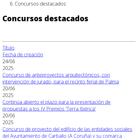
Concursos destacados
Concursos destacados
Título
Fecha de creación
24/06
2025
Concurso de anteproyectos arquitectónicos, con
intervención de jurado, para el recinto ferial de Palma
20/06
2025
Continúa abierto el plazo para la presentación de
propuestas a los IV Premios 'Terra Ibérica'
20/06
2025
Concurso de proyecto del edificio de las entidades sociales
del Ayuntamiento de Carballo (A Coruña) y su comarca