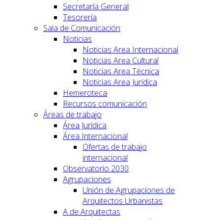
Secretaría General
Tesorería
Sala de Comunicación
Noticias
Noticias Area Internacional
Noticias Area Cultural
Noticias Area Técnica
Noticias Area Jurídica
Hemeroteca
Recursos comunicación
Áreas de trabajo
Área Jurídica
Área Internacional
Ofertas de trabajo
internacional
Observatorio 2030
Agrupaciones
Unión de Agrupaciones de
Arquitectos Urbanistas
A de Arquitectas