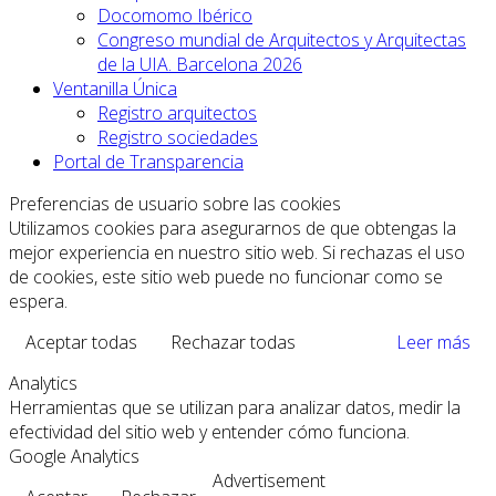
Docomomo Ibérico
Congreso mundial de Arquitectos y Arquitectas
de la UIA. Barcelona 2026
Ventanilla Única
Registro arquitectos
Registro sociedades
Portal de Transparencia
Preferencias de usuario sobre las cookies
Utilizamos cookies para asegurarnos de que obtengas la
mejor experiencia en nuestro sitio web. Si rechazas el uso
de cookies, este sitio web puede no funcionar como se
espera.
Aceptar todas
Rechazar todas
Leer más
Analytics
Herramientas que se utilizan para analizar datos, medir la
efectividad del sitio web y entender cómo funciona.
Google Analytics
Advertisement