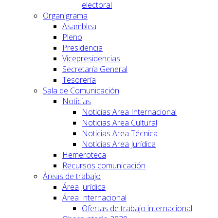
electoral
Organigrama
Asamblea
Pleno
Presidencia
Vicepresidencias
Secretaría General
Tesorería
Sala de Comunicación
Noticias
Noticias Area Internacional
Noticias Area Cultural
Noticias Area Técnica
Noticias Area Jurídica
Hemeroteca
Recursos comunicación
Áreas de trabajo
Área Jurídica
Área Internacional
Ofertas de trabajo internacional