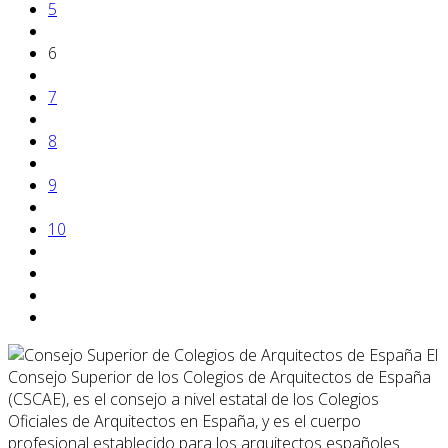
5
6
7
8
9
10
El
Consejo Superior de los Colegios de Arquitectos de España
(CSCAE), es el consejo a nivel estatal de los Colegios
Oficiales de Arquitectos en España, y es el cuerpo
profesional establecido para los arquitectos españoles.