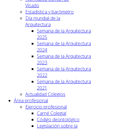
Visado
Estadística y barómetro
Día mundial de la
Arquitectura
Semana de la Arquitectura
2025
Semana de la Arquitectura
2024
Semana de la Arquitectura
2023
Semana de la Arquitectura
2022
Semana de la Arquitectura
2021
Actualidad Colegios
Área profesional
Ejercicio profesional
Carné Colegial
Código deontológico
Legislación sobre la