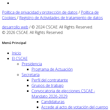
Política de privacidad y protección de datos
/
Política de
Cookies
/
Registro de Actividades de tratamiento de datos
desarrollo web
/ © 2024 CSCAE. All Rights Reserved.
© 2026 CSCAE. All Rights Reserved.
Menú Principal
Inicio
El CSCAE
Presidencia
Programa de Actuación
Secretaría
Perfil del contratante
Grupos de trabajo
Convocatoria de elecciones CSCAE -
Mandato 2026-2029
Candidaturas
Accede al acto de votación del cuerpo