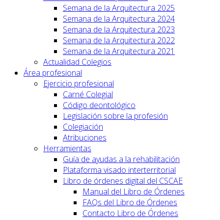
Semana de la Arquitectura 2025
Semana de la Arquitectura 2024
Semana de la Arquitectura 2023
Semana de la Arquitectura 2022
Semana de la Arquitectura 2021
Actualidad Colegios
Área profesional
Ejercicio profesional
Carné Colegial
Código deontológico
Legislación sobre la profesión
Colegiación
Atribuciones
Herramientas
Guía de ayudas a la rehabilitación
Plataforma visado interterritorial
Libro de órdenes digital del CSCAE
Manual del Libro de Órdenes
FAQs del Libro de Órdenes
Contacto Libro de Órdenes