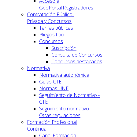
Acceso a
GeoPortal.Registradores
Contratación Público-
Privada y Concursos
Tarifas públicas
Pliegos tipo
Concursos
Suscripción
Consulta de Concursos
Concursos destacados
Normativa
Normativa autonómica
Guías CTE
Normas UNE
Seguimiento de Normativo -
CTE
Seguimiento normativo -
Otras regulaciones
Formación Profesional
Continua
Canal Formación