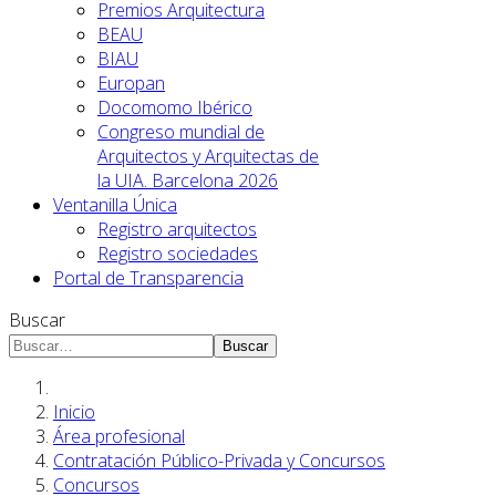
Premios Arquitectura
BEAU
BIAU
Europan
Docomomo Ibérico
Congreso mundial de
Arquitectos y Arquitectas de
la UIA. Barcelona 2026
Ventanilla Única
Registro arquitectos
Registro sociedades
Portal de Transparencia
Buscar
Buscar
Inicio
Área profesional
Contratación Público-Privada y Concursos
Concursos