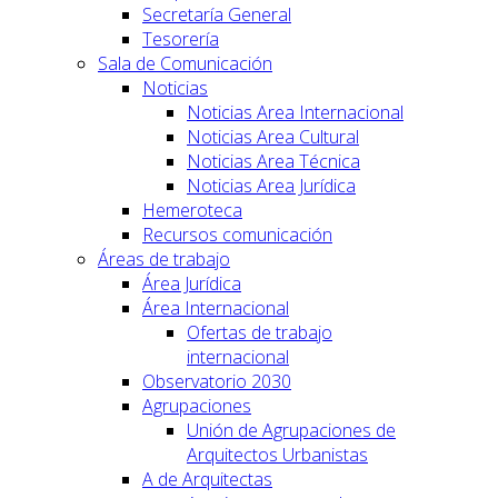
Secretaría General
Tesorería
Sala de Comunicación
Noticias
Noticias Area Internacional
Noticias Area Cultural
Noticias Area Técnica
Noticias Area Jurídica
Hemeroteca
Recursos comunicación
Áreas de trabajo
Área Jurídica
Área Internacional
Ofertas de trabajo
internacional
Observatorio 2030
Agrupaciones
Unión de Agrupaciones de
Arquitectos Urbanistas
A de Arquitectas