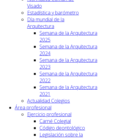
Visado
Estadística y barómetro
Día mundial de la
Arquitectura
Semana de la Arquitectura
2025
Semana de la Arquitectura
2024
Semana de la Arquitectura
2023
Semana de la Arquitectura
2022
Semana de la Arquitectura
2021
Actualidad Colegios
Área profesional
Ejercicio profesional
Carné Colegial
Código deontológico
Legislación sobre la