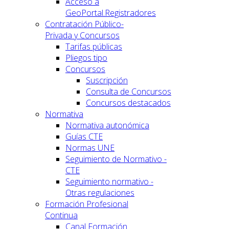
Acceso a
GeoPortal.Registradores
Contratación Público-
Privada y Concursos
Tarifas públicas
Pliegos tipo
Concursos
Suscripción
Consulta de Concursos
Concursos destacados
Normativa
Normativa autonómica
Guías CTE
Normas UNE
Seguimiento de Normativo -
CTE
Seguimiento normativo -
Otras regulaciones
Formación Profesional
Continua
Canal Formación