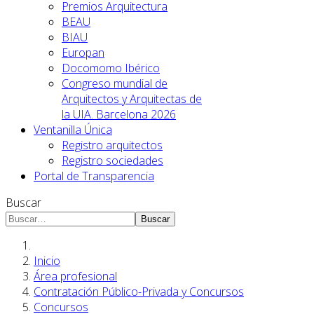
Premios Arquitectura
BEAU
BIAU
Europan
Docomomo Ibérico
Congreso mundial de
Arquitectos y Arquitectas de
la UIA. Barcelona 2026
Ventanilla Única
Registro arquitectos
Registro sociedades
Portal de Transparencia
Buscar
Buscar
Inicio
Área profesional
Contratación Público-Privada y Concursos
Concursos