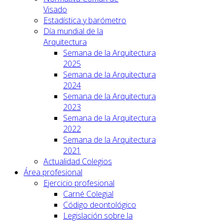
Visado
Estadística y barómetro
Día mundial de la
Arquitectura
Semana de la Arquitectura
2025
Semana de la Arquitectura
2024
Semana de la Arquitectura
2023
Semana de la Arquitectura
2022
Semana de la Arquitectura
2021
Actualidad Colegios
Área profesional
Ejercicio profesional
Carné Colegial
Código deontológico
Legislación sobre la