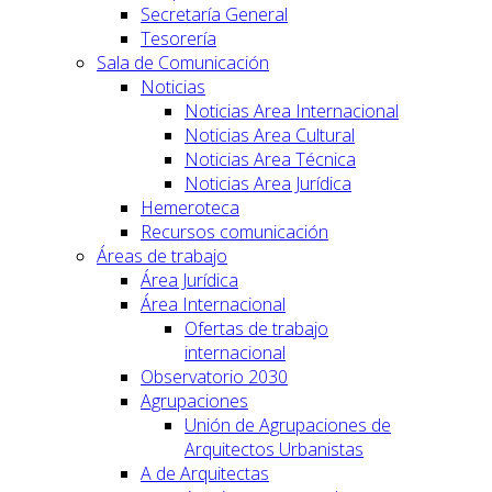
Secretaría General
Tesorería
Sala de Comunicación
Noticias
Noticias Area Internacional
Noticias Area Cultural
Noticias Area Técnica
Noticias Area Jurídica
Hemeroteca
Recursos comunicación
Áreas de trabajo
Área Jurídica
Área Internacional
Ofertas de trabajo
internacional
Observatorio 2030
Agrupaciones
Unión de Agrupaciones de
Arquitectos Urbanistas
A de Arquitectas