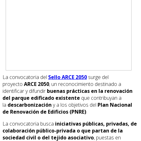
La convocatoria del
Sello ARCE 2050
surge del
proyecto
ARCE 2050
, un reconocimiento destinado a
identificar y difundir
buenas prácticas en la renovación
del parque edificado existente
que contribuyan a
la
descarbonización
y a los objetivos del
Plan Nacional
de Renovación de Edificios (PNRE)
.
La convocatoria busca
iniciativas públicas, privadas, de
colaboración público-privada o que partan de la
sociedad civil o del tejido asociativo
, puestas en