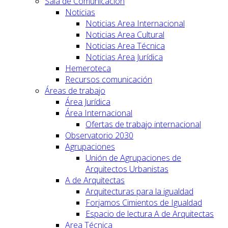
Sala de Comunicación
Noticias
Noticias Area Internacional
Noticias Area Cultural
Noticias Area Técnica
Noticias Area Jurídica
Hemeroteca
Recursos comunicación
Áreas de trabajo
Área Jurídica
Área Internacional
Ofertas de trabajo internacional
Observatorio 2030
Agrupaciones
Unión de Agrupaciones de
Arquitectos Urbanistas
A de Arquitectas
Arquitecturas para la igualdad
Forjamos Cimientos de Igualdad
Espacio de lectura A de Arquitectas
Area Técnica