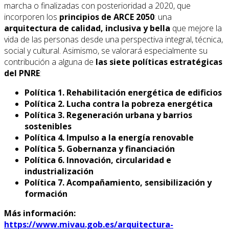
marcha o finalizadas con posterioridad a 2020, que
incorporen los
principios de ARCE 2050
: una
arquitectura de calidad, inclusiva y bella
que mejore la
vida de las personas desde una perspectiva integral, técnica,
social y cultural. Asimismo, se valorará especialmente su
contribución a alguna de
las siete políticas estratégicas
del PNRE
:
Política 1. Rehabilitación energética de edificios
Política 2. Lucha contra la pobreza energética
Política 3. Regeneración urbana y barrios
sostenibles
Política 4. Impulso a la energía renovable
Política 5. Gobernanza y financiación
Política 6. Innovación, circularidad e
industrialización
Política 7. Acompañamiento, sensibilización y
formación
Más información:
https://www.mivau.gob.es/arquitectura-