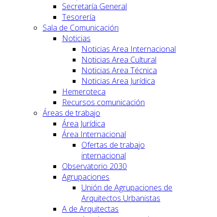
Secretaría General
Tesorería
Sala de Comunicación
Noticias
Noticias Area Internacional
Noticias Area Cultural
Noticias Area Técnica
Noticias Area Jurídica
Hemeroteca
Recursos comunicación
Áreas de trabajo
Área Jurídica
Área Internacional
Ofertas de trabajo
internacional
Observatorio 2030
Agrupaciones
Unión de Agrupaciones de
Arquitectos Urbanistas
A de Arquitectas