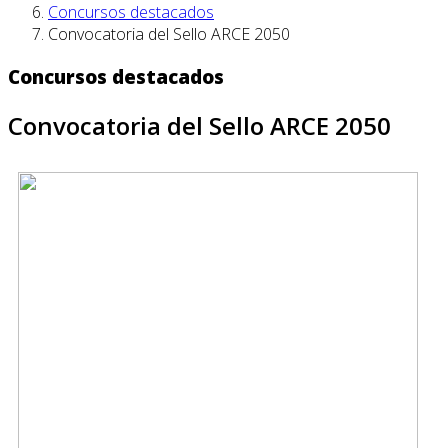
Concursos destacados
Convocatoria del Sello ARCE 2050
Concursos destacados
Convocatoria del Sello ARCE 2050