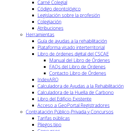
Carné Colegial
Código deontológico
Legislación sobre la profesión
Colegiación
Atribuciones
Herramientas
Guía de ayudas a la rehabilitación
Plataforma visado interterritorial
Libro de órdenes digital del CSCAE
Manual del Libro de Órdenes
FAQs del Libro de Órdenes
Contacto Libro de Órdenes
IndexARQ
Calculadora de Ayudas a la Rehabilitación
Calculadora de la Huella de Carbono
Libro del Edificio Existente
Acceso a GeoPortal.Registradores
Contratación Público-Privada y Concursos
Tarifas públicas
Pliegos tipo
Concursos