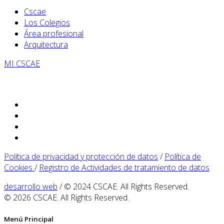
Cscae
Los Colegios
Área profesional
Arquitectura
MI CSCAE
Política de privacidad y protección de datos
/
Política de
Cookies
/
Registro de Actividades de tratamiento de datos
desarrollo web
/ © 2024 CSCAE. All Rights Reserved.
© 2026 CSCAE. All Rights Reserved.
Menú Principal