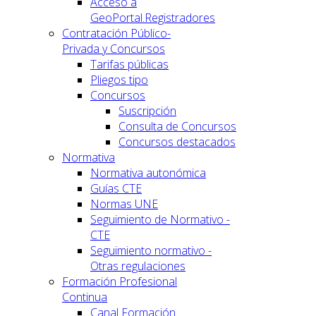
Acceso a
GeoPortal.Registradores
Contratación Público-
Privada y Concursos
Tarifas públicas
Pliegos tipo
Concursos
Suscripción
Consulta de Concursos
Concursos destacados
Normativa
Normativa autonómica
Guías CTE
Normas UNE
Seguimiento de Normativo -
CTE
Seguimiento normativo -
Otras regulaciones
Formación Profesional
Continua
Canal Formación