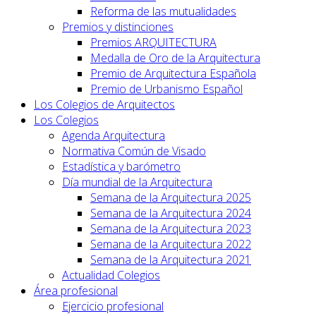
Reforma de las mutualidades
Premios y distinciones
Premios ARQUITECTURA
Medalla de Oro de la Arquitectura
Premio de Arquitectura Española
Premio de Urbanismo Español
Los Colegios de Arquitectos
Los Colegios
Agenda Arquitectura
Normativa Común de Visado
Estadística y barómetro
Día mundial de la Arquitectura
Semana de la Arquitectura 2025
Semana de la Arquitectura 2024
Semana de la Arquitectura 2023
Semana de la Arquitectura 2022
Semana de la Arquitectura 2021
Actualidad Colegios
Área profesional
Ejercicio profesional