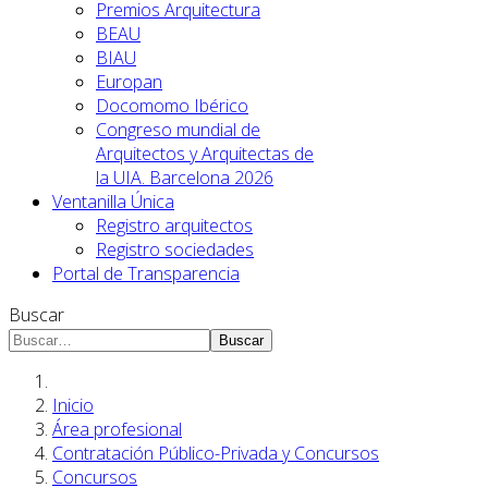
Premios Arquitectura
BEAU
BIAU
Europan
Docomomo Ibérico
Congreso mundial de
Arquitectos y Arquitectas de
la UIA. Barcelona 2026
Ventanilla Única
Registro arquitectos
Registro sociedades
Portal de Transparencia
Buscar
Buscar
Inicio
Área profesional
Contratación Público-Privada y Concursos
Concursos