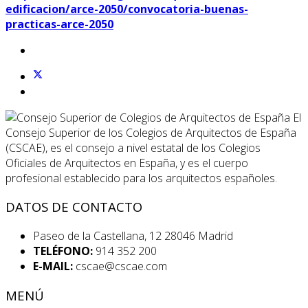
edificacion/arce-2050/convocatoria-buenas-
practicas-arce-2050
El
Consejo Superior de los Colegios de Arquitectos de España
(CSCAE), es el consejo a nivel estatal de los Colegios
Oficiales de Arquitectos en España, y es el cuerpo
profesional establecido para los arquitectos españoles.
DATOS DE CONTACTO
Paseo de la Castellana, 12 28046 Madrid
TELÉFONO:
914 352 200
E-MAIL:
cscae@cscae.com
MENÚ