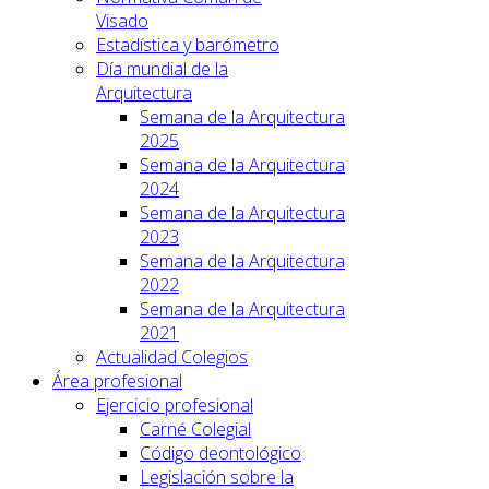
Visado
Estadística y barómetro
Día mundial de la
Arquitectura
Semana de la Arquitectura
2025
Semana de la Arquitectura
2024
Semana de la Arquitectura
2023
Semana de la Arquitectura
2022
Semana de la Arquitectura
2021
Actualidad Colegios
Área profesional
Ejercicio profesional
Carné Colegial
Código deontológico
Legislación sobre la