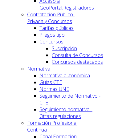
Acceso a
GeoPortal.Registradores
Contratación Público-
Privada y Concursos
Tarifas públicas
Pliegos tipo
Concursos
Suscripción
Consulta de Concursos
Concursos destacados
Normativa
Normativa autonómica
Guías CTE
Normas UNE
Seguimiento de Normativo -
CTE
Seguimiento normativo -
Otras regulaciones
Formación Profesional
Continua
Canal Formación