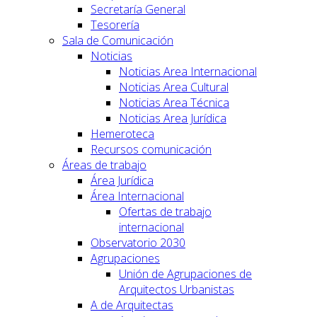
Secretaría General
Tesorería
Sala de Comunicación
Noticias
Noticias Area Internacional
Noticias Area Cultural
Noticias Area Técnica
Noticias Area Jurídica
Hemeroteca
Recursos comunicación
Áreas de trabajo
Área Jurídica
Área Internacional
Ofertas de trabajo
internacional
Observatorio 2030
Agrupaciones
Unión de Agrupaciones de
Arquitectos Urbanistas
A de Arquitectas