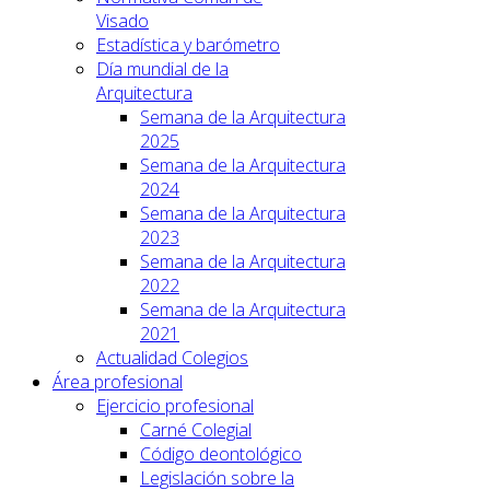
Visado
Estadística y barómetro
Día mundial de la
Arquitectura
Semana de la Arquitectura
2025
Semana de la Arquitectura
2024
Semana de la Arquitectura
2023
Semana de la Arquitectura
2022
Semana de la Arquitectura
2021
Actualidad Colegios
Área profesional
Ejercicio profesional
Carné Colegial
Código deontológico
Legislación sobre la