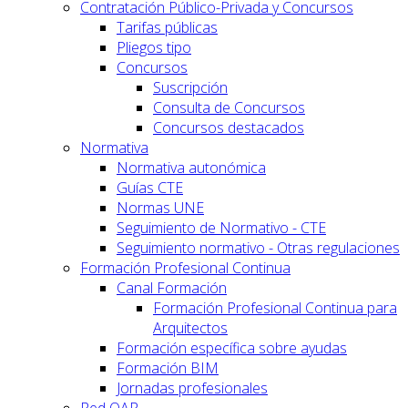
Contratación Público-Privada y Concursos
Tarifas públicas
Pliegos tipo
Concursos
Suscripción
Consulta de Concursos
Concursos destacados
Normativa
Normativa autonómica
Guías CTE
Normas UNE
Seguimiento de Normativo - CTE
Seguimiento normativo - Otras regulaciones
Formación Profesional Continua
Canal Formación
Formación Profesional Continua para
Arquitectos
Formación específica sobre ayudas
Formación BIM
Jornadas profesionales
Red OAR