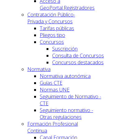
Acceso a
GeoPortal.Registradores
Contratación Público-
Privada y Concursos
Tarifas públicas
Pliegos tipo
Concursos
Suscripción
Consulta de Concursos
Concursos destacados
Normativa
Normativa autonómica
Guías CTE
Normas UNE
Seguimiento de Normativo -
CTE
Seguimiento normativo -
Otras regulaciones
Formación Profesional
Continua
Canal Formación