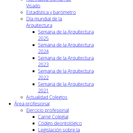
Visado
Estadística y barómetro
Día mundial de la
Arquitectura
Semana de la Arquitectura
2025
Semana de la Arquitectura
2024
Semana de la Arquitectura
2023
Semana de la Arquitectura
2022
Semana de la Arquitectura
2021
Actualidad Colegios
Área profesional
Ejercicio profesional
Carné Colegial
Código deontológico
Legislación sobre la