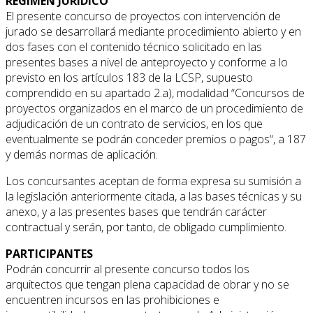
REGIMEN JURÍDICO
El presente concurso de proyectos con intervención de
jurado se desarrollará mediante procedimiento abierto y en
dos fases con el contenido técnico solicitado en las
presentes bases a nivel de anteproyecto y conforme a lo
previsto en los artículos 183 de la LCSP, supuesto
comprendido en su apartado 2.a), modalidad “Concursos de
proyectos organizados en el marco de un procedimiento de
adjudicación de un contrato de servicios, en los que
eventualmente se podrán conceder premios o pagos“, a 187
y demás normas de aplicación.
Los concursantes aceptan de forma expresa su sumisión a
la legislación anteriormente citada, a las bases técnicas y su
anexo, y a las presentes bases que tendrán carácter
contractual y serán, por tanto, de obligado cumplimiento.
PARTICIPANTES
Podrán concurrir al presente concurso todos los
arquitectos que tengan plena capacidad de obrar y no se
encuentren incursos en las prohibiciones e