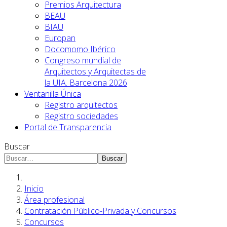
Premios Arquitectura
BEAU
BIAU
Europan
Docomomo Ibérico
Congreso mundial de
Arquitectos y Arquitectas de
la UIA. Barcelona 2026
Ventanilla Única
Registro arquitectos
Registro sociedades
Portal de Transparencia
Buscar
Buscar
Inicio
Área profesional
Contratación Público-Privada y Concursos
Concursos