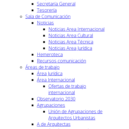
Secretaría General
Tesorería
Sala de Comunicación
Noticias
Noticias Area Internacional
Noticias Area Cultural
Noticias Area Técnica
Noticias Area Jurídica
Hemeroteca
Recursos comunicación
Áreas de trabajo
Área Jurídica
Área Internacional
Ofertas de trabajo
internacional
Observatorio 2030
Agrupaciones
Unión de Agrupaciones de
Arquitectos Urbanistas
A de Arquitectas