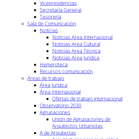
Vicepresidencias
Secretaría General
Tesorería
Sala de Comunicación
Noticias
Noticias Area Internacional
Noticias Area Cultural
Noticias Area Técnica
Noticias Area Jurídica
Hemeroteca
Recursos comunicación
Áreas de trabajo
Área Jurídica
Área Internacional
Ofertas de trabajo internacional
Observatorio 2030
Agrupaciones
Unión de Agrupaciones de
Arquitectos Urbanistas
A de Arquitectas