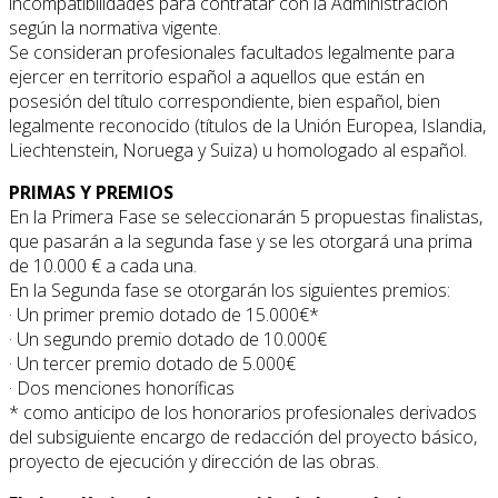
incompatibilidades para contratar con la Administración
según la normativa vigente.
Se consideran profesionales facultados legalmente para
ejercer en territorio español a aquellos que están en
posesión del título correspondiente, bien español, bien
legalmente reconocido (títulos de la Unión Europea, Islandia,
Liechtenstein, Noruega y Suiza) u homologado al español.
PRIMAS Y PREMIOS
En la Primera Fase se seleccionarán 5 propuestas finalistas,
que pasarán a la segunda fase y se les otorgará una prima
de 10.000 € a cada una.
En la Segunda fase se otorgarán los siguientes premios:
· Un primer premio dotado de 15.000€*
· Un segundo premio dotado de 10.000€
· Un tercer premio dotado de 5.000€
· Dos menciones honoríficas
* como anticipo de los honorarios profesionales derivados
del subsiguiente encargo de redacción del proyecto básico,
proyecto de ejecución y dirección de las obras.