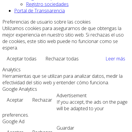
Registro sociedades
Portal de Transparencia
Preferencias de usuario sobre las cookies
Utilizamos cookies para asegurarnos de que obtengas la
mejor experiencia en nuestro sitio web. Si rechazas el uso
de cookies, este sitio web puede no funcionar como se
espera.
Aceptar todas
Rechazar todas
Leer más
Analytics
Herramientas que se utilizan para analizar datos, medir la
efectividad del sitio web y entender cómo funciona.
Google Analytics
Advertisement
Aceptar
Rechazar
If you accept, the ads on the page
will be adapted to your
preferences.
Google Ad
Guardar