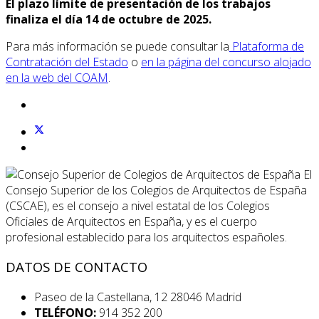
El plazo límite de presentación de los trabajos
finaliza el día 14 de octubre de 2025.
Para más información se puede consultar la
Plataforma de
Contratación del Estado
o
en la página del concurso alojado
en la web del COAM
.
El
Consejo Superior de los Colegios de Arquitectos de España
(CSCAE), es el consejo a nivel estatal de los Colegios
Oficiales de Arquitectos en España, y es el cuerpo
profesional establecido para los arquitectos españoles.
DATOS DE CONTACTO
Paseo de la Castellana, 12 28046 Madrid
TELÉFONO:
914 352 200