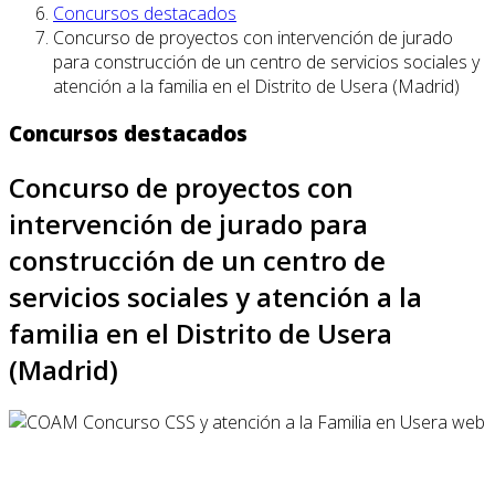
Concursos destacados
Concurso de proyectos con intervención de jurado
para construcción de un centro de servicios sociales y
atención a la familia en el Distrito de Usera (Madrid)
Concursos destacados
Concurso de proyectos con
intervención de jurado para
construcción de un centro de
servicios sociales y atención a la
familia en el Distrito de Usera
(Madrid)