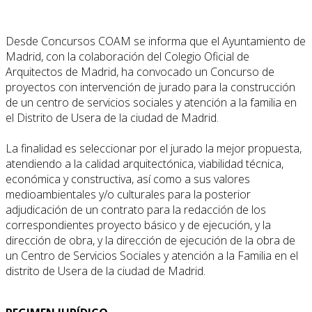
Desde Concursos COAM se informa que el Ayuntamiento de
Madrid, con la colaboración del Colegio Oficial de
Arquitectos de Madrid, ha convocado un Concurso de
proyectos con intervención de jurado para la construcción
de un centro de servicios sociales y atención a la familia en
el Distrito de Usera de la ciudad de Madrid.
La finalidad es seleccionar por el jurado la mejor propuesta,
atendiendo a la calidad arquitectónica, viabilidad técnica,
económica y constructiva, así como a sus valores
medioambientales y/o culturales para la posterior
adjudicación de un contrato para la redacción de los
correspondientes proyecto básico y de ejecución, y la
dirección de obra, y la dirección de ejecución de la obra de
un Centro de Servicios Sociales y atención a la Familia en el
distrito de Usera de la ciudad de Madrid.