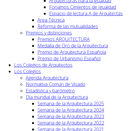
Arquitecturas para la igualdad
Forjamos Cimientos de Igualdad
Espacio de lectura A de Arquitectas
Area Técnica
Reforma de las mutualidades
Premios y distinciones
Premios ARQUITECTURA
Medalla de Oro de la Arquitectura
Premio de Arquitectura Española
Premio de Urbanismo Español
Los Colegios de Arquitectos
Los Colegios
Agenda Arquitectura
Normativa Común de Visado
Estadística y barómetro
Día mundial de la Arquitectura
Semana de la Arquitectura 2025
Semana de la Arquitectura 2024
Semana de la Arquitectura 2023
Semana de la Arquitectura 2022
Semana de la Arquitectura 2021