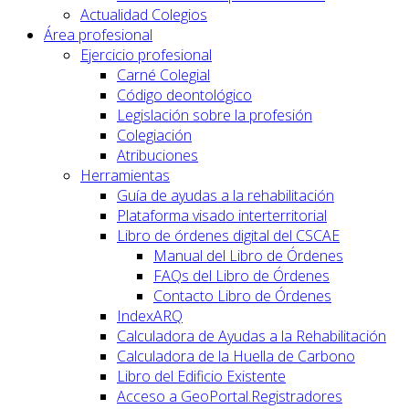
Actualidad Colegios
Área profesional
Ejercicio profesional
Carné Colegial
Código deontológico
Legislación sobre la profesión
Colegiación
Atribuciones
Herramientas
Guía de ayudas a la rehabilitación
Plataforma visado interterritorial
Libro de órdenes digital del CSCAE
Manual del Libro de Órdenes
FAQs del Libro de Órdenes
Contacto Libro de Órdenes
IndexARQ
Calculadora de Ayudas a la Rehabilitación
Calculadora de la Huella de Carbono
Libro del Edificio Existente
Acceso a GeoPortal.Registradores