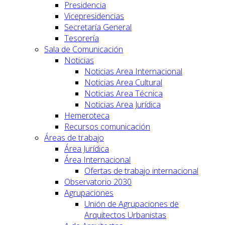
Presidencia
Vicepresidencias
Secretaría General
Tesorería
Sala de Comunicación
Noticias
Noticias Area Internacional
Noticias Area Cultural
Noticias Area Técnica
Noticias Area Jurídica
Hemeroteca
Recursos comunicación
Áreas de trabajo
Área Jurídica
Área Internacional
Ofertas de trabajo internacional
Observatorio 2030
Agrupaciones
Unión de Agrupaciones de
Arquitectos Urbanistas