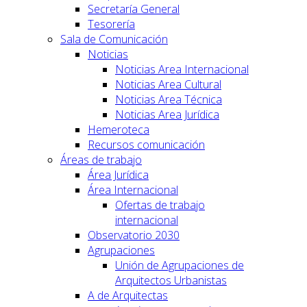
Secretaría General
Tesorería
Sala de Comunicación
Noticias
Noticias Area Internacional
Noticias Area Cultural
Noticias Area Técnica
Noticias Area Jurídica
Hemeroteca
Recursos comunicación
Áreas de trabajo
Área Jurídica
Área Internacional
Ofertas de trabajo
internacional
Observatorio 2030
Agrupaciones
Unión de Agrupaciones de
Arquitectos Urbanistas
A de Arquitectas