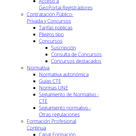
Acceso a
GeoPortal.Registradores
Contratación Público-
Privada y Concursos
Tarifas públicas
Pliegos tipo
Concursos
Suscripción
Consulta de Concursos
Concursos destacados
Normativa
Normativa autonómica
Guías CTE
Normas UNE
Seguimiento de Normativo -
CTE
Seguimiento normativo -
Otras regulaciones
Formación Profesional
Continua
Canal Formación