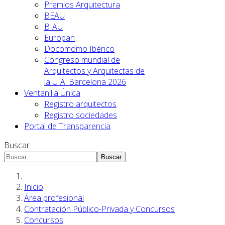
Premios Arquitectura
BEAU
BIAU
Europan
Docomomo Ibérico
Congreso mundial de
Arquitectos y Arquitectas de
la UIA. Barcelona 2026
Ventanilla Única
Registro arquitectos
Registro sociedades
Portal de Transparencia
Buscar
Buscar
Inicio
Área profesional
Contratación Público-Privada y Concursos
Concursos