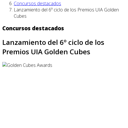
Concursos destacados
Lanzamiento del 6º ciclo de los Premios UIA Golden
Cubes
Concursos destacados
Lanzamiento del 6º ciclo de los
Premios UIA Golden Cubes