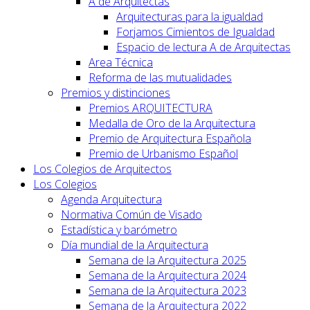
A de Arquitectas
Arquitecturas para la igualdad
Forjamos Cimientos de Igualdad
Espacio de lectura A de Arquitectas
Area Técnica
Reforma de las mutualidades
Premios y distinciones
Premios ARQUITECTURA
Medalla de Oro de la Arquitectura
Premio de Arquitectura Española
Premio de Urbanismo Español
Los Colegios de Arquitectos
Los Colegios
Agenda Arquitectura
Normativa Común de Visado
Estadística y barómetro
Día mundial de la Arquitectura
Semana de la Arquitectura 2025
Semana de la Arquitectura 2024
Semana de la Arquitectura 2023
Semana de la Arquitectura 2022