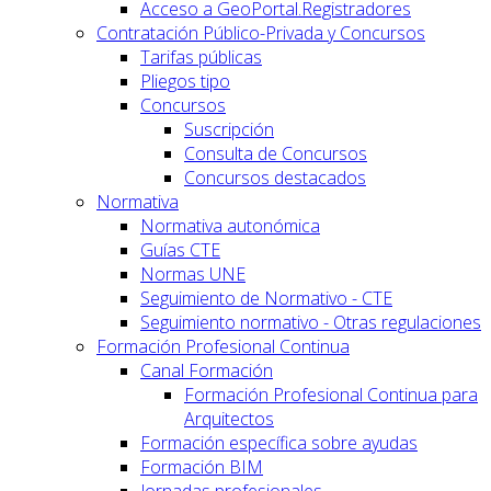
Acceso a GeoPortal.Registradores
Contratación Público-Privada y Concursos
Tarifas públicas
Pliegos tipo
Concursos
Suscripción
Consulta de Concursos
Concursos destacados
Normativa
Normativa autonómica
Guías CTE
Normas UNE
Seguimiento de Normativo - CTE
Seguimiento normativo - Otras regulaciones
Formación Profesional Continua
Canal Formación
Formación Profesional Continua para
Arquitectos
Formación específica sobre ayudas
Formación BIM
Jornadas profesionales