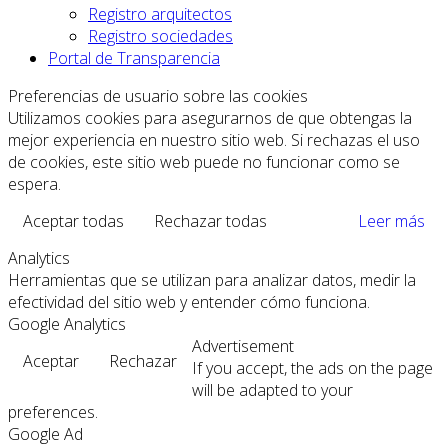
Registro arquitectos
Registro sociedades
Portal de Transparencia
Preferencias de usuario sobre las cookies
Utilizamos cookies para asegurarnos de que obtengas la
mejor experiencia en nuestro sitio web. Si rechazas el uso
de cookies, este sitio web puede no funcionar como se
espera.
Aceptar todas
Rechazar todas
Leer más
Analytics
Herramientas que se utilizan para analizar datos, medir la
efectividad del sitio web y entender cómo funciona.
Google Analytics
Advertisement
Aceptar
Rechazar
If you accept, the ads on the page
will be adapted to your
preferences.
Google Ad