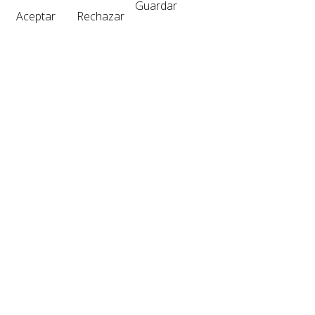
Guardar
Aceptar
Rechazar