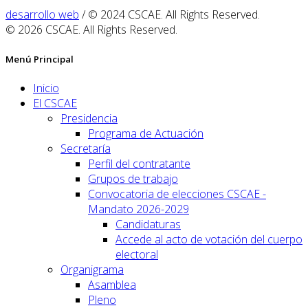
desarrollo web
/ © 2024 CSCAE. All Rights Reserved.
© 2026 CSCAE. All Rights Reserved.
Menú Principal
Inicio
El CSCAE
Presidencia
Programa de Actuación
Secretaría
Perfil del contratante
Grupos de trabajo
Convocatoria de elecciones CSCAE -
Mandato 2026-2029
Candidaturas
Accede al acto de votación del cuerpo
electoral
Organigrama
Asamblea
Pleno