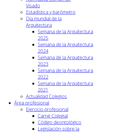
Visado
Estadística y barómetro
Día mundial de la
Arquitectura
Semana de la Arquitectura
2025
Semana de la Arquitectura
2024
Semana de la Arquitectura
2023
Semana de la Arquitectura
2022
Semana de la Arquitectura
2021
Actualidad Colegios
Área profesional
Ejercicio profesional
Carné Colegial
Código deontológico
Legislación sobre la