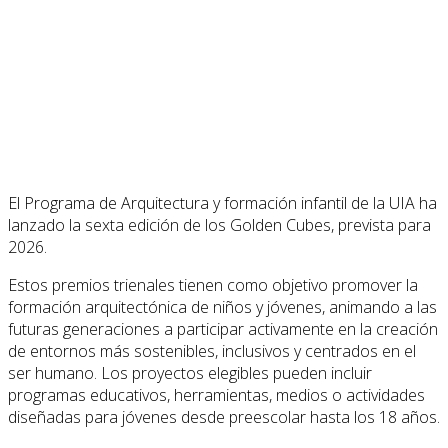
El Programa de Arquitectura y formación infantil de la UIA ha
lanzado la sexta edición de los Golden Cubes, prevista para
2026.
Estos premios trienales tienen como objetivo promover la
formación arquitectónica de niños y jóvenes, animando a las
futuras generaciones a participar activamente en la creación
de entornos más sostenibles, inclusivos y centrados en el
ser humano. Los proyectos elegibles pueden incluir
programas educativos, herramientas, medios o actividades
diseñadas para jóvenes desde preescolar hasta los 18 años.