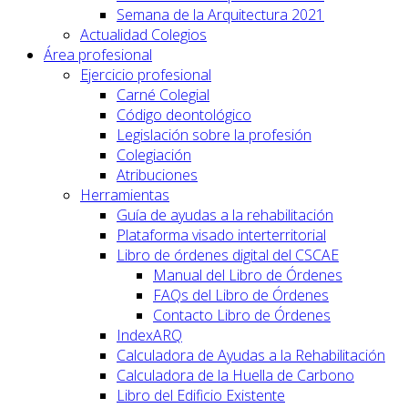
Semana de la Arquitectura 2021
Actualidad Colegios
Área profesional
Ejercicio profesional
Carné Colegial
Código deontológico
Legislación sobre la profesión
Colegiación
Atribuciones
Herramientas
Guía de ayudas a la rehabilitación
Plataforma visado interterritorial
Libro de órdenes digital del CSCAE
Manual del Libro de Órdenes
FAQs del Libro de Órdenes
Contacto Libro de Órdenes
IndexARQ
Calculadora de Ayudas a la Rehabilitación
Calculadora de la Huella de Carbono
Libro del Edificio Existente