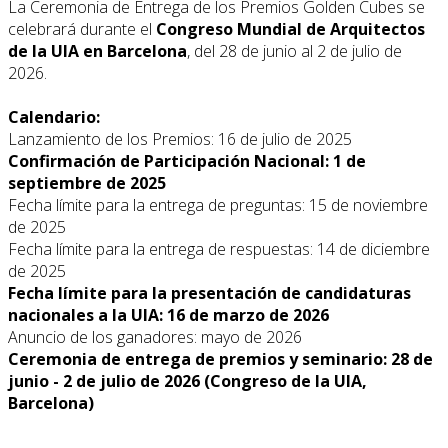
La Ceremonia de Entrega de los Premios Golden Cubes se
celebrará durante el
Congreso Mundial de Arquitectos
de la UIA en Barcelona
, del 28 de junio al 2 de julio de
2026.
Calendario:
Lanzamiento de los Premios: 16 de julio de 2025
Confirmación de Participación Nacional: 1 de
septiembre de 2025
Fecha límite para la entrega de preguntas: 15 de noviembre
de 2025
Fecha límite para la entrega de respuestas: 14 de diciembre
de 2025
Fecha límite para la presentación de candidaturas
nacionales a la UIA: 16 de marzo de 2026
Anuncio de los ganadores: mayo de 2026
Ceremonia de entrega de premios y seminario: 28 de
junio - 2 de julio de 2026 (Congreso de la UIA,
Barcelona)