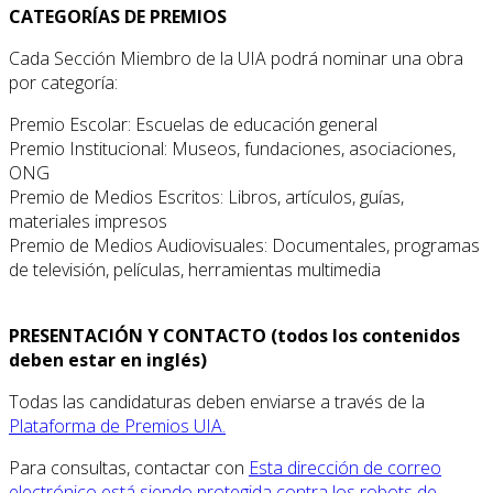
CATEGORÍAS DE PREMIOS
Cada Sección Miembro de la UIA podrá nominar una obra
por categoría:
Premio Escolar: Escuelas de educación general
Premio Institucional: Museos, fundaciones, asociaciones,
ONG
Premio de Medios Escritos: Libros, artículos, guías,
materiales impresos
Premio de Medios Audiovisuales: Documentales, programas
de televisión, películas, herramientas multimedia
PRESENTACIÓN Y CONTACTO (todos los contenidos
deben estar en inglés)
Todas las candidaturas deben enviarse a través de la
Plataforma de Premios UIA.
Para consultas, contactar con
Esta dirección de correo
electrónico está siendo protegida contra los robots de