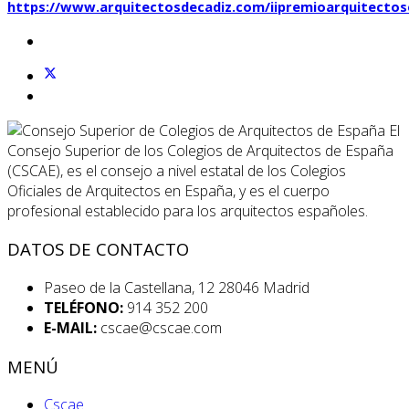
https://www.arquitectosdecadiz.com/iipremioarquitectos
El
Consejo Superior de los Colegios de Arquitectos de España
(CSCAE), es el consejo a nivel estatal de los Colegios
Oficiales de Arquitectos en España, y es el cuerpo
profesional establecido para los arquitectos españoles.
DATOS DE CONTACTO
Paseo de la Castellana, 12 28046 Madrid
TELÉFONO:
914 352 200
E-MAIL:
cscae@cscae.com
MENÚ
Cscae