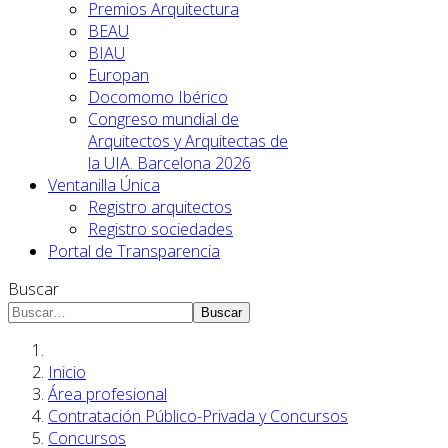
Premios Arquitectura
BEAU
BIAU
Europan
Docomomo Ibérico
Congreso mundial de
Arquitectos y Arquitectas de
la UIA. Barcelona 2026
Ventanilla Única
Registro arquitectos
Registro sociedades
Portal de Transparencia
Buscar
Buscar
Inicio
Área profesional
Contratación Público-Privada y Concursos
Concursos