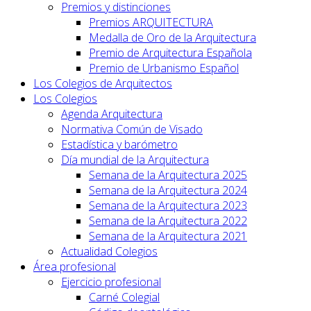
Premios y distinciones
Premios ARQUITECTURA
Medalla de Oro de la Arquitectura
Premio de Arquitectura Española
Premio de Urbanismo Español
Los Colegios de Arquitectos
Los Colegios
Agenda Arquitectura
Normativa Común de Visado
Estadística y barómetro
Día mundial de la Arquitectura
Semana de la Arquitectura 2025
Semana de la Arquitectura 2024
Semana de la Arquitectura 2023
Semana de la Arquitectura 2022
Semana de la Arquitectura 2021
Actualidad Colegios
Área profesional
Ejercicio profesional
Carné Colegial