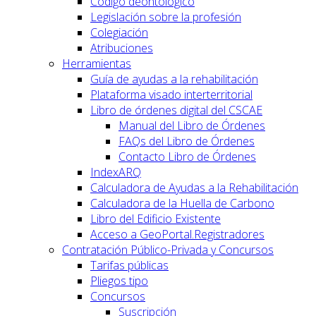
Código deontológico
Legislación sobre la profesión
Colegiación
Atribuciones
Herramientas
Guía de ayudas a la rehabilitación
Plataforma visado interterritorial
Libro de órdenes digital del CSCAE
Manual del Libro de Órdenes
FAQs del Libro de Órdenes
Contacto Libro de Órdenes
IndexARQ
Calculadora de Ayudas a la Rehabilitación
Calculadora de la Huella de Carbono
Libro del Edificio Existente
Acceso a GeoPortal.Registradores
Contratación Público-Privada y Concursos
Tarifas públicas
Pliegos tipo
Concursos
Suscripción