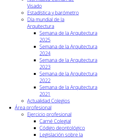
Visado
Estadística y barómetro
Día mundial de la
Arquitectura
Semana de la Arquitectura
2025
Semana de la Arquitectura
2024
Semana de la Arquitectura
2023
Semana de la Arquitectura
2022
Semana de la Arquitectura
2021
Actualidad Colegios
Área profesional
Ejercicio profesional
Carné Colegial
Código deontológico
Legislación sobre la