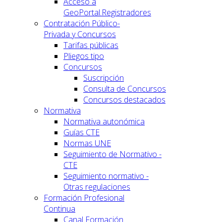
Acceso a
GeoPortal.Registradores
Contratación Público-
Privada y Concursos
Tarifas públicas
Pliegos tipo
Concursos
Suscripción
Consulta de Concursos
Concursos destacados
Normativa
Normativa autonómica
Guías CTE
Normas UNE
Seguimiento de Normativo -
CTE
Seguimiento normativo -
Otras regulaciones
Formación Profesional
Continua
Canal Formación