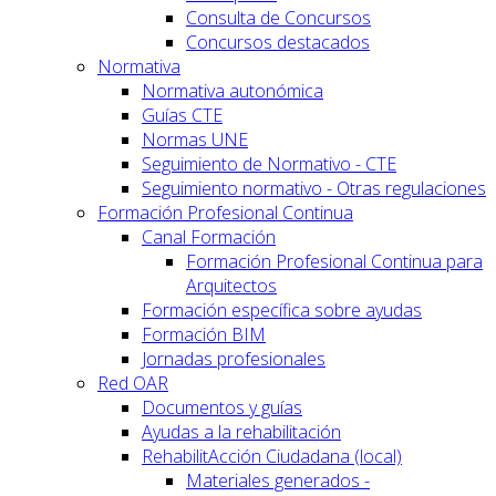
Consulta de Concursos
Concursos destacados
Normativa
Normativa autonómica
Guías CTE
Normas UNE
Seguimiento de Normativo - CTE
Seguimiento normativo - Otras regulaciones
Formación Profesional Continua
Canal Formación
Formación Profesional Continua para
Arquitectos
Formación específica sobre ayudas
Formación BIM
Jornadas profesionales
Red OAR
Documentos y guías
Ayudas a la rehabilitación
RehabilitAcción Ciudadana (local)
Materiales generados -