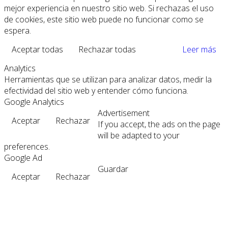
mejor experiencia en nuestro sitio web. Si rechazas el uso
de cookies, este sitio web puede no funcionar como se
espera.
Aceptar todas
Rechazar todas
Leer más
Analytics
Herramientas que se utilizan para analizar datos, medir la
efectividad del sitio web y entender cómo funciona.
Google Analytics
Advertisement
Aceptar
Rechazar
If you accept, the ads on the page
will be adapted to your
preferences.
Google Ad
Guardar
Aceptar
Rechazar