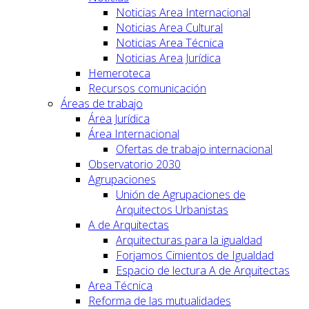
Noticias Area Internacional
Noticias Area Cultural
Noticias Area Técnica
Noticias Area Jurídica
Hemeroteca
Recursos comunicación
Áreas de trabajo
Área Jurídica
Área Internacional
Ofertas de trabajo internacional
Observatorio 2030
Agrupaciones
Unión de Agrupaciones de
Arquitectos Urbanistas
A de Arquitectas
Arquitecturas para la igualdad
Forjamos Cimientos de Igualdad
Espacio de lectura A de Arquitectas
Area Técnica
Reforma de las mutualidades