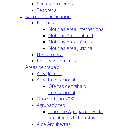
Secretaría General
Tesorería
Sala de Comunicación
Noticias
Noticias Area Internacional
Noticias Area Cultural
Noticias Area Técnica
Noticias Area Jurídica
Hemeroteca
Recursos comunicación
Áreas de trabajo
Área Jurídica
Área Internacional
Ofertas de trabajo
internacional
Observatorio 2030
Agrupaciones
Unión de Agrupaciones de
Arquitectos Urbanistas
A de Arquitectas