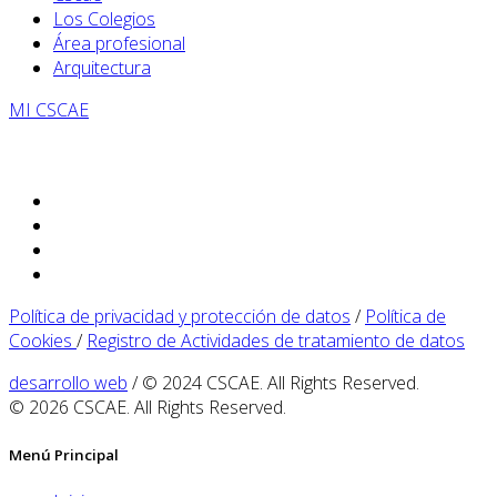
Los Colegios
Área profesional
Arquitectura
MI CSCAE
Política de privacidad y protección de datos
/
Política de
Cookies
/
Registro de Actividades de tratamiento de datos
desarrollo web
/ © 2024 CSCAE. All Rights Reserved.
© 2026 CSCAE. All Rights Reserved.
Menú Principal