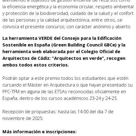
la eficiencia energética y la economía circular, respeto ambiental
y protección de la biodiversidad, cuidado de la salud y el confort
de las personas y la calidad arquitectónica, entre otros, se
convoca el presente concurso, con carácter anónimo y abierto.
La herramienta VERDE del Consejo para la Edificación
Sostenible en España (Green Building Council GBCe) y la
herramienta web elaborada por el Colegio Oficial de
Arquitectos de Cádiz: “Arquitectos en verde”, recogen
ambos todos estos criterios.
Podrán optar a este premio todos los estudiantes que estén
cursando el Máster en Arquitectura
o que hayan presentado su
PFC-TFM en alguna de las ETSAs reconocidas oficialmente en
España, dentro de los cursos académicos 23-24 y 24-25.
Recepción de propuestas: hasta las 14:00 del día 7 de
noviembre de 2025.
Más información e inscripciones: