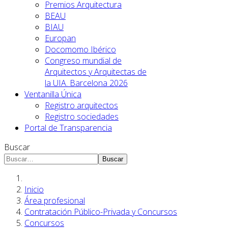
Premios Arquitectura
BEAU
BIAU
Europan
Docomomo Ibérico
Congreso mundial de
Arquitectos y Arquitectas de
la UIA. Barcelona 2026
Ventanilla Única
Registro arquitectos
Registro sociedades
Portal de Transparencia
Buscar
Buscar
Inicio
Área profesional
Contratación Público-Privada y Concursos
Concursos