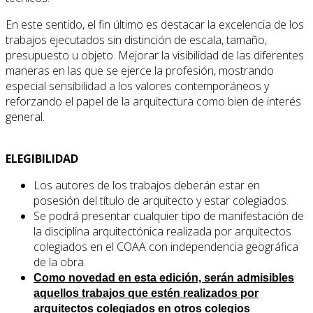
En este sentido, el fin último es destacar la excelencia de los
trabajos ejecutados sin distinción de escala, tamaño,
presupuesto u objeto. Mejorar la visibilidad de las diferentes
maneras en las que se ejerce la profesión, mostrando
especial sensibilidad a los valores contemporáneos y
reforzando el papel de la arquitectura como bien de interés
general.
ELEGIBILIDAD
Los autores de los trabajos deberán estar en
posesión del título de arquitecto y estar colegiados.
Se podrá presentar cualquier tipo de manifestación de
la disciplina arquitectónica realizada por arquitectos
colegiados en el COAA con independencia geográfica
de la obra.
Como novedad en esta edición, serán admisibles
aquellos trabajos que estén realizados por
arquitectos colegiados en otros colegios