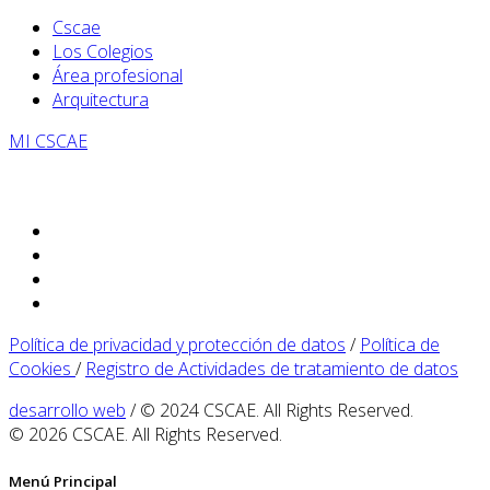
Cscae
Los Colegios
Área profesional
Arquitectura
MI CSCAE
Política de privacidad y protección de datos
/
Política de
Cookies
/
Registro de Actividades de tratamiento de datos
desarrollo web
/ © 2024 CSCAE. All Rights Reserved.
© 2026 CSCAE. All Rights Reserved.
Menú Principal