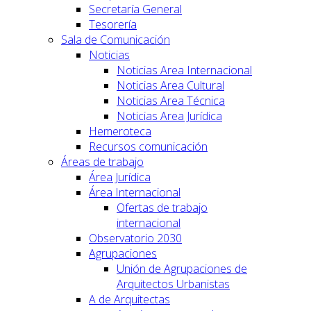
Secretaría General
Tesorería
Sala de Comunicación
Noticias
Noticias Area Internacional
Noticias Area Cultural
Noticias Area Técnica
Noticias Area Jurídica
Hemeroteca
Recursos comunicación
Áreas de trabajo
Área Jurídica
Área Internacional
Ofertas de trabajo
internacional
Observatorio 2030
Agrupaciones
Unión de Agrupaciones de
Arquitectos Urbanistas
A de Arquitectas