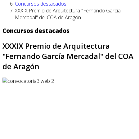
Concursos destacados
XXXIX Premio de Arquitectura "Fernando García
Mercadal" del COA de Aragón
Concursos destacados
XXXIX Premio de Arquitectura
"Fernando García Mercadal" del COA
de Aragón