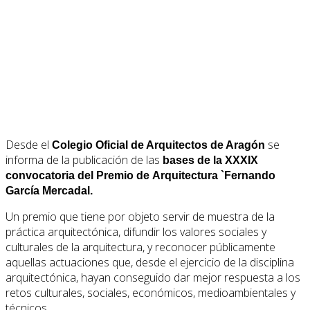
Desde el
se
Colegio Oficial de Arquitectos de Aragón
informa de la publicación de las
bases de la XXXIX
convocatoria del Premio de Arquitectura `Fernando
García Mercadal.
Un premio que tiene por objeto servir de muestra de la
práctica arquitectónica, difundir los valores sociales y
culturales de la arquitectura, y reconocer públicamente
aquellas actuaciones que, desde el ejercicio de la disciplina
arquitectónica, hayan conseguido dar mejor respuesta a los
retos culturales, sociales, económicos, medioambientales y
técnicos.