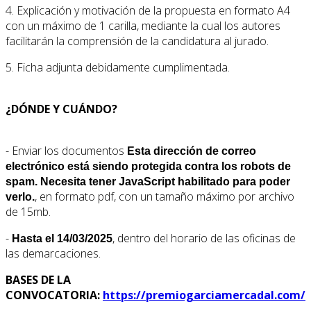
4. Explicación y motivación de la propuesta en formato A4
con un máximo de 1 carilla, mediante la cual los autores
facilitarán la comprensión de la candidatura al jurado.
5. Ficha adjunta debidamente cumplimentada.
¿DÓNDE Y CUÁNDO?
- Enviar los documentos
Esta dirección de correo
electrónico está siendo protegida contra los robots de
spam. Necesita tener JavaScript habilitado para poder
, en formato pdf, con un tamaño máximo por archivo
verlo.
de 15mb.
-
, dentro del horario de las oficinas de
Hasta el 14/03/2025
las demarcaciones.
BASES DE LA
CONVOCATORIA:
https://premiogarciamercadal.com/