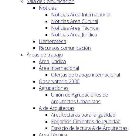
Sala de Comunicación
Noticias
Noticias Area Internacional
Noticias Area Cultural
Noticias Area Técnica
Noticias Area Jurídica
Hemeroteca
Recursos comunicación
Áreas de trabajo
Área Jurídica
Área Internacional
Ofertas de trabajo internacional
Observatorio 2030
Agrupaciones
Unión de Agrupaciones de
Arquitectos Urbanistas
A de Arquitectas
Arquitecturas para la igualdad
Forjamos Cimientos de Igualdad
Espacio de lectura A de Arquitectas
Area Técnica