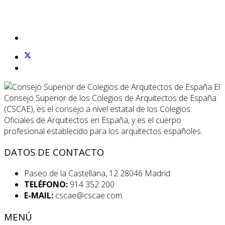
El
Consejo Superior de los Colegios de Arquitectos de España
(CSCAE), es el consejo a nivel estatal de los Colegios
Oficiales de Arquitectos en España, y es el cuerpo
profesional establecido para los arquitectos españoles.
DATOS DE CONTACTO
Paseo de la Castellana, 12 28046 Madrid
TELÉFONO:
914 352 200
E-MAIL:
cscae@cscae.com
MENÚ