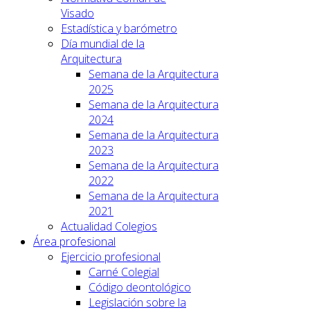
Visado
Estadística y barómetro
Día mundial de la
Arquitectura
Semana de la Arquitectura
2025
Semana de la Arquitectura
2024
Semana de la Arquitectura
2023
Semana de la Arquitectura
2022
Semana de la Arquitectura
2021
Actualidad Colegios
Área profesional
Ejercicio profesional
Carné Colegial
Código deontológico
Legislación sobre la