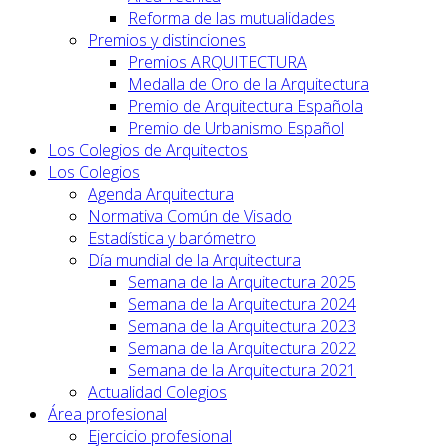
Reforma de las mutualidades
Premios y distinciones
Premios ARQUITECTURA
Medalla de Oro de la Arquitectura
Premio de Arquitectura Española
Premio de Urbanismo Español
Los Colegios de Arquitectos
Los Colegios
Agenda Arquitectura
Normativa Común de Visado
Estadística y barómetro
Día mundial de la Arquitectura
Semana de la Arquitectura 2025
Semana de la Arquitectura 2024
Semana de la Arquitectura 2023
Semana de la Arquitectura 2022
Semana de la Arquitectura 2021
Actualidad Colegios
Área profesional
Ejercicio profesional