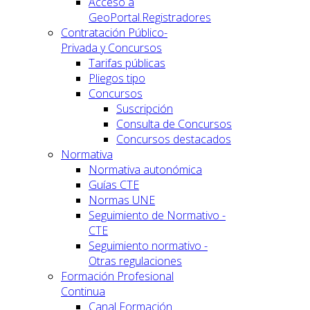
Acceso a
GeoPortal.Registradores
Contratación Público-
Privada y Concursos
Tarifas públicas
Pliegos tipo
Concursos
Suscripción
Consulta de Concursos
Concursos destacados
Normativa
Normativa autonómica
Guías CTE
Normas UNE
Seguimiento de Normativo -
CTE
Seguimiento normativo -
Otras regulaciones
Formación Profesional
Continua
Canal Formación