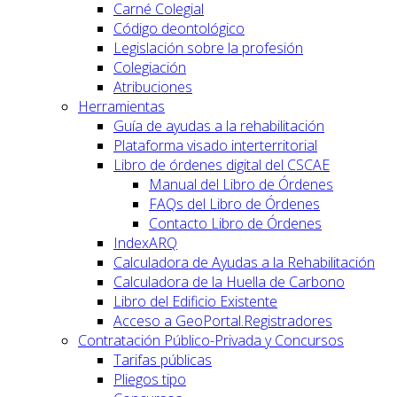
Carné Colegial
Código deontológico
Legislación sobre la profesión
Colegiación
Atribuciones
Herramientas
Guía de ayudas a la rehabilitación
Plataforma visado interterritorial
Libro de órdenes digital del CSCAE
Manual del Libro de Órdenes
FAQs del Libro de Órdenes
Contacto Libro de Órdenes
IndexARQ
Calculadora de Ayudas a la Rehabilitación
Calculadora de la Huella de Carbono
Libro del Edificio Existente
Acceso a GeoPortal.Registradores
Contratación Público-Privada y Concursos
Tarifas públicas
Pliegos tipo