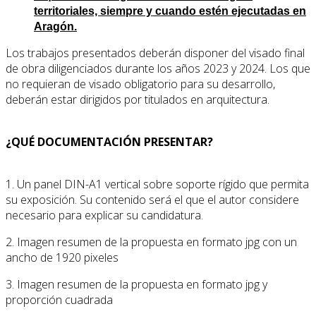
territoriales, siempre y cuando estén ejecutadas en
Aragón.
Los trabajos presentados deberán disponer del visado final
de obra diligenciados durante los años 2023 y 2024. Los que
no requieran de visado obligatorio para su desarrollo,
deberán estar dirigidos por titulados en arquitectura.
¿QUÉ DOCUMENTACIÓN PRESENTAR?
1. Un panel DIN-A1 vertical sobre soporte rígido que permita
su exposición. Su contenido será el que el autor considere
necesario para explicar su candidatura.
2. Imagen resumen de la propuesta en formato jpg con un
ancho de 1920 pixeles
3. Imagen resumen de la propuesta en formato jpg y
proporción cuadrada