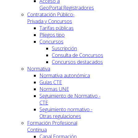
Acceso a
GeoPortal.Registradores
Contratación Público-
Privada y Concursos
Tarifas públicas
Pliegos tipo
Concursos
Suscripción
Consulta de Concursos
Concursos destacados
Normativa
Normativa autonómica
Guías CTE
Normas UNE
Seguimiento de Normativo -
CTE
Seguimiento normativo -
Otras regulaciones
Formación Profesional
Continua
Canal Formación