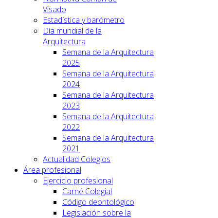
Visado
Estadística y barómetro
Día mundial de la
Arquitectura
Semana de la Arquitectura
2025
Semana de la Arquitectura
2024
Semana de la Arquitectura
2023
Semana de la Arquitectura
2022
Semana de la Arquitectura
2021
Actualidad Colegios
Área profesional
Ejercicio profesional
Carné Colegial
Código deontológico
Legislación sobre la