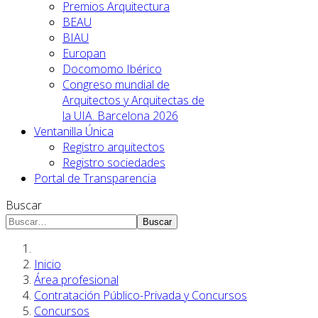
Premios Arquitectura
BEAU
BIAU
Europan
Docomomo Ibérico
Congreso mundial de
Arquitectos y Arquitectas de
la UIA. Barcelona 2026
Ventanilla Única
Registro arquitectos
Registro sociedades
Portal de Transparencia
Buscar
Buscar
Inicio
Área profesional
Contratación Público-Privada y Concursos
Concursos