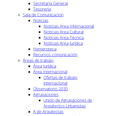
Secretaría General
Tesorería
Sala de Comunicación
Noticias
Noticias Area Internacional
Noticias Area Cultural
Noticias Area Técnica
Noticias Area Jurídica
Hemeroteca
Recursos comunicación
Áreas de trabajo
Área Jurídica
Área Internacional
Ofertas de trabajo
internacional
Observatorio 2030
Agrupaciones
Unión de Agrupaciones de
Arquitectos Urbanistas
A de Arquitectas