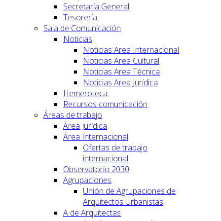
Secretaría General
Tesorería
Sala de Comunicación
Noticias
Noticias Area Internacional
Noticias Area Cultural
Noticias Area Técnica
Noticias Area Jurídica
Hemeroteca
Recursos comunicación
Áreas de trabajo
Área Jurídica
Área Internacional
Ofertas de trabajo
internacional
Observatorio 2030
Agrupaciones
Unión de Agrupaciones de
Arquitectos Urbanistas
A de Arquitectas