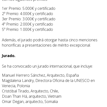
1er Premio: 5.000€ y certificado
2º Premio: 4.000€ y certificado
3er Premio: 3.000€ y certificado
4º Premio: 2.000€ y certificado
5º Premio: 1.000€ y certificado
Además, el jurado podrá otorgar hasta cinco menciones
honoríficas a presentaciones de mérito excepcional.
Jurado.
Se ha convocado un jurado internacional, que incluye:
Manuel Herrero Sánchez, Arquitecto, España
Magdalena Landry, Directora Oficina de la UNESCO en
Venecia, Polonia
Cristóbal Tirado, Arquitecto, Chile,
Doan Than Há, arquitecto, Vietnam
Omar Degan, arquitecto, Somalia