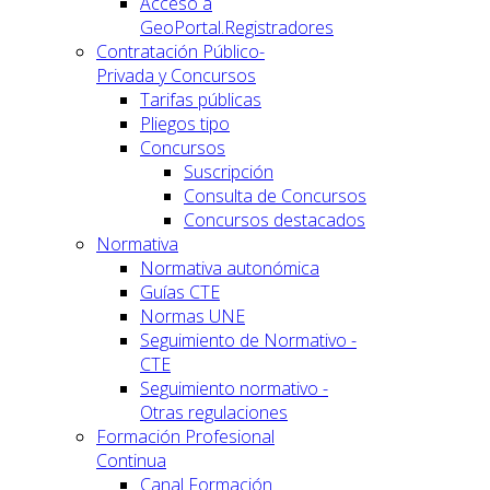
Acceso a
GeoPortal.Registradores
Contratación Público-
Privada y Concursos
Tarifas públicas
Pliegos tipo
Concursos
Suscripción
Consulta de Concursos
Concursos destacados
Normativa
Normativa autonómica
Guías CTE
Normas UNE
Seguimiento de Normativo -
CTE
Seguimiento normativo -
Otras regulaciones
Formación Profesional
Continua
Canal Formación