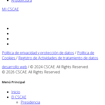
Arquitectura
MI CSCAE
Política de privacidad y protección de datos
/
Política de
Cookies
/
Registro de Actividades de tratamiento de datos
desarrollo web
/ © 2024 CSCAE. All Rights Reserved.
© 2026 CSCAE. All Rights Reserved.
Menú Principal
Inicio
El CSCAE
Presidencia