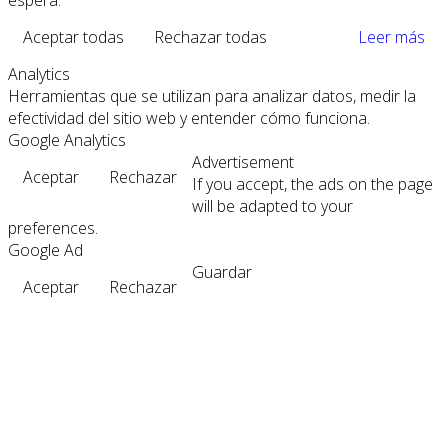
Aceptar todas
Rechazar todas
Leer más
Analytics
Herramientas que se utilizan para analizar datos, medir la
efectividad del sitio web y entender cómo funciona.
Google Analytics
Advertisement
Aceptar
Rechazar
If you accept, the ads on the page
will be adapted to your
preferences.
Google Ad
Guardar
Aceptar
Rechazar