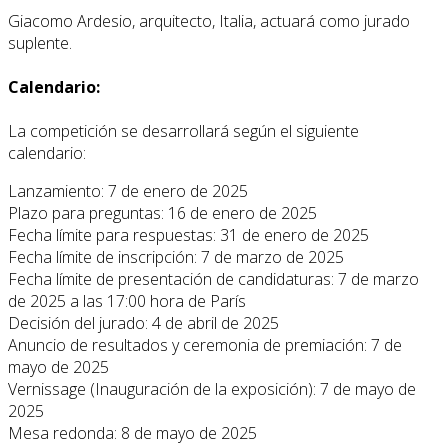
Giacomo Ardesio, arquitecto, Italia, actuará como jurado
suplente.
Calendario:
La competición se desarrollará según el siguiente
calendario:
Lanzamiento: 7 de enero de 2025
Plazo para preguntas: 16 de enero de 2025
Fecha límite para respuestas: 31 de enero de 2025
Fecha límite de inscripción: 7 de marzo de 2025
Fecha límite de presentación de candidaturas: 7 de marzo
de 2025 a las 17:00 hora de París
Decisión del jurado: 4 de abril de 2025
Anuncio de resultados y ceremonia de premiación: 7 de
mayo de 2025
Vernissage (Inauguración de la exposición): 7 de mayo de
2025
Mesa redonda: 8 de mayo de 2025