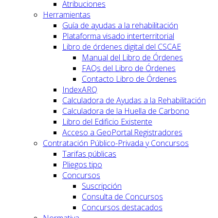
Atribuciones
Herramientas
Guía de ayudas a la rehabilitación
Plataforma visado interterritorial
Libro de órdenes digital del CSCAE
Manual del Libro de Órdenes
FAQs del Libro de Órdenes
Contacto Libro de Órdenes
IndexARQ
Calculadora de Ayudas a la Rehabilitación
Calculadora de la Huella de Carbono
Libro del Edificio Existente
Acceso a GeoPortal.Registradores
Contratación Público-Privada y Concursos
Tarifas públicas
Pliegos tipo
Concursos
Suscripción
Consulta de Concursos
Concursos destacados
Normativa