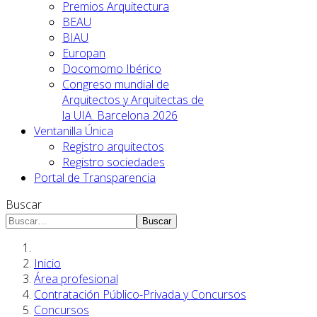
Premios Arquitectura
BEAU
BIAU
Europan
Docomomo Ibérico
Congreso mundial de
Arquitectos y Arquitectas de
la UIA. Barcelona 2026
Ventanilla Única
Registro arquitectos
Registro sociedades
Portal de Transparencia
Buscar
Buscar
Inicio
Área profesional
Contratación Público-Privada y Concursos
Concursos