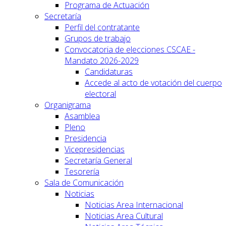
Programa de Actuación
Secretaría
Perfil del contratante
Grupos de trabajo
Convocatoria de elecciones CSCAE -
Mandato 2026-2029
Candidaturas
Accede al acto de votación del cuerpo
electoral
Organigrama
Asamblea
Pleno
Presidencia
Vicepresidencias
Secretaría General
Tesorería
Sala de Comunicación
Noticias
Noticias Area Internacional
Noticias Area Cultural