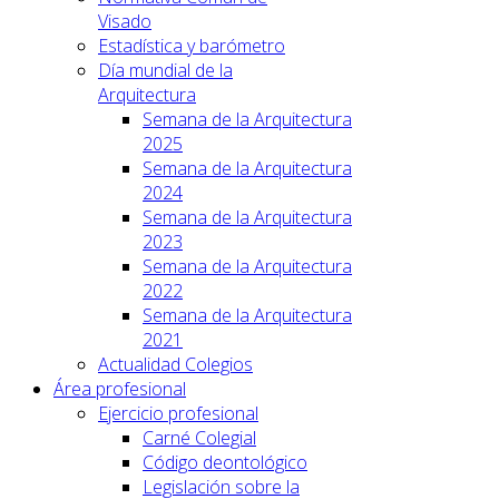
Visado
Estadística y barómetro
Día mundial de la
Arquitectura
Semana de la Arquitectura
2025
Semana de la Arquitectura
2024
Semana de la Arquitectura
2023
Semana de la Arquitectura
2022
Semana de la Arquitectura
2021
Actualidad Colegios
Área profesional
Ejercicio profesional
Carné Colegial
Código deontológico
Legislación sobre la