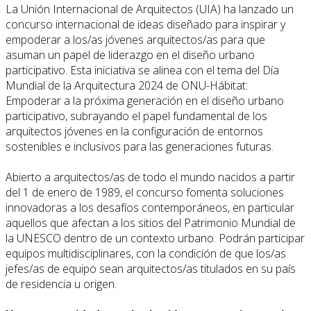
La Unión Internacional de Arquitectos (UIA) ha lanzado un
concurso internacional de ideas diseñado para inspirar y
empoderar a los/as jóvenes arquitectos/as para que
asuman un papel de liderazgo en el diseño urbano
participativo. Esta iniciativa se alinea con el tema del Día
Mundial de la Arquitectura 2024 de ONU-Hábitat:
Empoderar a la próxima generación en el diseño urbano
participativo, subrayando el papel fundamental de los
arquitectos jóvenes en la configuración de entornos
sostenibles e inclusivos para las generaciones futuras.
Abierto a arquitectos/as de todo el mundo nacidos a partir
del 1 de enero de 1989, el concurso fomenta soluciones
innovadoras a los desafíos contemporáneos, en particular
aquellos que afectan a los sitios del Patrimonio Mundial de
la UNESCO dentro de un contexto urbano. Podrán participar
equipos multidisciplinares, con la condición de que los/as
jefes/as de equipo sean arquitectos/as titulados en su país
de residencia u origen.