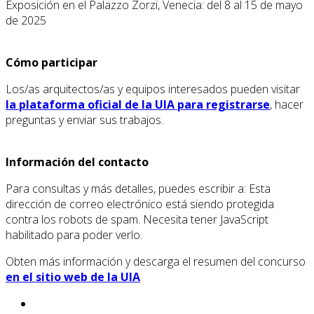
Exposición en el Palazzo Zorzi, Venecia: del 8 al 15 de mayo
de 2025
Cómo participar
Los/as arquitectos/as y equipos interesados ​​pueden visitar
la plataforma oficial de la UIA para registrarse
, hacer
preguntas y enviar sus trabajos.
Información del contacto
Para consultas y más detalles, puedes escribir a:
Esta
dirección de correo electrónico está siendo protegida
contra los robots de spam. Necesita tener JavaScript
habilitado para poder verlo.
Obten más información y descarga el resumen del concurso
en el sitio web de la UIA