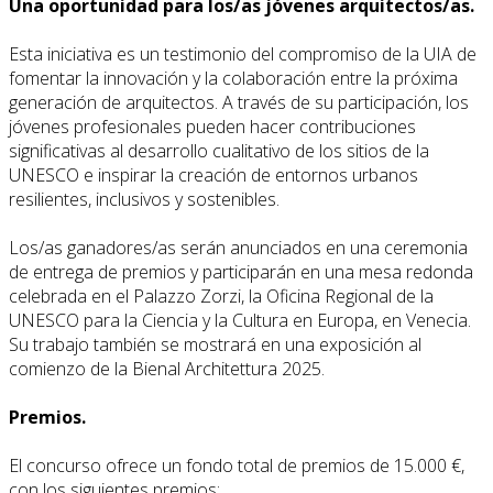
Una oportunidad para los/as jóvenes arquitectos/as.
Esta iniciativa es un testimonio del compromiso de la UIA de
fomentar la innovación y la colaboración entre la próxima
generación de arquitectos. A través de su participación, los
jóvenes profesionales pueden hacer contribuciones
significativas al desarrollo cualitativo de los sitios de la
UNESCO e inspirar la creación de entornos urbanos
resilientes, inclusivos y sostenibles.
Los/as ganadores/as serán anunciados en una ceremonia
de entrega de premios y participarán en una mesa redonda
celebrada en el Palazzo Zorzi, la Oficina Regional de la
UNESCO para la Ciencia y la Cultura en Europa, en Venecia.
Su trabajo también se mostrará en una exposición al
comienzo de la Bienal Architettura 2025.
Premios.
El concurso ofrece un fondo total de premios de 15.000 €,
con los siguientes premios: