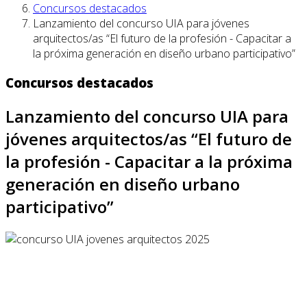
Concursos destacados
Lanzamiento del concurso UIA para jóvenes
arquitectos/as “El futuro de la profesión - Capacitar a
la próxima generación en diseño urbano participativo”
Concursos destacados
Lanzamiento del concurso UIA para
jóvenes arquitectos/as “El futuro de
la profesión - Capacitar a la próxima
generación en diseño urbano
participativo”