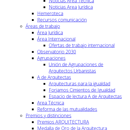
Noticias Area Técnica
Noticias Area Jurídica
Hemeroteca
Recursos comunicación
Áreas de trabajo
Área Jurídica
Área Internacional
Ofertas de trabajo internacional
Observatorio 2030
Agrupaciones
Unión de Agrupaciones de
Arquitectos Urbanistas
A de Arquitectas
Arquitecturas para la igualdad
Forjamos Cimientos de Igualdad
Espacio de lectura A de Arquitectas
Area Técnica
Reforma de las mutualidades
Premios y distinciones
Premios ARQUITECTURA
Medalla de Oro de la Arquitectura