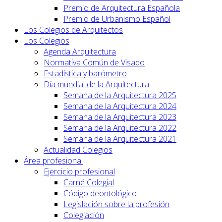
Premio de Arquitectura Española
Premio de Urbanismo Español
Los Colegios de Arquitectos
Los Colegios
Agenda Arquitectura
Normativa Común de Visado
Estadística y barómetro
Día mundial de la Arquitectura
Semana de la Arquitectura 2025
Semana de la Arquitectura 2024
Semana de la Arquitectura 2023
Semana de la Arquitectura 2022
Semana de la Arquitectura 2021
Actualidad Colegios
Área profesional
Ejercicio profesional
Carné Colegial
Código deontológico
Legislación sobre la profesión
Colegiación