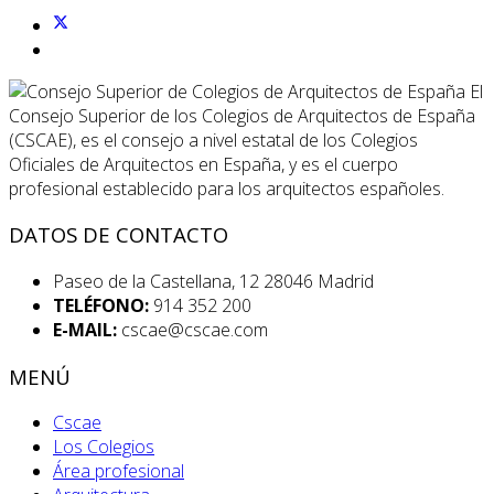
El
Consejo Superior de los Colegios de Arquitectos de España
(CSCAE), es el consejo a nivel estatal de los Colegios
Oficiales de Arquitectos en España, y es el cuerpo
profesional establecido para los arquitectos españoles.
DATOS DE CONTACTO
Paseo de la Castellana, 12 28046 Madrid
TELÉFONO:
914 352 200
E-MAIL:
cscae@cscae.com
MENÚ
Cscae
Los Colegios
Área profesional