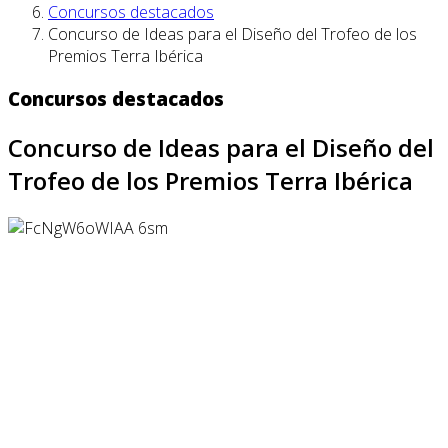
Concursos destacados
Concurso de Ideas para el Diseño del Trofeo de los
Premios Terra Ibérica
Concursos destacados
Concurso de Ideas para el Diseño del
Trofeo de los Premios Terra Ibérica