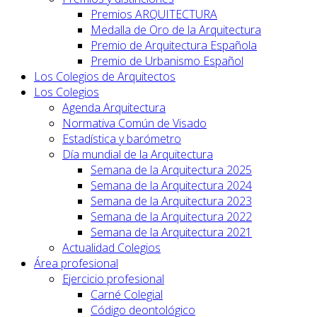
Premios ARQUITECTURA
Medalla de Oro de la Arquitectura
Premio de Arquitectura Española
Premio de Urbanismo Español
Los Colegios de Arquitectos
Los Colegios
Agenda Arquitectura
Normativa Común de Visado
Estadística y barómetro
Día mundial de la Arquitectura
Semana de la Arquitectura 2025
Semana de la Arquitectura 2024
Semana de la Arquitectura 2023
Semana de la Arquitectura 2022
Semana de la Arquitectura 2021
Actualidad Colegios
Área profesional
Ejercicio profesional
Carné Colegial
Código deontológico