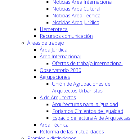
Noticias Area Internacional
Noticias Area Cultural
Noticias Area Técnica
Noticias Area Jurídica
Hemeroteca
Recursos comunicación
Áreas de trabajo
Área Jurídica
Área Internacional
Ofertas de trabajo internacional
Observatorio 2030
Agrupaciones
Unión de Agrupaciones de
Arquitectos Urbanistas
A de Arquitectas
Arquitecturas para la igualdad
Forjamos Cimientos de Igualdad
Espacio de lectura A de Arquitectas
Area Técnica
Reforma de las mutualidades
Premios y distinciones