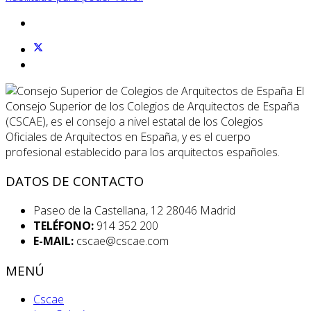
El
Consejo Superior de los Colegios de Arquitectos de España
(CSCAE), es el consejo a nivel estatal de los Colegios
Oficiales de Arquitectos en España, y es el cuerpo
profesional establecido para los arquitectos españoles.
DATOS DE CONTACTO
Paseo de la Castellana, 12 28046 Madrid
TELÉFONO:
914 352 200
E-MAIL:
cscae@cscae.com
MENÚ
Cscae