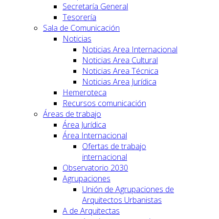
Secretaría General
Tesorería
Sala de Comunicación
Noticias
Noticias Area Internacional
Noticias Area Cultural
Noticias Area Técnica
Noticias Area Jurídica
Hemeroteca
Recursos comunicación
Áreas de trabajo
Área Jurídica
Área Internacional
Ofertas de trabajo
internacional
Observatorio 2030
Agrupaciones
Unión de Agrupaciones de
Arquitectos Urbanistas
A de Arquitectas