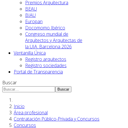
Premios Arquitectura
BEAU
BIAU
Europan
Docomomo Ibérico
Congreso mundial de
Arquitectos y Arquitectas de
la UIA. Barcelona 2026
Ventanilla Única
Registro arquitectos
Registro sociedades
Portal de Transparencia
Buscar
Buscar
Inicio
Área profesional
Contratación Público-Privada y Concursos
Concursos