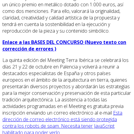
un único premio en metálico dotado con 1.000 euros, así
como dos menciones. Para ello, valorará la originalidad,
claridad, creatividad y calidad artística de la propuesta y
tendrá en cuenta la sostenibilidad en la ejecución y
reproducción de la pieza y su contenido simbólico.
Enlace a las BASES DEL CONCURSO (Nuevo texto con
corrección de errores )
La quinta edición del Meeting Terra Ibérica se celebrará los
días 21 y 22 de octubre en Palencia y volverá a reunir a
destacados especialistas de España y otros países
europeos en el ámbito de la arquitectura en tierra, quienes
presentarán diversos proyectos y abordarán las estrategias
para la mejor conservación y preservación de esta particular
tradición arquitectónica. La asistencia a todas las
actividades programadas en el Meeting es gratuita previa
inscripción enviando un correo electrónico al e-mail
Esta
dirección de correo electrónico está siendo protegida
contra los robots de spam. Necesita tener JavaScript
habilitado para poder verlo.
.