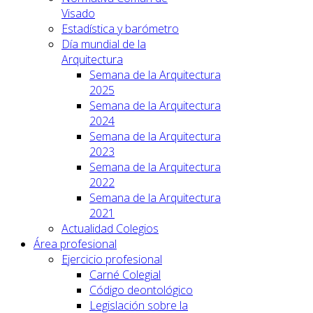
Visado
Estadística y barómetro
Día mundial de la
Arquitectura
Semana de la Arquitectura
2025
Semana de la Arquitectura
2024
Semana de la Arquitectura
2023
Semana de la Arquitectura
2022
Semana de la Arquitectura
2021
Actualidad Colegios
Área profesional
Ejercicio profesional
Carné Colegial
Código deontológico
Legislación sobre la