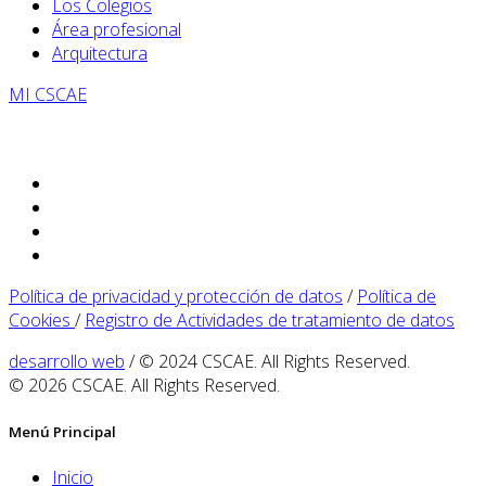
Los Colegios
Área profesional
Arquitectura
MI CSCAE
Política de privacidad y protección de datos
/
Política de
Cookies
/
Registro de Actividades de tratamiento de datos
desarrollo web
/ © 2024 CSCAE. All Rights Reserved.
© 2026 CSCAE. All Rights Reserved.
Menú Principal
Inicio