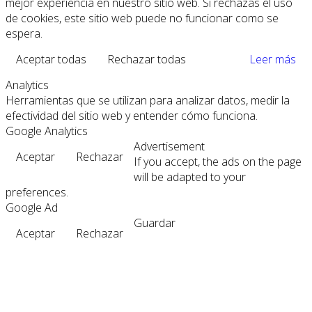
mejor experiencia en nuestro sitio web. Si rechazas el uso
de cookies, este sitio web puede no funcionar como se
espera.
Aceptar todas
Rechazar todas
Leer más
Analytics
Herramientas que se utilizan para analizar datos, medir la
efectividad del sitio web y entender cómo funciona.
Google Analytics
Advertisement
Aceptar
Rechazar
If you accept, the ads on the page
will be adapted to your
preferences.
Google Ad
Guardar
Aceptar
Rechazar