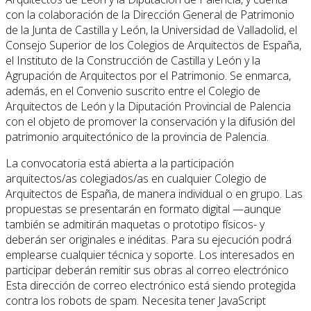
con la colaboración de la Dirección General de Patrimonio
de la Junta de Castilla y León, la Universidad de Valladolid, el
Consejo Superior de los Colegios de Arquitectos de España,
el Instituto de la Construcción de Castilla y León y la
Agrupación de Arquitectos por el Patrimonio. Se enmarca,
además, en el Convenio suscrito entre el Colegio de
Arquitectos de León y la Diputación Provincial de Palencia
con el objeto de promover la conservación y la difusión del
patrimonio arquitectónico de la provincia de Palencia.
La convocatoria está abierta a la participación
arquitectos/as colegiados/as en cualquier Colegio de
Arquitectos de España, de manera individual o en grupo. Las
propuestas se presentarán en formato digital —aunque
también se admitirán maquetas o prototipo físicos- y
deberán ser originales e inéditas. Para su ejecución podrá
emplearse cualquier técnica y soporte. Los interesados en
participar deberán remitir sus obras al correo electrónico
Esta dirección de correo electrónico está siendo protegida
contra los robots de spam. Necesita tener JavaScript