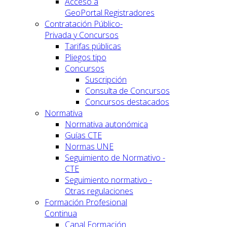
Acceso a
GeoPortal.Registradores
Contratación Público-
Privada y Concursos
Tarifas públicas
Pliegos tipo
Concursos
Suscripción
Consulta de Concursos
Concursos destacados
Normativa
Normativa autonómica
Guías CTE
Normas UNE
Seguimiento de Normativo -
CTE
Seguimiento normativo -
Otras regulaciones
Formación Profesional
Continua
Canal Formación