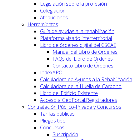
Legislación sobre la profesión
Colegiación
Atribuciones
Herramientas
Guía de ayudas a la rehabilitación
Plataforma visado interterritorial
Libro de órdenes digital del CSCAE
Manual del Libro de Órdenes
FAQs del Libro de Órdenes
Contacto Libro de Órdenes
IndexARQ
Calculadora de Ayudas a la Rehabilitación
Calculadora de la Huella de Carbono
Libro del Edificio Existente
Acceso a GeoPortal.Registradores
Contratación Público-Privada y Concursos
Tarifas públicas
Pliegos tipo
Concursos
Suscripción