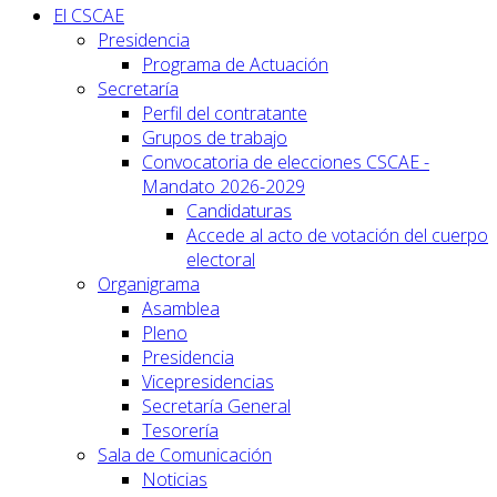
El CSCAE
Presidencia
Programa de Actuación
Secretaría
Perfil del contratante
Grupos de trabajo
Convocatoria de elecciones CSCAE -
Mandato 2026-2029
Candidaturas
Accede al acto de votación del cuerpo
electoral
Organigrama
Asamblea
Pleno
Presidencia
Vicepresidencias
Secretaría General
Tesorería
Sala de Comunicación
Noticias